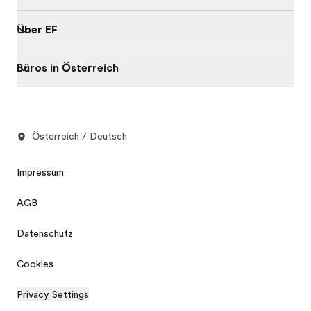
Über EF
Büros in Österreich
Österreich / Deutsch
Impressum
AGB
Datenschutz
Cookies
Privacy Settings