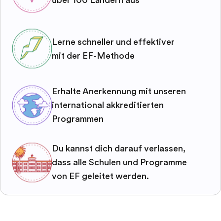
Lerne schneller und effektiver
mit der EF-Methode
Erhalte Anerkennung mit unseren
international akkreditierten
Programmen
Du kannst dich darauf verlassen,
dass alle Schulen und Programme
von EF geleitet werden.