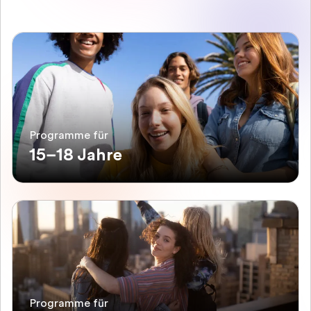
Programme für
15–18 Jahre
Programme für