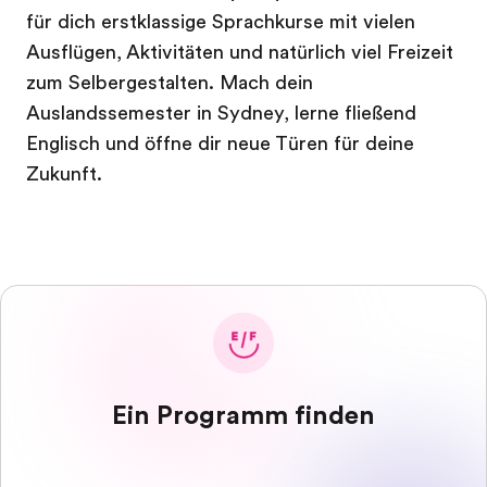
für dich erstklassige Sprachkurse mit vielen
Ausflügen, Aktivitäten und natürlich viel Freizeit
zum Selbergestalten. Mach dein
Auslandssemester in Sydney, lerne fließend
Englisch und öffne dir neue Türen für deine
Zukunft.
Ein Programm finden