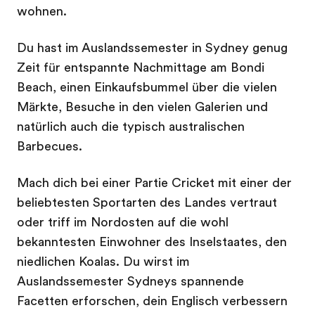
wohnen.
Du hast im Auslandssemester in Sydney genug
Zeit für entspannte Nachmittage am Bondi
Beach, einen Einkaufsbummel über die vielen
Märkte, Besuche in den vielen Galerien und
natürlich auch die typisch australischen
Barbecues.
Mach dich bei einer Partie Cricket mit einer der
beliebtesten Sportarten des Landes vertraut
oder triff im Nordosten auf die wohl
bekanntesten Einwohner des Inselstaates, den
niedlichen Koalas. Du wirst im
Auslandssemester Sydneys spannende
Facetten erforschen, dein Englisch verbessern