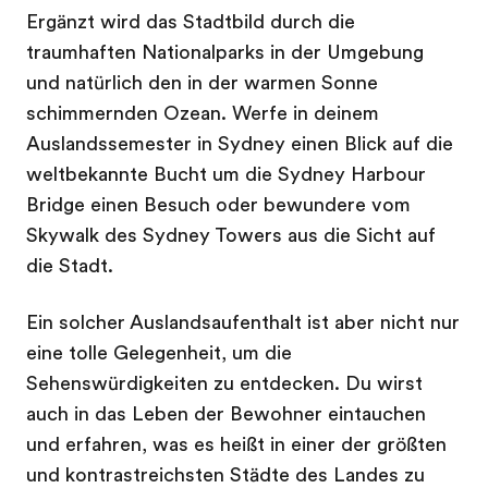
Ergänzt wird das Stadtbild durch die
traumhaften Nationalparks in der Umgebung
und natürlich den in der warmen Sonne
schimmernden Ozean. Werfe in deinem
Auslandssemester in Sydney einen Blick auf die
weltbekannte Bucht um die Sydney Harbour
Bridge einen Besuch oder bewundere vom
Skywalk des Sydney Towers aus die Sicht auf
die Stadt.
Ein solcher Auslandsaufenthalt ist aber nicht nur
eine tolle Gelegenheit, um die
Sehenswürdigkeiten zu entdecken. Du wirst
auch in das Leben der Bewohner eintauchen
und erfahren, was es heißt in einer der größten
und kontrastreichsten Städte des Landes zu