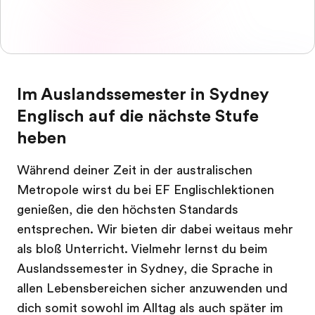
Im Auslandssemester in Sydney
Englisch auf die nächste Stufe
heben
Während deiner Zeit in der australischen
Metropole wirst du bei EF Englischlektionen
genießen, die den höchsten Standards
entsprechen. Wir bieten dir dabei weitaus mehr
als bloß Unterricht. Vielmehr lernst du beim
Auslandssemester in Sydney, die Sprache in
allen Lebensbereichen sicher anzuwenden und
dich somit sowohl im Alltag als auch später im