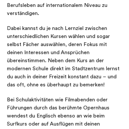
Berufsleben auf internationalem Niveau zu
verständigen.
Dabei kannst du je nach Lernziel zwischen
unterschiedlichen Kursen wählen und sogar
selbst Fächer auswählen, deren Fokus mit
deinen Interessen und Ansprüchen
übereinstimmen. Neben dem Kurs an der
modernen Schule direkt im Stadtzentrum lernst
du auch in deiner Freizeit konstant dazu – und
das oft, ohne es überhaupt zu bemerken!
Bei Schulaktivitäten wie Filmabenden oder
Führungen durch das berühmte Opernhaus
wendest du Englisch ebenso an wie beim
Surfkurs oder auf Ausflügen mit deinen