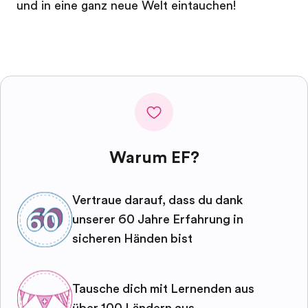
und in eine ganz neue Welt eintauchen!
Warum EF?
Vertraue darauf, dass du dank
unserer 60 Jahre Erfahrung in
sicheren Händen bist
Tausche dich mit Lernenden aus
über 100 Ländern aus