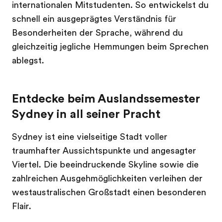
internationalen Mitstudenten. So entwickelst du
schnell ein ausgeprägtes Verständnis für
Besonderheiten der Sprache, während du
gleichzeitig jegliche Hemmungen beim Sprechen
ablegst.
Entdecke beim Auslandssemester
Sydney in all seiner Pracht
Sydney ist eine vielseitige Stadt voller
traumhafter Aussichtspunkte und angesagter
Viertel. Die beeindruckende Skyline sowie die
zahlreichen Ausgehmöglichkeiten verleihen der
westaustralischen Großstadt einen besonderen
Flair.