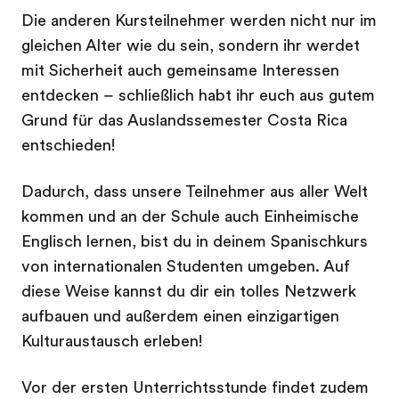
Die anderen Kursteilnehmer werden nicht nur im
gleichen Alter wie du sein, sondern ihr werdet
mit Sicherheit auch gemeinsame Interessen
entdecken – schließlich habt ihr euch aus gutem
Grund für das Auslandssemester Costa Rica
entschieden!
Dadurch, dass unsere Teilnehmer aus aller Welt
kommen und an der Schule auch Einheimische
Englisch lernen, bist du in deinem Spanischkurs
von internationalen Studenten umgeben. Auf
diese Weise kannst du dir ein tolles Netzwerk
aufbauen und außerdem einen einzigartigen
Kulturaustausch erleben!
Vor der ersten Unterrichtsstunde findet zudem