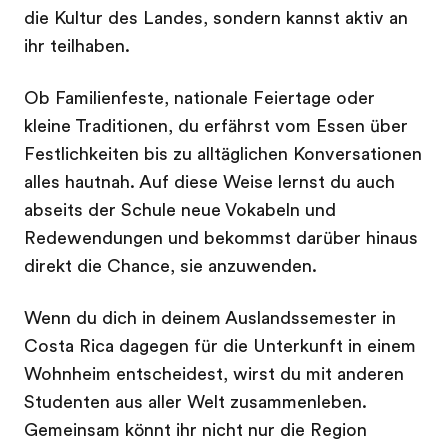
die Kultur des Landes, sondern kannst aktiv an
ihr teilhaben.
Ob Familienfeste, nationale Feiertage oder
kleine Traditionen, du erfährst vom Essen über
Festlichkeiten bis zu alltäglichen Konversationen
alles hautnah. Auf diese Weise lernst du auch
abseits der Schule neue Vokabeln und
Redewendungen und bekommst darüber hinaus
direkt die Chance, sie anzuwenden.
Wenn du dich in deinem Auslandssemester in
Costa Rica dagegen für die Unterkunft in einem
Wohnheim entscheidest, wirst du mit anderen
Studenten aus aller Welt zusammenleben.
Gemeinsam könnt ihr nicht nur die Region