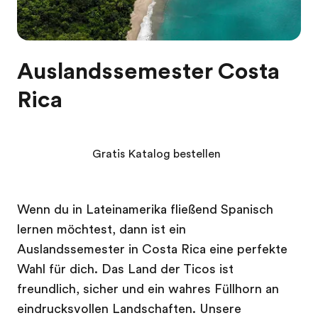
Auslandssemester Costa
Rica
Gratis Katalog bestellen
Wenn du in Lateinamerika fließend Spanisch
lernen möchtest, dann ist ein
Auslandssemester in Costa Rica eine perfekte
Wahl für dich. Das Land der Ticos ist
freundlich, sicher und ein wahres Füllhorn an
eindrucksvollen Landschaften. Unsere