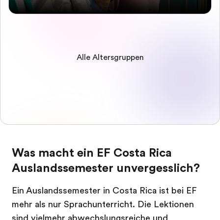
Alle Altersgruppen
Was macht ein EF Costa Rica
Auslandssemester unvergesslich?
Ein Auslandssemester in Costa Rica ist bei EF
mehr als nur Sprachunterricht. Die Lektionen
sind vielmehr abwechslungsreiche und