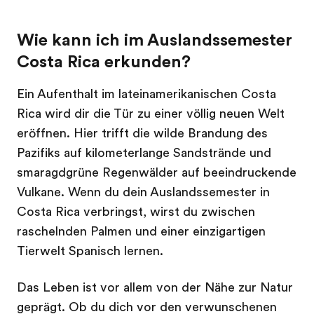
Wie kann ich im Auslandssemester
Costa Rica erkunden?
Ein Aufenthalt im lateinamerikanischen Costa
Rica wird dir die Tür zu einer völlig neuen Welt
eröffnen. Hier trifft die wilde Brandung des
Pazifiks auf kilometerlange Sandstrände und
smaragdgrüne Regenwälder auf beeindruckende
Vulkane. Wenn du dein Auslandssemester in
Costa Rica verbringst, wirst du zwischen
raschelnden Palmen und einer einzigartigen
Tierwelt Spanisch lernen.
Das Leben ist vor allem von der Nähe zur Natur
geprägt. Ob du dich vor den verwunschenen