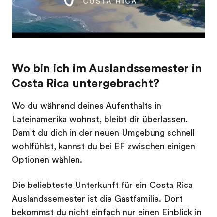
Wo bin ich im Auslandssemester in
Costa Rica untergebracht?
Wo du während deines Aufenthalts in
Lateinamerika wohnst, bleibt dir überlassen.
Damit du dich in der neuen Umgebung schnell
wohlfühlst, kannst du bei EF zwischen einigen
Optionen wählen.
Die beliebteste Unterkunft für ein Costa Rica
Auslandssemester ist die Gastfamilie. Dort
bekommst du nicht einfach nur einen Einblick in