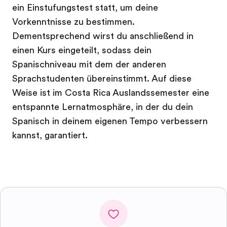
ein Einstufungstest statt, um deine
Vorkenntnisse zu bestimmen.
Dementsprechend wirst du anschließend in
einen Kurs eingeteilt, sodass dein
Spanischniveau mit dem der anderen
Sprachstudenten übereinstimmt. Auf diese
Weise ist im Costa Rica Auslandssemester eine
entspannte Lernatmosphäre, in der du dein
Spanisch in deinem eigenen Tempo verbessern
kannst, garantiert.