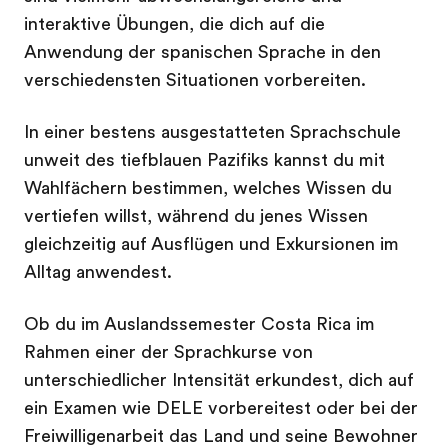
interaktive Übungen, die dich auf die
Anwendung der spanischen Sprache in den
verschiedensten Situationen vorbereiten.
In einer bestens ausgestatteten Sprachschule
unweit des tiefblauen Pazifiks kannst du mit
Wahlfächern bestimmen, welches Wissen du
vertiefen willst, während du jenes Wissen
gleichzeitig auf Ausflügen und Exkursionen im
Alltag anwendest.
Ob du im Auslandssemester Costa Rica im
Rahmen einer der Sprachkurse von
unterschiedlicher Intensität erkundest, dich auf
ein Examen wie DELE vorbereitest oder bei der
Freiwilligenarbeit das Land und seine Bewohner