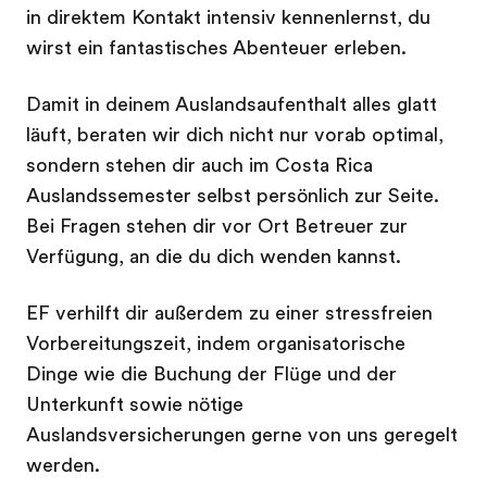
in direktem Kontakt intensiv kennenlernst, du
wirst ein fantastisches Abenteuer erleben.
Damit in deinem Auslandsaufenthalt alles glatt
läuft, beraten wir dich nicht nur vorab optimal,
sondern stehen dir auch im Costa Rica
Auslandssemester selbst persönlich zur Seite.
Bei Fragen stehen dir vor Ort Betreuer zur
Verfügung, an die du dich wenden kannst.
EF verhilft dir außerdem zu einer stressfreien
Vorbereitungszeit, indem organisatorische
Dinge wie die Buchung der Flüge und der
Unterkunft sowie nötige
Auslandsversicherungen gerne von uns geregelt
werden.