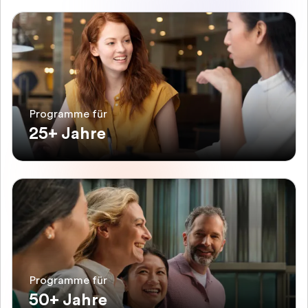
Programme für
25+ Jahre
Programme für
50+ Jahre