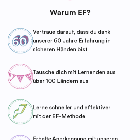
Warum EF?
Vertraue darauf, dass du dank
unserer 60 Jahre Erfahrung in
sicheren Händen bist
Tausche dich mit Lernenden aus
über 100 Ländern aus
Lerne schneller und effektiver
mit der EF-Methode
Erhalte Anerkennung mit unseren