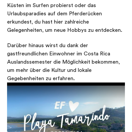
Küsten im Surfen probierst oder das
Urlaubsparadies auf dem Pferderücken
erkundest, du hast hier zahlreiche
Gelegenheiten, um neue Hobbys zu entdecken.
Darüber hinaus wirst du dank der
gastfreundlichen Einwohner im Costa Rica
Auslandssemester die Möglichkeit bekommen,
um mehr über die Kultur und lokale
Gegebenheiten zu erfahren.
Play