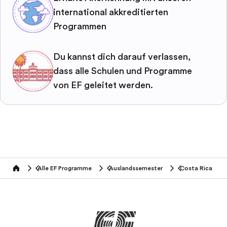
international akkreditierten
Programmen
Du kannst dich darauf verlassen,
dass alle Schulen und Programme
von EF geleitet werden.
Alle EF Programme
Auslandssemester
Costa Rica
home