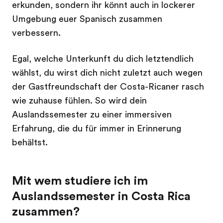
erkunden, sondern ihr könnt auch in lockerer
Umgebung euer Spanisch zusammen
verbessern.
Egal, welche Unterkunft du dich letztendlich
wählst, du wirst dich nicht zuletzt auch wegen
der Gastfreundschaft der Costa-Ricaner rasch
wie zuhause fühlen. So wird dein
Auslandssemester zu einer immersiven
Erfahrung, die du für immer in Erinnerung
behältst.
Mit wem studiere ich im
Auslandssemester in Costa Rica
zusammen?