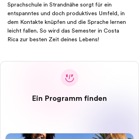
Sprachschule in Strandnähe sorgt für ein
entspanntes und doch produktives Umfeld, in
dem Kontakte knüpfen und die Sprache lernen
leicht fallen. So wird das Semester in Costa
Rica zur besten Zeit deines Lebens!
Ein Programm finden