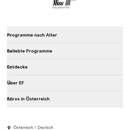
Programme nach Alter
Beliebte Programme
Entdecke
Über EF
Büros in Österreich
Österreich / Deutsch