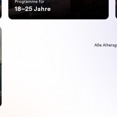
Programme für
18–25 Jahre
Alle Alters