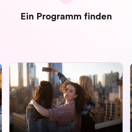
Ein Programm finden