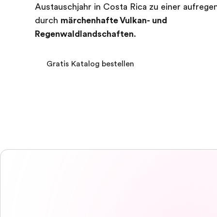
Austauschjahr in Costa Rica zu einer aufrege
durch
märchenhafte Vulkan- und
Regenwaldlandschaften
.
Gratis Katalog bestellen