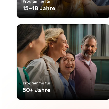
Programme für
15–18 Jahre
Programme für
50+ Jahre