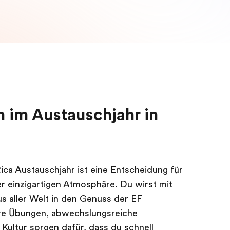
 im Austauschjahr in
ica Austauschjahr ist eine Entscheidung für
er einzigartigen Atmosphäre. Du wirst mit
us aller Welt in den Genuss der EF
ve Übungen, abwechslungsreiche
Kultur sorgen dafür, dass du schnell