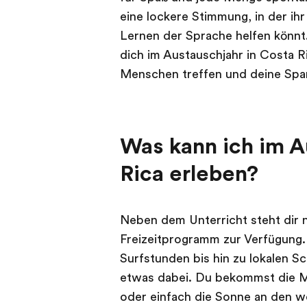
eine lockere Stimmung, in der i
Lernen der Sprache helfen könnt.
dich im Austauschjahr in Costa R
Menschen treffen und deine Spa
Was kann ich im A
Rica erleben?
Neben dem Unterricht steht dir 
Freizeitprogramm zur Verfügung.
Surfstunden bis hin zu lokalen Sc
etwas dabei. Du bekommst die M
oder einfach die Sonne an den 