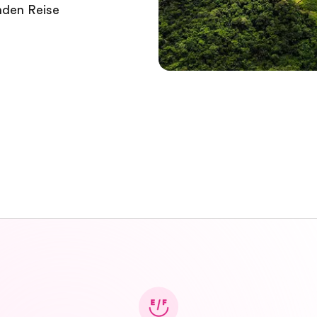
nden Reise