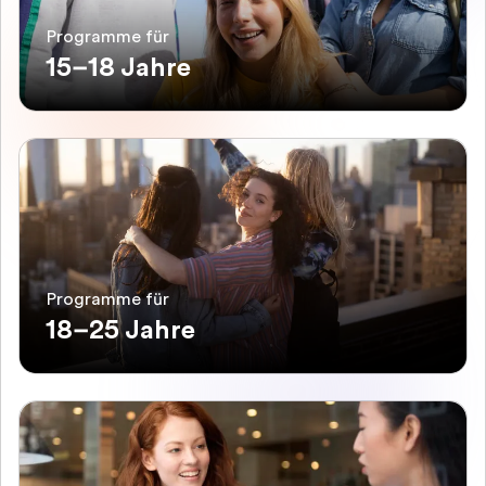
Programme für
15–18 Jahre
Programme für
18–25 Jahre