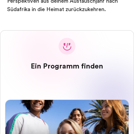
Perspektiven aus deinem Austauschjahr nach
Südafrika in die Heimat zurückzukehren.
Ein Programm finden