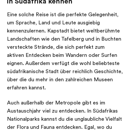
in Südafrika kennen
Eine solche Reise ist die perfekte Gelegenheit,
um Sprache, Land und Leute ausgiebig
kennenzulernen. Kapstadt bietet weltberühmte
Landschaften wie den Tafelberg und in Buchten
versteckte Strände, die sich perfekt zum
aktiven Entdecken beim Wandern oder Surfen
eignen. Außerdem verfügt die wohl beliebteste
südafrikanische Stadt über reichlich Geschichte,
über die du mehr in den zahlreichen Museen
erfahren kannst.
Auch außerhalb der Metropole gibt es im
Austauschjahr viel zu entdecken. In Südafrikas
Nationalparks kannst du die unglaubliche Vielfalt
der Flora und Fauna entdecken. Egal, wo du