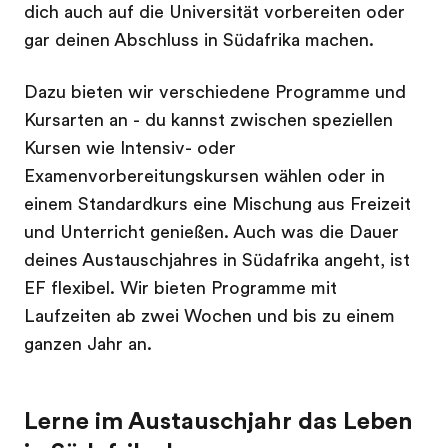
dich auch auf die Universität vorbereiten oder
gar deinen Abschluss in Südafrika machen.
Dazu bieten wir verschiedene Programme und
Kursarten an - du kannst zwischen speziellen
Kursen wie Intensiv- oder
Examenvorbereitungskursen wählen oder in
einem Standardkurs eine Mischung aus Freizeit
und Unterricht genießen. Auch was die Dauer
deines Austauschjahres in Südafrika angeht, ist
EF flexibel. Wir bieten Programme mit
Laufzeiten ab zwei Wochen und bis zu einem
ganzen Jahr an.
Lerne im Austauschjahr das Leben