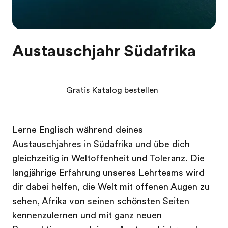
Austauschjahr Südafrika
Gratis Katalog bestellen
Lerne Englisch während deines
Austauschjahres in Südafrika und übe dich
gleichzeitig in Weltoffenheit und Toleranz. Die
langjährige Erfahrung unseres Lehrteams wird
dir dabei helfen, die Welt mit offenen Augen zu
sehen, Afrika von seinen schönsten Seiten
kennenzulernen und mit ganz neuen