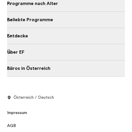
Programme nach Alter
Beliebte Programme
Entdecke
Über EF
Büros in Österreich
Österreich / Deutsch
Impressum
AGB