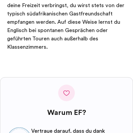
deine Freizeit verbringst, du wirst stets von der
typisch südafrikanischen Gastfreundschaft
empfangen werden. Auf diese Weise lernst du
Englisch bei spontanen Gesprächen oder
geführten Touren auch außerhalb des
Klassenzimmers.
Warum EF?
Vertraue darauf, dass du dank