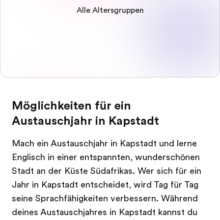
Alle Altersgruppen
Möglichkeiten für ein
Austauschjahr in Kapstadt
Mach ein Austauschjahr in Kapstadt und lerne
Englisch in einer entspannten, wunderschönen
Stadt an der Küste Südafrikas. Wer sich für ein
Jahr in Kapstadt entscheidet, wird Tag für Tag
seine Sprachfähigkeiten verbessern. Während
deines Austauschjahres in Kapstadt kannst du