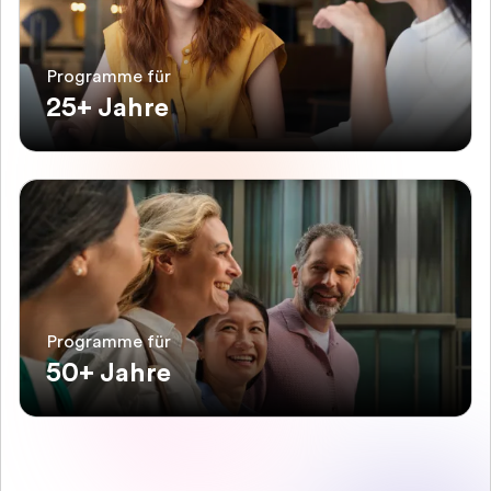
Programme für
25+ Jahre
Programme für
50+ Jahre