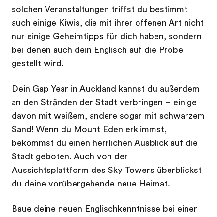
solchen Veranstaltungen triffst du bestimmt
auch einige Kiwis, die mit ihrer offenen Art nicht
nur einige Geheimtipps für dich haben, sondern
bei denen auch dein Englisch auf die Probe
gestellt wird.
Dein Gap Year in Auckland kannst du außerdem
an den Stränden der Stadt verbringen – einige
davon mit weißem, andere sogar mit schwarzem
Sand! Wenn du Mount Eden erklimmst,
bekommst du einen herrlichen Ausblick auf die
Stadt geboten. Auch von der
Aussichtsplattform des Sky Towers überblickst
du deine vorübergehende neue Heimat.
Baue deine neuen Englischkenntnisse bei einer