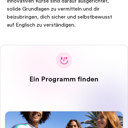
innovativen Kurse sind darauf ausgerichtet,
solide Grundlagen zu vermitteln und dir
beizubringen, dich sicher und selbstbewusst
auf Englisch zu verständigen.
Ein Programm finden