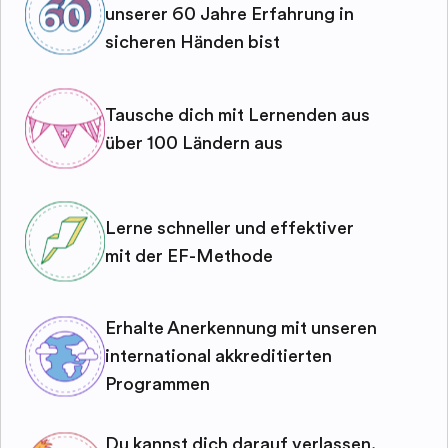
unserer 60 Jahre Erfahrung in
sicheren Händen bist
Tausche dich mit Lernenden aus
über 100 Ländern aus
Lerne schneller und effektiver
mit der EF-Methode
Erhalte Anerkennung mit unseren
international akkreditierten
Programmen
Du kannst dich darauf verlassen,