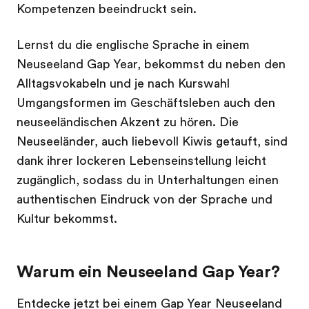
Kompetenzen beeindruckt sein.
Lernst du die englische Sprache in einem
Neuseeland Gap Year, bekommst du neben den
Alltagsvokabeln und je nach Kurswahl
Umgangsformen im Geschäftsleben auch den
neuseeländischen Akzent zu hören. Die
Neuseeländer, auch liebevoll Kiwis getauft, sind
dank ihrer lockeren Lebenseinstellung leicht
zugänglich, sodass du in Unterhaltungen einen
authentischen Eindruck von der Sprache und
Kultur bekommst.
Warum ein Neuseeland Gap Year?
Entdecke jetzt bei einem Gap Year Neuseeland