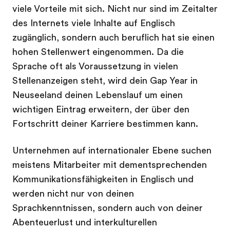
viele Vorteile mit sich. Nicht nur sind im Zeitalter
des Internets viele Inhalte auf Englisch
zugänglich, sondern auch beruflich hat sie einen
hohen Stellenwert eingenommen. Da die
Sprache oft als Voraussetzung in vielen
Stellenanzeigen steht, wird dein Gap Year in
Neuseeland deinen Lebenslauf um einen
wichtigen Eintrag erweitern, der über den
Fortschritt deiner Karriere bestimmen kann.
Unternehmen auf internationaler Ebene suchen
meistens Mitarbeiter mit dementsprechenden
Kommunikationsfähigkeiten in Englisch und
werden nicht nur von deinen
Sprachkenntnissen, sondern auch von deiner
Abenteuerlust und interkulturellen