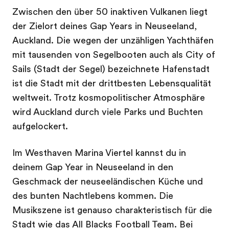
Zwischen den über 50 inaktiven Vulkanen liegt
der Zielort deines Gap Years in Neuseeland,
Auckland. Die wegen der unzähligen Yachthäfen
mit tausenden von Segelbooten auch als City of
Sails (Stadt der Segel) bezeichnete Hafenstadt
ist die Stadt mit der drittbesten Lebensqualität
weltweit. Trotz kosmopolitischer Atmosphäre
wird Auckland durch viele Parks und Buchten
aufgelockert.
Im Westhaven Marina Viertel kannst du in
deinem Gap Year in Neuseeland in den
Geschmack der neuseeländischen Küche und
des bunten Nachtlebens kommen. Die
Musikszene ist genauso charakteristisch für die
Stadt wie das All Blacks Football Team. Bei