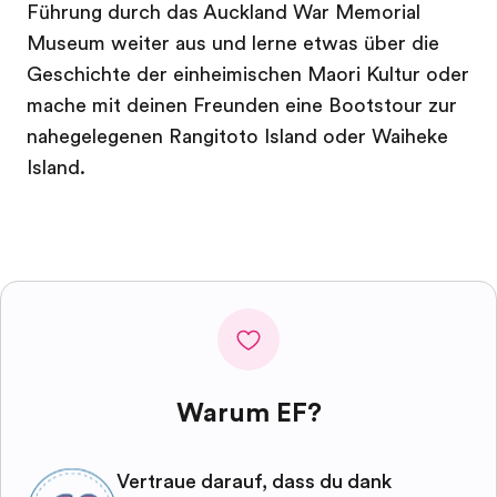
Führung durch das Auckland War Memorial
Museum weiter aus und lerne etwas über die
Geschichte der einheimischen Maori Kultur oder
mache mit deinen Freunden eine Bootstour zur
nahegelegenen Rangitoto Island oder Waiheke
Island.
Warum EF?
Vertraue darauf, dass du dank