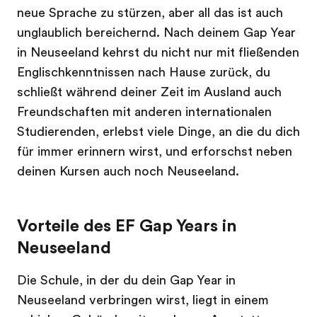
neue Sprache zu stürzen, aber all das ist auch
unglaublich bereichernd. Nach deinem Gap Year
in Neuseeland kehrst du nicht nur mit fließenden
Englischkenntnissen nach Hause zurück, du
schließt während deiner Zeit im Ausland auch
Freundschaften mit anderen internationalen
Studierenden, erlebst viele Dinge, an die du dich
für immer erinnern wirst, und erforschst neben
deinen Kursen auch noch Neuseeland.
Vorteile des EF Gap Years in
Neuseeland
Die Schule, in der du dein Gap Year in
Neuseeland verbringen wirst, liegt in einem