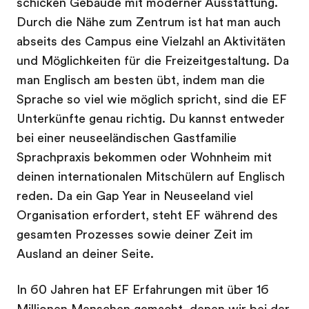
schicken Gebäude mit moderner Ausstattung.
Durch die Nähe zum Zentrum ist hat man auch
abseits des Campus eine Vielzahl an Aktivitäten
und Möglichkeiten für die Freizeitgestaltung. Da
man Englisch am besten übt, indem man die
Sprache so viel wie möglich spricht, sind die EF
Unterkünfte genau richtig. Du kannst entweder
bei einer neuseeländischen Gastfamilie
Sprachpraxis bekommen oder Wohnheim mit
deinen internationalen Mitschülern auf Englisch
reden. Da ein Gap Year in Neuseeland viel
Organisation erfordert, steht EF während des
gesamten Prozesses sowie deiner Zeit im
Ausland an deiner Seite.
In 60 Jahren hat EF Erfahrungen mit über 16