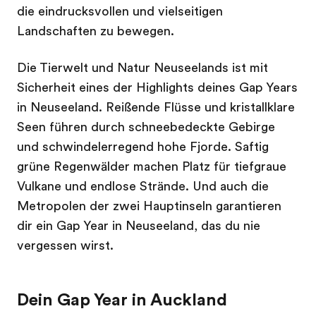
die eindrucksvollen und vielseitigen
Landschaften zu bewegen.
Die Tierwelt und Natur Neuseelands ist mit
Sicherheit eines der Highlights deines Gap Years
in Neuseeland. Reißende Flüsse und kristallklare
Seen führen durch schneebedeckte Gebirge
und schwindelerregend hohe Fjorde. Saftig
grüne Regenwälder machen Platz für tiefgraue
Vulkane und endlose Strände. Und auch die
Metropolen der zwei Hauptinseln garantieren
dir ein Gap Year in Neuseeland, das du nie
vergessen wirst.
Dein Gap Year in Auckland