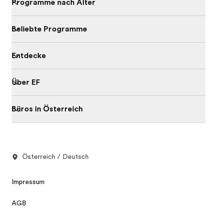
Programme nach Alter
Beliebte Programme
Entdecke
Über EF
Büros in Österreich
Österreich / Deutsch
Impressum
AGB