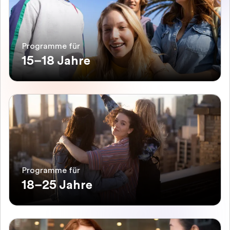
Programme für
15–18 Jahre
Programme für
18–25 Jahre