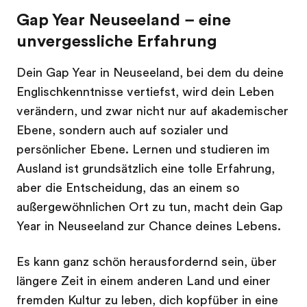
Gap Year Neuseeland – eine
unvergessliche Erfahrung
Dein Gap Year in Neuseeland, bei dem du deine
Englischkenntnisse vertiefst, wird dein Leben
verändern, und zwar nicht nur auf akademischer
Ebene, sondern auch auf sozialer und
persönlicher Ebene. Lernen und studieren im
Ausland ist grundsätzlich eine tolle Erfahrung,
aber die Entscheidung, das an einem so
außergewöhnlichen Ort zu tun, macht dein Gap
Year in Neuseeland zur Chance deines Lebens.
Es kann ganz schön herausfordernd sein, über
längere Zeit in einem anderen Land und einer
fremden Kultur zu leben, dich kopfüber in eine