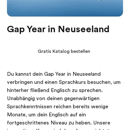
Gap Year in Neuseeland
Gratis Katalog bestellen
Du kannst dein Gap Year in Neuseeland
verbringen und einen Sprachkurs besuchen, um
hinterher fließend Englisch zu sprechen.
Unabhängig von deinen gegenwärtigen
Sprachkenntnissen reichen bereits wenige
Monate, um dein Englisch auf ein
fortgeschrittenes Niveau zu heben. Unsere