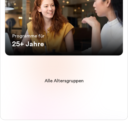
Programme für
25+ Jahre
Alle Altersgruppen