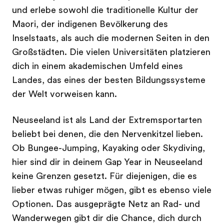
und erlebe sowohl die traditionelle Kultur der
Maori, der indigenen Bevölkerung des
Inselstaats, als auch die modernen Seiten in den
Großstädten. Die vielen Universitäten platzieren
dich in einem akademischen Umfeld eines
Landes, das eines der besten Bildungssysteme
der Welt vorweisen kann.
Neuseeland ist als Land der Extremsportarten
beliebt bei denen, die den Nervenkitzel lieben.
Ob Bungee-Jumping, Kayaking oder Skydiving,
hier sind dir in deinem Gap Year in Neuseeland
keine Grenzen gesetzt. Für diejenigen, die es
lieber etwas ruhiger mögen, gibt es ebenso viele
Optionen. Das ausgeprägte Netz an Rad- und
Wanderwegen gibt dir die Chance, dich durch