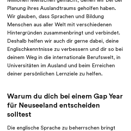
Millionen Menschen gemacht, denen wir bei der
Planung ihres Auslandtraums geholfen haben.
Wir glauben, dass Sprachen und Bildung
Menschen aus aller Welt mit verschiedenen
Hintergründen zusammenbringt und verbindet.
Deshalb helfen wir auch dir gerne dabei, deine
Englischkenntnisse zu verbessern und dir so bei
deinem Weg in die internationale Berufswelt, in
Universitäten im Ausland und beim Erreichen
deiner persönlichen Lernziele zu helfen.
Warum du dich bei einem Gap Year
für Neuseeland entscheiden
solltest
Die englische Sprache zu beherrschen bringt