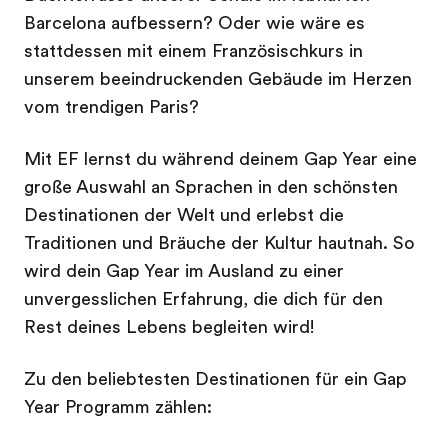
Barcelona aufbessern? Oder wie wäre es
stattdessen mit einem Französischkurs in
unserem beeindruckenden Gebäude im Herzen
vom trendigen Paris?
Mit EF lernst du während deinem Gap Year eine
große Auswahl an Sprachen in den schönsten
Destinationen der Welt und erlebst die
Traditionen und Bräuche der Kultur hautnah. So
wird dein Gap Year im Ausland zu einer
unvergesslichen Erfahrung, die dich für den
Rest deines Lebens begleiten wird!
Zu den beliebtesten Destinationen für ein Gap
Year Programm zählen: