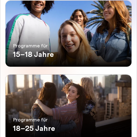
Programme für
15–18 Jahre
Programme für
18–25 Jahre