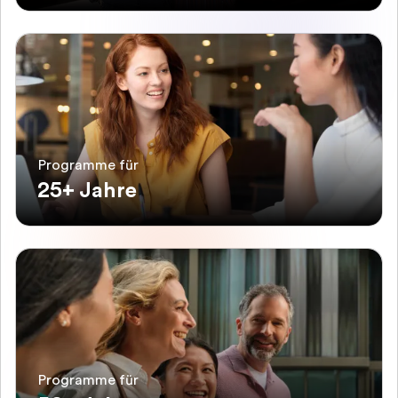
Programme für
25+ Jahre
Programme für