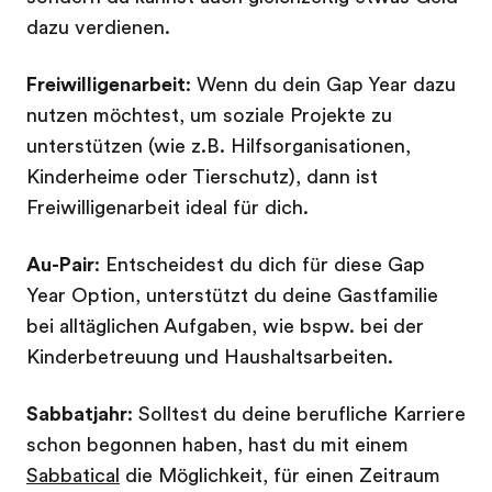
dazu verdienen.
Freiwilligenarbeit
: Wenn du dein Gap Year dazu
nutzen möchtest, um soziale Projekte zu
unterstützen (wie z.B. Hilfsorganisationen,
Kinderheime oder Tierschutz), dann ist
Freiwilligenarbeit ideal für dich.
Au-Pair
: Entscheidest du dich für diese Gap
Year Option, unterstützt du deine Gastfamilie
bei alltäglichen Aufgaben, wie bspw. bei der
Kinderbetreuung und Haushaltsarbeiten.
Sabbatjahr
: Solltest du deine berufliche Karriere
schon begonnen haben, hast du mit einem
Sabbatical
die Möglichkeit, für einen Zeitraum