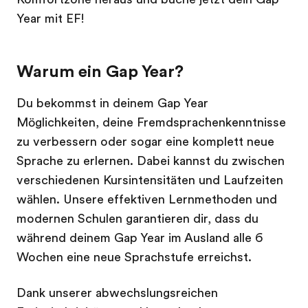
Year mit EF!
Warum ein Gap Year?
Du bekommst in deinem Gap Year
Möglichkeiten, deine Fremdsprachenkenntnisse
zu verbessern oder sogar eine komplett neue
Sprache zu erlernen. Dabei kannst du zwischen
verschiedenen Kursintensitäten und Laufzeiten
wählen. Unsere effektiven Lernmethoden und
modernen Schulen garantieren dir, dass du
während deinem Gap Year im Ausland alle 6
Wochen eine neue Sprachstufe erreichst.
Dank unserer abwechslungsreichen