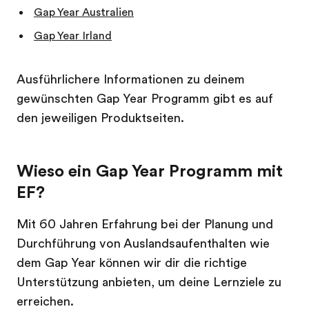
Gap Year Australien
Gap Year Irland
Ausführlichere Informationen zu deinem
gewünschten Gap Year Programm gibt es auf
den jeweiligen Produktseiten.
Wieso ein Gap Year Programm mit
EF?
Mit 60 Jahren Erfahrung bei der Planung und
Durchführung von Auslandsaufenthalten wie
dem Gap Year können wir dir die richtige
Unterstützung anbieten, um deine Lernziele zu
erreichen.