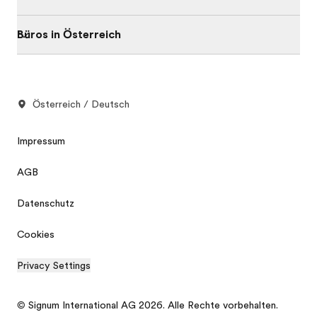
Büros in Österreich
Österreich / Deutsch
Impressum
AGB
Datenschutz
Cookies
Privacy Settings
© Signum International AG 2026. Alle Rechte vorbehalten.