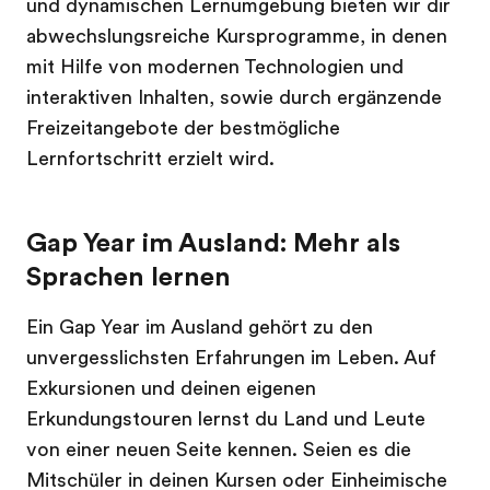
und dynamischen Lernumgebung bieten wir dir
abwechslungsreiche Kursprogramme, in denen
mit Hilfe von modernen Technologien und
interaktiven Inhalten, sowie durch ergänzende
Freizeitangebote der bestmögliche
Lernfortschritt erzielt wird.
Gap Year im Ausland: Mehr als
Sprachen lernen
Ein Gap Year im Ausland gehört zu den
unvergesslichsten Erfahrungen im Leben. Auf
Exkursionen und deinen eigenen
Erkundungstouren lernst du Land und Leute
von einer neuen Seite kennen. Seien es die
Mitschüler in deinen Kursen oder Einheimische