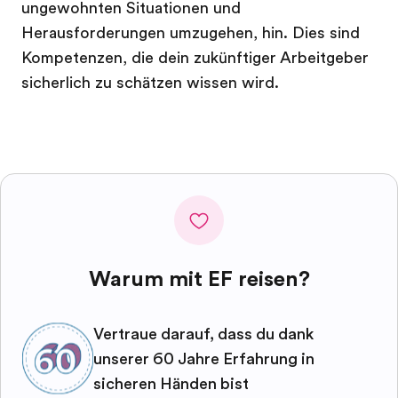
ungewohnten Situationen und
Herausforderungen umzugehen, hin. Dies sind
Kompetenzen, die dein zukünftiger Arbeitgeber
sicherlich zu schätzen wissen wird.
Warum mit EF reisen?
Vertraue darauf, dass du dank
unserer 60 Jahre Erfahrung in
sicheren Händen bist