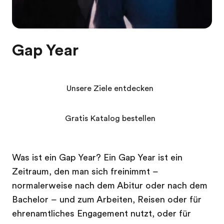
Gap Year
Unsere Ziele entdecken
Gratis Katalog bestellen
Was ist ein Gap Year? Ein Gap Year ist ein
Zeitraum, den man sich freinimmt –
normalerweise nach dem Abitur oder nach dem
Bachelor – und zum Arbeiten, Reisen oder für
ehrenamtliches Engagement nutzt, oder für