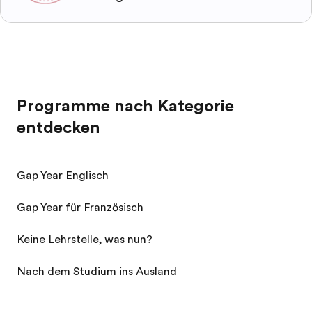
Programme nach Kategorie
entdecken
Gap Year Englisch
Gap Year für Französisch
Keine Lehrstelle, was nun?
Nach dem Studium ins Ausland