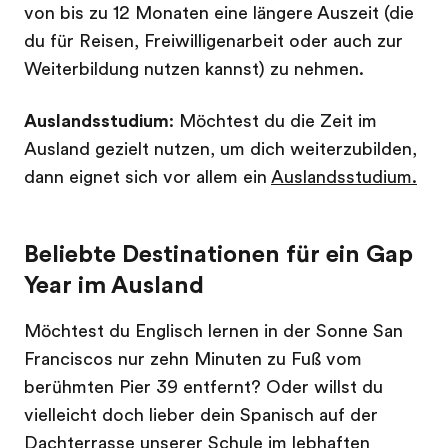
von bis zu 12 Monaten eine längere Auszeit (die
du für Reisen, Freiwilligenarbeit oder auch zur
Weiterbildung nutzen kannst) zu nehmen.
Auslandsstudium
: Möchtest du die Zeit im
Ausland gezielt nutzen, um dich weiterzubilden,
dann eignet sich vor allem ein
Auslandsstudium.
Beliebte Destinationen für ein Gap
Year im Ausland
Möchtest du Englisch lernen in der Sonne San
Franciscos nur zehn Minuten zu Fuß vom
berühmten Pier 39 entfernt? Oder willst du
vielleicht doch lieber dein Spanisch auf der
Dachterrasse unserer Schule im lebhaften