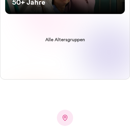
50+ Jahre
Alle Altersgruppen