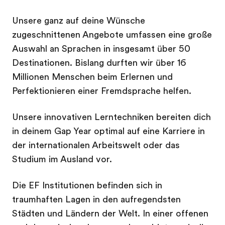
Unsere ganz auf deine Wünsche
zugeschnittenen Angebote umfassen eine große
Auswahl an Sprachen in insgesamt über 50
Destinationen. Bislang durften wir über 16
Millionen Menschen beim Erlernen und
Perfektionieren einer Fremdsprache helfen.
Unsere innovativen Lerntechniken bereiten dich
in deinem Gap Year optimal auf eine Karriere in
der internationalen Arbeitswelt oder das
Studium im Ausland vor.
Die EF Institutionen befinden sich in
traumhaften Lagen in den aufregendsten
Städten und Ländern der Welt. In einer offenen