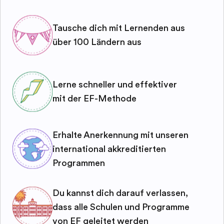
Tausche dich mit Lernenden aus
über 100 Ländern aus
Lerne schneller und effektiver
mit der EF-Methode
Erhalte Anerkennung mit unseren
international akkreditierten
Programmen
Du kannst dich darauf verlassen,
dass alle Schulen und Programme
von EF geleitet werden