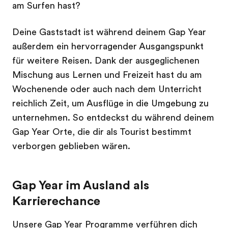
am Surfen hast?
Deine Gaststadt ist während deinem Gap Year
außerdem ein hervorragender Ausgangspunkt
für weitere Reisen. Dank der ausgeglichenen
Mischung aus Lernen und Freizeit hast du am
Wochenende oder auch nach dem Unterricht
reichlich Zeit, um Ausflüge in die Umgebung zu
unternehmen. So entdeckst du während deinem
Gap Year Orte, die dir als Tourist bestimmt
verborgen geblieben wären.
Gap Year im Ausland als
Karrierechance
Unsere Gap Year Programme verführen dich