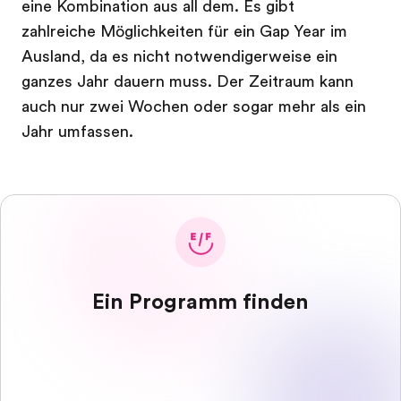
eine Kombination aus all dem. Es gibt
zahlreiche Möglichkeiten für ein Gap Year im
Ausland, da es nicht notwendigerweise ein
ganzes Jahr dauern muss. Der Zeitraum kann
auch nur zwei Wochen oder sogar mehr als ein
Jahr umfassen.
Ein Programm finden