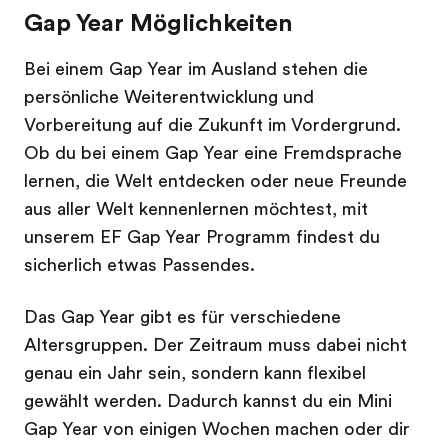
Gap Year Möglichkeiten
Bei einem Gap Year im Ausland stehen die
persönliche Weiterentwicklung und
Vorbereitung auf die Zukunft im Vordergrund.
Ob du bei einem Gap Year eine Fremdsprache
lernen, die Welt entdecken oder neue Freunde
aus aller Welt kennenlernen möchtest, mit
unserem EF Gap Year Programm findest du
sicherlich etwas Passendes.
Das Gap Year gibt es für verschiedene
Altersgruppen. Der Zeitraum muss dabei nicht
genau ein Jahr sein, sondern kann flexibel
gewählt werden. Dadurch kannst du ein Mini
Gap Year von einigen Wochen machen oder dir