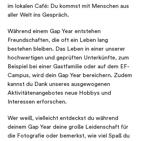
im lokalen Café: Du kommst mit Menschen aus
aller Welt ins Gespräch.
Während einem Gap Year entstehen
Freundschaften, die oft ein Leben lang
bestehen bleiben. Das Leben in einer unserer
hochwertigen und geprüften Unterkünfte, zum
Beispiel bei einer Gastfamilie oder auf dem EF-
Campus, wird dein Gap Year bereichern. Zudem
kannst du Dank unseres ausgewogenen
Aktivitätenangebotes neue Hobbys und
Interessen erforschen.
Wer weiß, vielleicht entdeckst du während
deinem Gap Year deine große Leidenschaft für
die Fotografie oder bemerkst, wie viel Spaß du