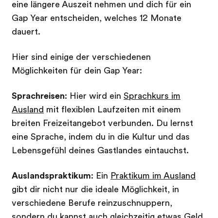
eine längere Auszeit nehmen und dich für ein
Gap Year entscheiden, welches 12 Monate
dauert.
Hier sind einige der verschiedenen
Möglichkeiten für dein Gap Year:
Sprachreisen
: Hier wird ein
Sprachkurs im
Ausland
mit flexiblen Laufzeiten mit einem
breiten Freizeitangebot verbunden. Du lernst
eine Sprache, indem du in die Kultur und das
Lebensgefühl deines Gastlandes eintauchst.
Auslandspraktikum
: Ein
Praktikum im Ausland
gibt dir nicht nur die ideale Möglichkeit, in
verschiedene Berufe reinzuschnuppern,
sondern du kannst auch gleichzeitig etwas Geld