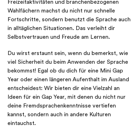
Freizeitaktivitäten und branchenbezogenen
Wahlfächern machst du nicht nur schnelle
Fortschritte, sondern benutzt die Sprache auch
in alltäglichen Situationen. Das verleiht dir
Selbstvertrauen und Freude am Lernen.
Du wirst erstaunt sein, wenn du bemerkst, wie
viel Sicherheit du beim Anwenden der Sprache
bekommst! Egal ob du dich für eine Mini Gap
Year oder einen längeren Aufenthalt im Ausland
entscheidest: Wir bieten dir eine Vielzahl an
Ideen für ein Gap Year, mit denen du nicht nur
deine Fremdsprachenkenntnisse vertiefen
kannst, sondern auch in andere Kulturen
eintauchst.