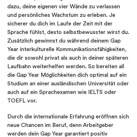
dazu, deine eigenen vier Wände zu verlassen
und persönliches Wachstum zu erleben. Je
sicherer du dich im Laufe der Zeit mit der
Sprache fühlst, desto selbstbewusster wirst du.
Zusätzlich gewinnst du während deinem Gap
Year interkulturelle Kommunikationsfähigkeiten,
die dir sowohl privat als auch in deiner späteren
Laufbahn weiterhelfen werden. So bereiten all
die Gap Year Möglichkeiten dich optimal auf ein
Studium an einer ausländischen Universität oder
auch auf ein Sprachexamen wie IELTS oder
TOEFL vor.
Durch die internationale Erfahrung eröffnen sich
neue Chancen im Beruf, denn Arbeitgeber
werden dein Gap Year garantiert positiv