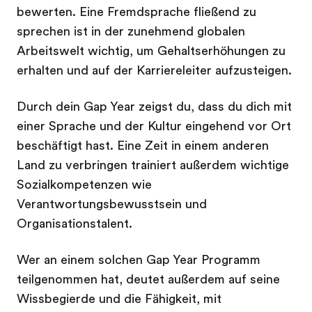
bewerten. Eine Fremdsprache fließend zu
sprechen ist in der zunehmend globalen
Arbeitswelt wichtig, um Gehaltserhöhungen zu
erhalten und auf der Karriereleiter aufzusteigen.
Durch dein Gap Year zeigst du, dass du dich mit
einer Sprache und der Kultur eingehend vor Ort
beschäftigt hast. Eine Zeit in einem anderen
Land zu verbringen trainiert außerdem wichtige
Sozialkompetenzen wie
Verantwortungsbewusstsein und
Organisationstalent.
Wer an einem solchen Gap Year Programm
teilgenommen hat, deutet außerdem auf seine
Wissbegierde und die Fähigkeit, mit