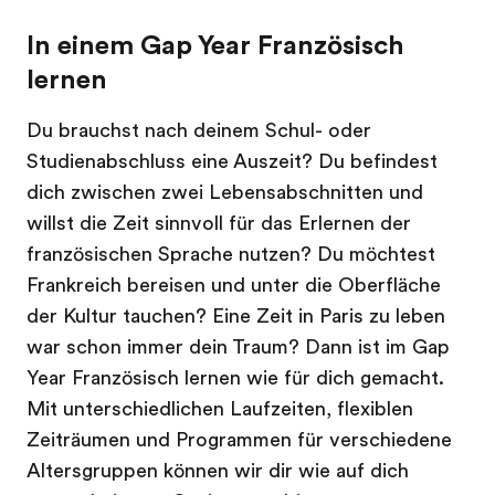
In einem Gap Year Französisch
lernen
Du brauchst nach deinem Schul- oder
Studienabschluss eine Auszeit? Du befindest
dich zwischen zwei Lebensabschnitten und
willst die Zeit sinnvoll für das Erlernen der
französischen Sprache nutzen? Du möchtest
Frankreich bereisen und unter die Oberfläche
der Kultur tauchen? Eine Zeit in Paris zu leben
war schon immer dein Traum? Dann ist im Gap
Year Französisch lernen wie für dich gemacht.
Mit unterschiedlichen Laufzeiten, flexiblen
Zeiträumen und Programmen für verschiedene
Altersgruppen können wir dir wie auf dich