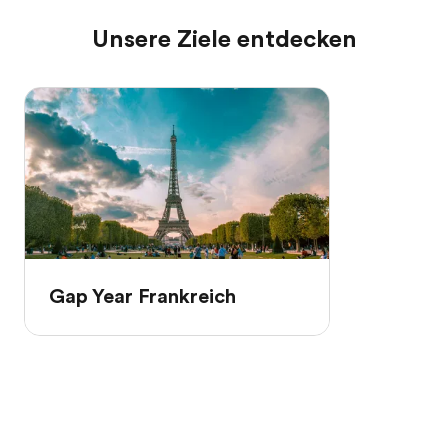
Unsere Ziele entdecken
Gap Year Frankreich