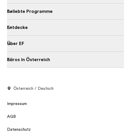
Beliebte Programme
Entdecke
Über EF
Büros in Österreich
Österreich / Deutsch
Impressum
AGB
Datenschutz