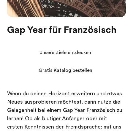
Gap Year für Französisch
Unsere Ziele entdecken
Gratis Katalog bestellen
Wenn du deinen Horizont erweitern und etwas
Neues ausprobieren möchtest, dann nutze die
Gelegenheit bei einem Gap Year Französisch zu
lernen! Ob als blutiger Anfänger oder mit
ersten Kenntnissen der Fremdsprache: mit uns