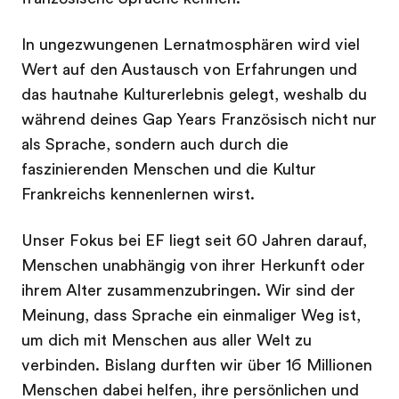
In ungezwungenen Lernatmosphären wird viel
Wert auf den Austausch von Erfahrungen und
das hautnahe Kulturerlebnis gelegt, weshalb du
während deines Gap Years Französisch nicht nur
als Sprache, sondern auch durch die
faszinierenden Menschen und die Kultur
Frankreichs kennenlernen wirst.
Unser Fokus bei EF liegt seit 60 Jahren darauf,
Menschen unabhängig von ihrer Herkunft oder
ihrem Alter zusammenzubringen. Wir sind der
Meinung, dass Sprache ein einmaliger Weg ist,
um dich mit Menschen aus aller Welt zu
verbinden. Bislang durften wir über 16 Millionen
Menschen dabei helfen, ihre persönlichen und