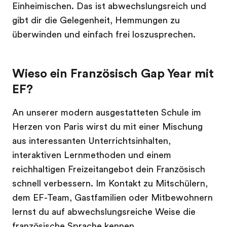
Einheimischen. Das ist abwechslungsreich und
gibt dir die Gelegenheit, Hemmungen zu
überwinden und einfach frei loszusprechen.
Wieso ein Französisch Gap Year mit
EF?
An unserer modern ausgestatteten Schule im
Herzen von Paris wirst du mit einer Mischung
aus interessanten Unterrichtsinhalten,
interaktiven Lernmethoden und einem
reichhaltigen Freizeitangebot dein Französisch
schnell verbessern. Im Kontakt zu Mitschülern,
dem EF-Team, Gastfamilien oder Mitbewohnern
lernst du auf abwechslungsreiche Weise die
französische Sprache kennen.