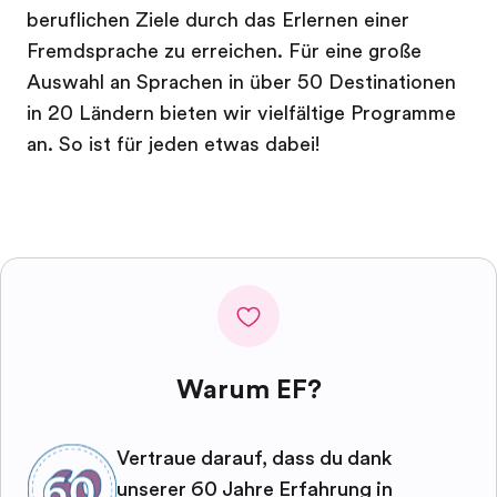
beruflichen Ziele durch das Erlernen einer
Fremdsprache zu erreichen. Für eine große
Auswahl an Sprachen in über 50 Destinationen
in 20 Ländern bieten wir vielfältige Programme
an. So ist für jeden etwas dabei!
Warum EF?
Vertraue darauf, dass du dank
unserer 60 Jahre Erfahrung in