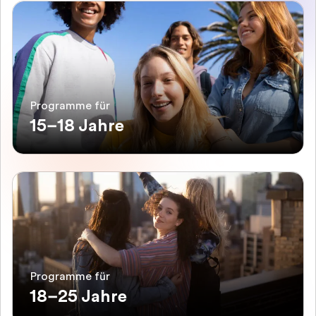
Programme für
15–18 Jahre
Programme für
18–25 Jahre