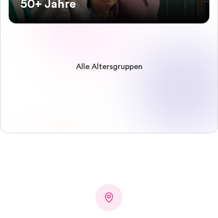
50+ Jahre
Alle Altersgruppen