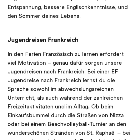
Entspannung, bessere Englischkenntnisse, und
den Sommer deines Lebens!
Jugendreisen Frankreich
In den Ferien Französisch zu lernen erfordert
viel Motivation – genau dafür sorgen unsere
Jugendreisen nach Frankreich! Bei einer EF
Jugendreise nach Frankreich lernst du die
Sprache sowohl im abwechslungsreichen
Unterricht, als auch während der zahlreichen
Freizeitaktivitäten und im Alltag. Ob beim
Einkaufsbummel durch die Straßen von Nizza
oder bei einem Beachvolleyball-Turnier an den
wunderschönen Stränden von St. Raphaël – bei