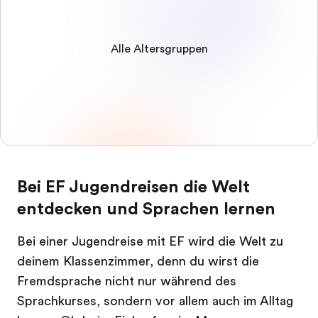
Alle Altersgruppen
Bei EF Jugendreisen die Welt
entdecken und Sprachen lernen
Bei einer Jugendreise mit EF wird die Welt zu
deinem Klassenzimmer, denn du wirst die
Fremdsprache nicht nur während des
Sprachkurses, sondern vor allem auch im Alltag