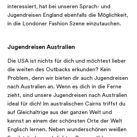
interessiert, hat bei unseren Sprach- und
Jugendreisen England ebenfalls die Möglichkeit,
in die Londoner Fashion Szene einzutauchen.
Jugendreisen Australien
Die USA ist nichts für dich und möchtest lieber
die weiten des Outbacks erkunden? Kein
Problem, denn wir bieten dir auch Jugendreisen
nach Australien an. Wenn es dich in die Ferne
zieht, sind unsere Jugendreisen nach Australien
ideal für dich! Im australischen Cairns triffst du
auf Gleichaltrige aus der ganzen Welt und
kannst an einem der schönsten Orte der Welt
Englisch lernen. Neben wunderschönen weißen