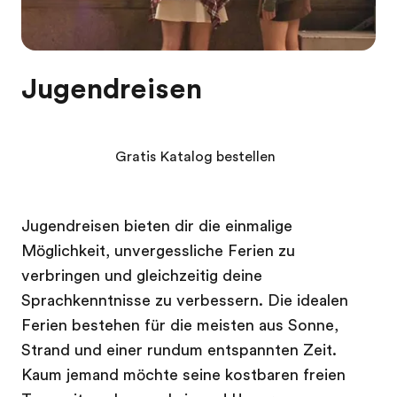
Jugendreisen
Gratis Katalog bestellen
Jugendreisen bieten dir die einmalige
Möglichkeit, unvergessliche Ferien zu
verbringen und gleichzeitig deine
Sprachkenntnisse zu verbessern. Die idealen
Ferien bestehen für die meisten aus Sonne,
Strand und einer rundum entspannten Zeit.
Kaum jemand möchte seine kostbaren freien