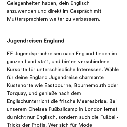
Gelegenheiten haben, dein Englisch
anzuwenden und direkt im Gespräch mit
Muttersprachlern weiter zu verbessern.
Jugendreisen England
EF Jugendsprachreisen nach England finden im
ganzen Land statt, und bieten verschiedene
Kursorte für unterschiedliche Interessen. Wähle
für deine England Jugendreise charmante
Küstenorte wie Eastbourne, Bournemouth oder
Torquay, und genieße nach dem
Englischunterricht die frische Meeresbrise. Bei
unserem Chelsea Fußballcamp in London lernst
du nicht nur Englisch, sondern auch die Fußball-
Tricks der Profis. Wer sich für Mode