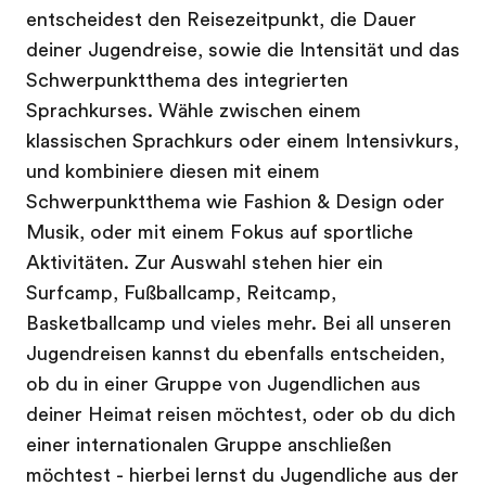
entscheidest den Reisezeitpunkt, die Dauer
deiner Jugendreise, sowie die Intensität und das
Schwerpunktthema des integrierten
Sprachkurses. Wähle zwischen einem
klassischen Sprachkurs oder einem Intensivkurs,
und kombiniere diesen mit einem
Schwerpunktthema wie Fashion & Design oder
Musik, oder mit einem Fokus auf sportliche
Aktivitäten. Zur Auswahl stehen hier ein
Surfcamp, Fußballcamp, Reitcamp,
Basketballcamp und vieles mehr. Bei all unseren
Jugendreisen kannst du ebenfalls entscheiden,
ob du in einer Gruppe von Jugendlichen aus
deiner Heimat reisen möchtest, oder ob du dich
einer internationalen Gruppe anschließen
möchtest - hierbei lernst du Jugendliche aus der