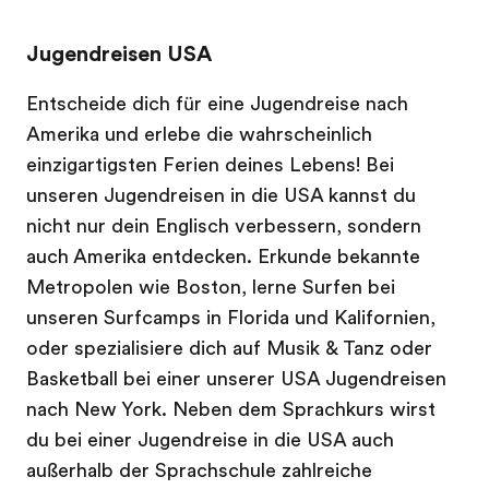
Jugendreisen USA
Entscheide dich für eine Jugendreise nach
Amerika und erlebe die wahrscheinlich
einzigartigsten Ferien deines Lebens! Bei
unseren Jugendreisen in die USA kannst du
nicht nur dein Englisch verbessern, sondern
auch Amerika entdecken. Erkunde bekannte
Metropolen wie Boston, lerne Surfen bei
unseren Surfcamps in Florida und Kalifornien,
oder spezialisiere dich auf Musik & Tanz oder
Basketball bei einer unserer USA Jugendreisen
nach New York. Neben dem Sprachkurs wirst
du bei einer Jugendreise in die USA auch
außerhalb der Sprachschule zahlreiche