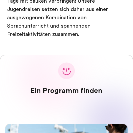
Tage mit pauken verbringen! Unsere
Jugendreisen setzen sich daher aus einer
ausgewogenen Kombination von
Sprachunterricht und spannenden
Freizeitaktivitäten zusammen.
Ein Programm finden