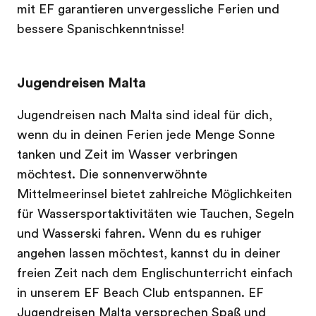
mit EF garantieren unvergessliche Ferien und
bessere Spanischkenntnisse!
Jugendreisen Malta
Jugendreisen nach Malta sind ideal für dich,
wenn du in deinen Ferien jede Menge Sonne
tanken und Zeit im Wasser verbringen
möchtest. Die sonnenverwöhnte
Mittelmeerinsel bietet zahlreiche Möglichkeiten
für Wassersportaktivitäten wie Tauchen, Segeln
und Wasserski fahren. Wenn du es ruhiger
angehen lassen möchtest, kannst du in deiner
freien Zeit nach dem Englischunterricht einfach
in unserem EF Beach Club entspannen. EF
Jugendreisen Malta versprechen Spaß und