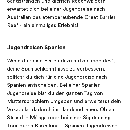
Sandstränden und dichten Regenwäldern
erwartet dich bei einer Jugendreise nach
Australien das atemberaubende Great Barrier
Reef - ein einmaliges Erlebnis!
Jugendreisen Spanien
Wenn du deine Ferien dazu nutzen möchtest,
deine Spanischkenntnisse zu verbessern,
solltest du dich für eine Jugendreise nach
Spanien entscheiden. Bei einer Spanien
Jugendreise bist du den ganzen Tag von
Muttersprachlern umgeben und erweiterst dein
Vokabular dadurch im Handumdrehen. Ob am
Strand in Málaga oder bei einer Sightseeing-
Tour durch Barcelona – Spanien Jugendreisen