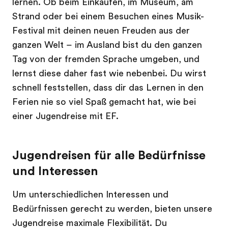
lernen. Ob beim Einkaufen, im Museum, am
Strand oder bei einem Besuchen eines Musik-
Festival mit deinen neuen Freuden aus der
ganzen Welt – im Ausland bist du den ganzen
Tag von der fremden Sprache umgeben, und
lernst diese daher fast wie nebenbei. Du wirst
schnell feststellen, dass dir das Lernen in den
Ferien nie so viel Spaß gemacht hat, wie bei
einer Jugendreise mit EF.
Jugendreisen für alle Bedürfnisse
und Interessen
Um unterschiedlichen Interessen und
Bedürfnissen gerecht zu werden, bieten unsere
Jugendreise maximale Flexibilität. Du