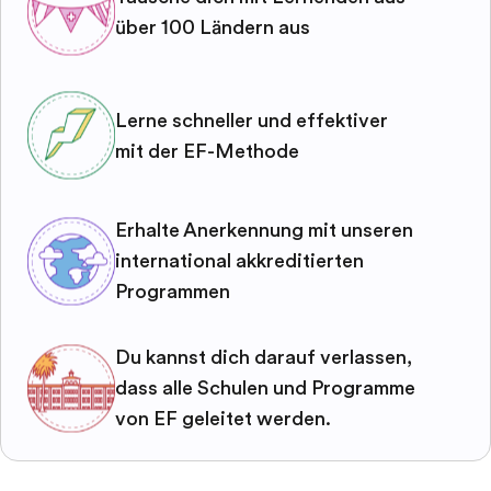
über 100 Ländern aus
Lerne schneller und effektiver
mit der EF-Methode
Erhalte Anerkennung mit unseren
international akkreditierten
Programmen
Du kannst dich darauf verlassen,
dass alle Schulen und Programme
von EF geleitet werden.