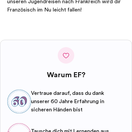
unseren Jugendreisen nach Frankreich wird dir
Französisch im Nu leicht fallen!
Warum EF?
Vertraue darauf, dass du dank
unserer 60 Jahre Erfahrung in
sicheren Händen bist
Tausche dich mit Lernenden aus