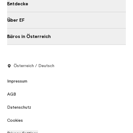
Entdecke
Über EF
Büros in Österreich
Österreich / Deutsch
Impressum
AGB
Datenschutz
Cookies