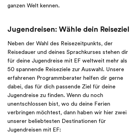
ganzen Welt kennen.
Jugendreisen: Wähle dein Reiseziel
Neben der Wahl des Reisezeitpunkts, der
Reisedauer und deines Sprachkurses stehen dir
für deine Jugendreise mit EF weltweit mehr als
50 spannende Reiseziele zur Auswahl. Unsere
erfahrenen Programmberater helfen dir gerne
dabei, das für dich passende Ziel für deine
Jugendreise zu finden. Wenn du noch
unentschlossen bist, wo du deine Ferien
verbringen möchtest, dann haben wir hier zwei
unserer beliebtesten Destinationen für
Jugendreisen mit EF: