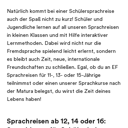
Natürlich kommt bei einer Schülersprachreise
auch der Spaß nicht zu kurz! Schüler und
Jugendliche lernen auf all unseren Sprachreisen
in kleinen Klassen und mit Hilfe interaktiver
Lernmethoden. Dabei wird nicht nur die
Fremdsprache spielend leicht erlernt, sondern
es bleibt auch Zeit, neue, internationale
Freundschaften zu schließen. Egal, ob du an EF
Sprachreisen für 11-, 13- oder 15-Jährige
teilnimmst oder einen unserer Sprachkurse nach
der Matura belegst, du wirst die Zeit deines
Lebens haben!
Sprachreisen ab 12, 14 oder 16: