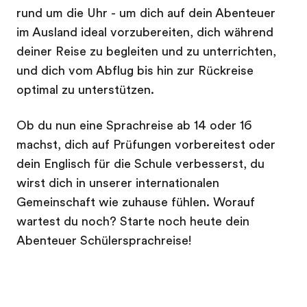
rund um die Uhr - um dich auf dein Abenteuer
im Ausland ideal vorzubereiten, dich während
deiner Reise zu begleiten und zu unterrichten,
und dich vom Abflug bis hin zur Rückreise
optimal zu unterstützen.
Ob du nun eine Sprachreise ab 14 oder 16
machst, dich auf Prüfungen vorbereitest oder
dein Englisch für die Schule verbesserst, du
wirst dich in unserer internationalen
Gemeinschaft wie zuhause fühlen. Worauf
wartest du noch? Starte noch heute dein
Abenteuer Schülersprachreise!