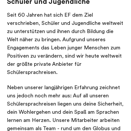
Schüler und Jugendliche
Seit 60 Jahren hat sich EF dem Ziel
verschrieben, Schüler und Jugendliche weltweit
zu unterstützen und ihnen durch Bildung die
Welt näher zu bringen. Aufgrund unseres
Engagements das Leben junger Menschen zum
Positiven zu verändern, sind wir heute weltweit
der größte private Anbieter für
Schülersprachreisen.
Neben unserer langjährigen Erfahrung zeichnet
uns jedoch noch mehr aus: Auf all unseren
Schülersprachreisen liegen uns deine Sicherheit,
dein Wohlergehen und dein Spaß am Sprachen
lernen am Herzen. Unsere Mitarbeiter arbeiten
gemeinsam als Team - rund um den Globus und