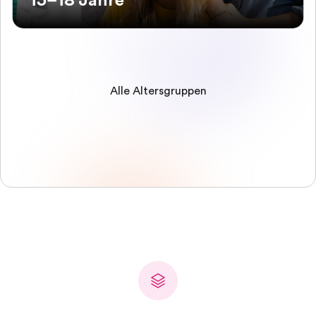
15–18 Jahre
Alle Altersgruppen