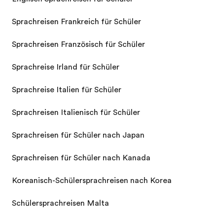
Sprachreisen Frankreich für Schüler
Sprachreisen Französisch für Schüler
Sprachreise Irland für Schüler
Sprachreise Italien für Schüler
Sprachreisen Italienisch für Schüler
Sprachreisen für Schüler nach Japan
Sprachreisen für Schüler nach Kanada
Koreanisch-Schülersprachreisen nach Korea
Schülersprachreisen Malta