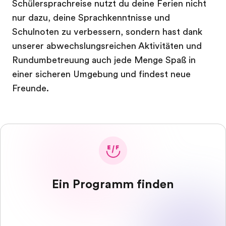
Schülersprachreise nutzt du deine Ferien nicht
nur dazu, deine Sprachkenntnisse und
Schulnoten zu verbessern, sondern hast dank
unserer abwechslungsreichen Aktivitäten und
Rundumbetreuung auch jede Menge Spaß in
einer sicheren Umgebung und findest neue
Freunde.
Ein Programm finden