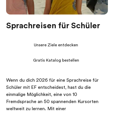
Sprachreisen für Schüler
Unsere Ziele entdecken
Gratis Katalog bestellen
Wenn du dich 2026 für eine Sprachreise für
Schüler mit EF entscheidest, hast du die
einmalige Möglichkeit, eine von 10
Fremdsprache an 50 spannenden Kursorten
weltweit zu lernen. Mit einer