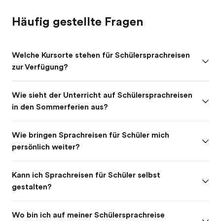
Häufig gestellte Fragen
Welche Kursorte stehen für Schülersprachreisen
zur Verfügung?
Wie sieht der Unterricht auf Schülersprachreisen
in den Sommerferien aus?
Wie bringen Sprachreisen für Schüler mich
persönlich weiter?
Kann ich Sprachreisen für Schüler selbst
gestalten?
Wo bin ich auf meiner Schülersprachreise