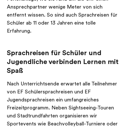
Ansprechpartner wenige Meter von sich
entfernt wissen. So sind auch Sprachreisen für
Schüler ab 11 oder 13 Jahren eine tolle
Erfahrung.
Sprachreisen für Schüler und
Jugendliche verbinden Lernen mit
Spaß
Nach Unterrichtsende erwartet alle Teilnehmer
von EF Schülersprachreisen und EF
Jugendsprachreisen ein umfangreiches
Freizeitprogramm. Neben Sightseeing-Touren
und Stadtrundfahrten organisieren wir
Sportevents wie Beachvolleyball-Turniere oder