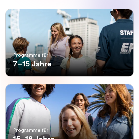
Programme für
7–15 Jahre
Programme für