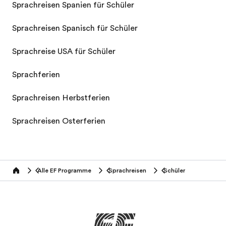
Sprachreisen Spanien für Schüler
Sprachreisen Spanisch für Schüler
Sprachreise USA für Schüler
Sprachferien
Sprachreisen Herbstferien
Sprachreisen Osterferien
Alle EF Programme
Sprachreisen
Schüler
home