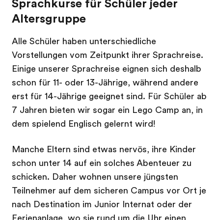
Sprachkurse für Schüler jeder
Altersgruppe
Alle Schüler haben unterschiedliche
Vorstellungen vom Zeitpunkt ihrer Sprachreise.
Einige unserer Sprachreise eignen sich deshalb
schon für 11- oder 13-Jährige, während andere
erst für 14-Jährige geeignet sind. Für Schüler ab
7 Jahren bieten wir sogar ein Lego Camp an, in
dem spielend Englisch gelernt wird!
Manche Eltern sind etwas nervös, ihre Kinder
schon unter 14 auf ein solches Abenteuer zu
schicken. Daher wohnen unsere jüngsten
Teilnehmer auf dem sicheren Campus vor Ort je
nach Destination im Junior Internat oder der
Ferienanlage, wo sie rund um die Uhr einen