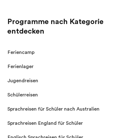
Programme nach Kategorie
entdecken
Feriencamp
Ferienlager
Jugendreisen
Schülerreisen
Sprachreisen für Schüler nach Australien
Sprachreisen England für Schüler
Englisch Sprachreisen für Schüler