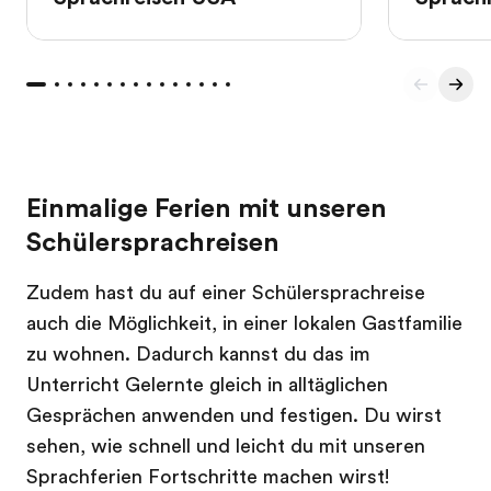
Einmalige Ferien mit unseren
Schülersprachreisen
Zudem hast du auf einer Schülersprachreise
auch die Möglichkeit, in einer lokalen Gastfamilie
zu wohnen. Dadurch kannst du das im
Unterricht Gelernte gleich in alltäglichen
Gesprächen anwenden und festigen. Du wirst
sehen, wie schnell und leicht du mit unseren
Sprachferien Fortschritte machen wirst!