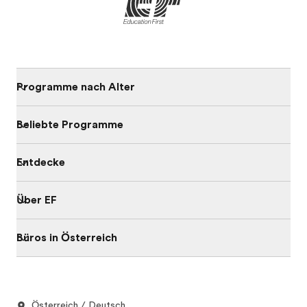
Programme nach Alter
Beliebte Programme
Entdecke
Über EF
Büros in Österreich
Österreich / Deutsch