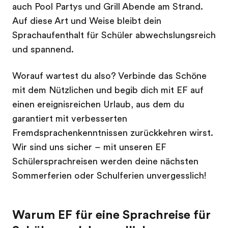
auch Pool Partys und Grill Abende am Strand.
Auf diese Art und Weise bleibt dein
Sprachaufenthalt für Schüler abwechslungsreich
und spannend.
Worauf wartest du also? Verbinde das Schöne
mit dem Nützlichen und begib dich mit EF auf
einen ereignisreichen Urlaub, aus dem du
garantiert mit verbesserten
Fremdsprachenkenntnissen zurückkehren wirst.
Wir sind uns sicher – mit unseren EF
Schülersprachreisen werden deine nächsten
Sommerferien oder Schulferien unvergesslich!
Warum EF für eine Sprachreise für