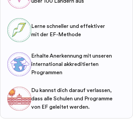
über 100 Ländern aus
Lerne schneller und effektiver
mit der EF-Methode
Erhalte Anerkennung mit unseren
international akkreditierten
Programmen
Du kannst dich darauf verlassen,
dass alle Schulen und Programme
von EF geleitet werden.