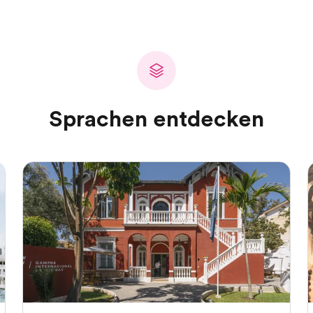
Sprachen entdecken