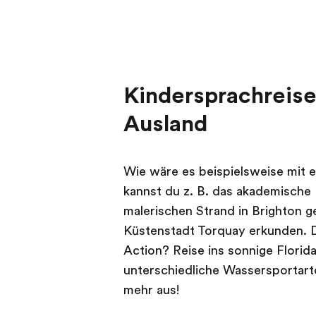
Kindersprachreise
Ausland
Wie wäre es beispielsweise mit e
kannst du z. B. das akademische 
malerischen Strand in Brighton 
Küstenstadt Torquay erkunden. D
Action? Reise ins sonnige Florid
unterschiedliche Wassersportarte
mehr aus!