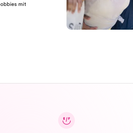
Hobbies mit