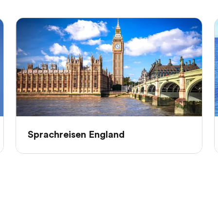
Sprachreisen England