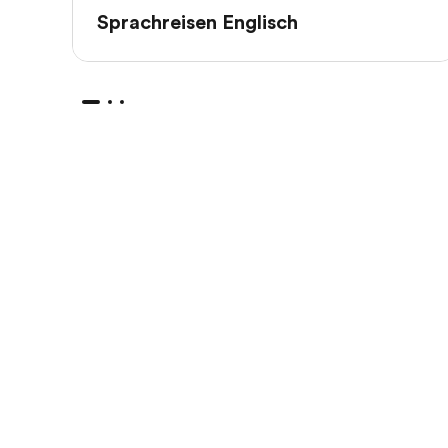
Sprachreisen Englisch