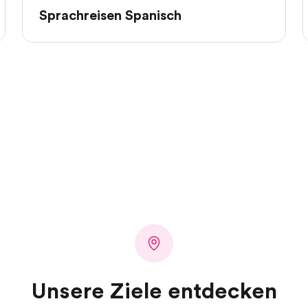
Sprachreisen Spanisch
Unsere Ziele entdecken