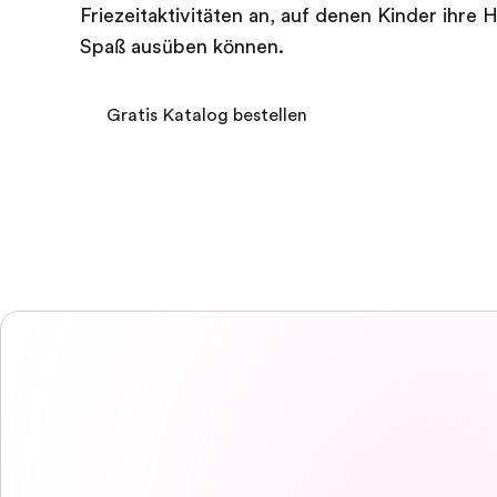
Friezeitaktivitäten an, auf denen Kinder ihre 
Spaß ausüben können.
Gratis Katalog bestellen