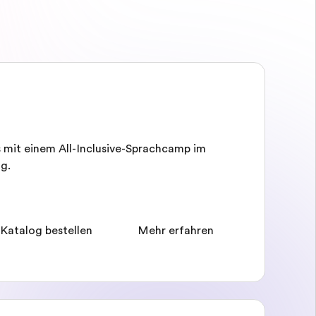
 mit einem All-Inclusive-Sprachcamp im
g.
 Katalog bestellen
Mehr erfahren