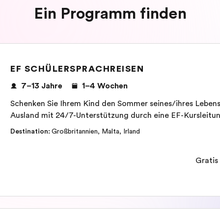
Ein Programm finden
EF SCHÜLERSPRACHREISEN
7–13 Jahre
1–4 Wochen
Schenken Sie Ihrem Kind den Sommer seines/ihres Lebens
Ausland mit 24/7-Unterstützung durch eine EF-Kursleitun
Destination
:
Großbritannien
,
Malta
,
Irland
Gratis