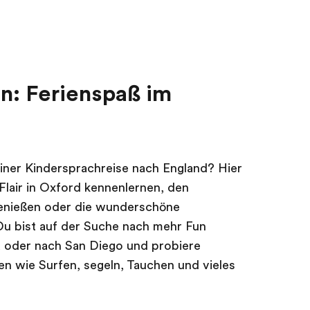
n: Ferienspaß im
iner Kindersprachreise nach England? Hier
Flair in Oxford kennenlernen, den
genießen oder die wunderschöne
u bist auf der Suche nach mehr Fun
a oder nach San Diego und probiere
n wie Surfen, segeln, Tauchen und vieles