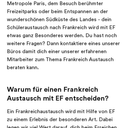
Metropole Paris, dem Besuch berühmter
Freizeitparks oder beim Entspannen an der
wunderschönen Südküste des Landes - dein
Schüleraustausch nach Frankreich wird mit EF
etwas ganz Besonderes werden. Du hast noch
weitere Fragen? Dann kontaktiere eines unserer
Büros damit dich einer unserer erfahrenen
Mitarbeiter zum Thema Frankreich Austausch
beraten kann.
Warum für einen Frankreich
Austausch mit EF entscheiden?
Ein Frankreichaustausch wird mit Hilfe von EF
zu einem Erlebnis der besonderen Art. Dabei
legen wir viel Wert darauf, dich beim Erreichen