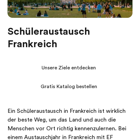
Schüleraustausch
Frankreich
Unsere Ziele entdecken
Gratis Katalog bestellen
Ein Schüleraustausch in Frankreich ist wirklich
der beste Weg, um das Land und auch die
Menschen vor Ort richtig kennenzulernen. Bei
einem Austauschjahr in Frankreich mit EF