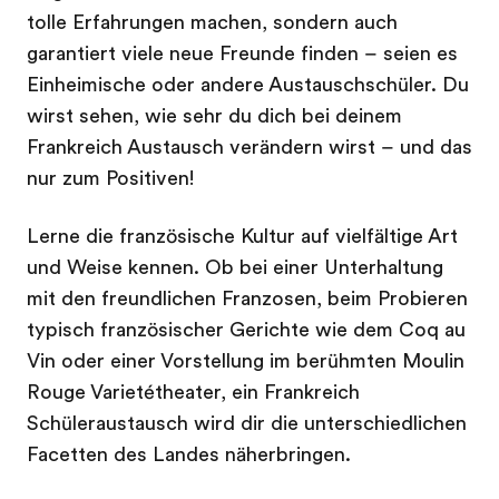
tolle Erfahrungen machen, sondern auch
garantiert viele neue Freunde finden – seien es
Einheimische oder andere Austauschschüler. Du
wirst sehen, wie sehr du dich bei deinem
Frankreich Austausch verändern wirst – und das
nur zum Positiven!
Lerne die französische Kultur auf vielfältige Art
und Weise kennen. Ob bei einer Unterhaltung
mit den freundlichen Franzosen, beim Probieren
typisch französischer Gerichte wie dem Coq au
Vin oder einer Vorstellung im berühmten Moulin
Rouge Varietétheater, ein Frankreich
Schüleraustausch wird dir die unterschiedlichen
Facetten des Landes näherbringen.