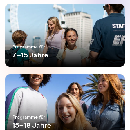
Programme für
7–15 Jahre
Programme für
15–18 Jahre