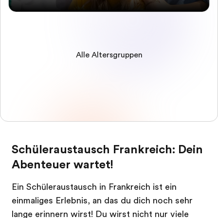
Alle Altersgruppen
Schüleraustausch Frankreich: Dein
Abenteuer wartet!
Ein Schüleraustausch in Frankreich ist ein
einmaliges Erlebnis, an das du dich noch sehr
lange erinnern wirst! Du wirst nicht nur viele