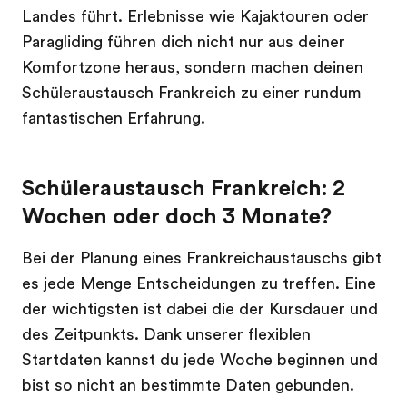
Landes führt. Erlebnisse wie Kajaktouren oder
Paragliding führen dich nicht nur aus deiner
Komfortzone heraus, sondern machen deinen
Schüleraustausch Frankreich zu einer rundum
fantastischen Erfahrung.
Schüleraustausch Frankreich: 2
Wochen oder doch 3 Monate?
Bei der Planung eines Frankreichaustauschs gibt
es jede Menge Entscheidungen zu treffen. Eine
der wichtigsten ist dabei die der Kursdauer und
des Zeitpunkts. Dank unserer flexiblen
Startdaten kannst du jede Woche beginnen und
bist so nicht an bestimmte Daten gebunden.