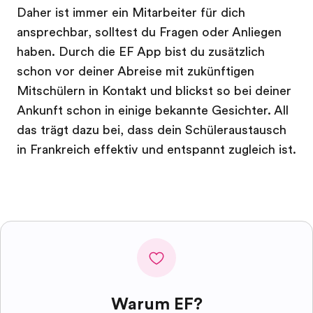
Daher ist immer ein Mitarbeiter für dich
ansprechbar, solltest du Fragen oder Anliegen
haben. Durch die EF App bist du zusätzlich
schon vor deiner Abreise mit zukünftigen
Mitschülern in Kontakt und blickst so bei deiner
Ankunft schon in einige bekannte Gesichter. All
das trägt dazu bei, dass dein Schüleraustausch
in Frankreich effektiv und entspannt zugleich ist.
Warum EF?