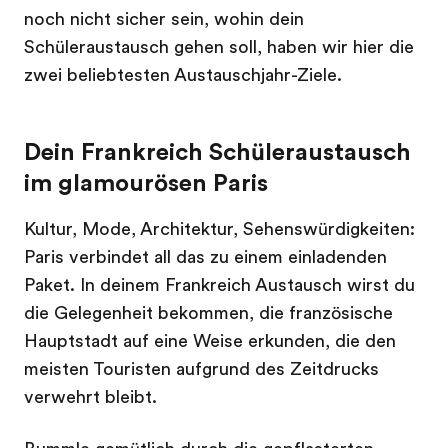
noch nicht sicher sein, wohin dein
Schüleraustausch gehen soll, haben wir hier die
zwei beliebtesten Austauschjahr-Ziele.
Dein Frankreich Schüleraustausch
im glamourösen Paris
Kultur, Mode, Architektur, Sehenswürdigkeiten:
Paris verbindet all das zu einem einladenden
Paket. In deinem Frankreich Austausch wirst du
die Gelegenheit bekommen, die französische
Hauptstadt auf eine Weise erkunden, die den
meisten Touristen aufgrund des Zeitdrucks
verwehrt bleibt.