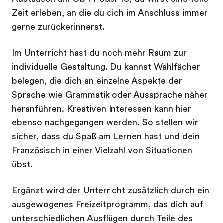
Zeit erleben, an die du dich im Anschluss immer
gerne zurückerinnerst.
Im Unterricht hast du noch mehr Raum zur
individuelle Gestaltung. Du kannst Wahlfächer
belegen, die dich an einzelne Aspekte der
Sprache wie Grammatik oder Aussprache näher
heranführen. Kreativen Interessen kann hier
ebenso nachgegangen werden. So stellen wir
sicher, dass du Spaß am Lernen hast und dein
Französisch in einer Vielzahl von Situationen
übst.
Ergänzt wird der Unterricht zusätzlich durch ein
ausgewogenes Freizeitprogramm, das dich auf
unterschiedlichen Ausflügen durch Teile des