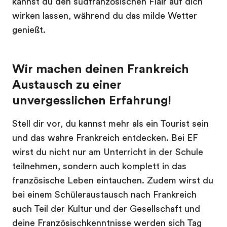
kannst du den südfranzösischen Flair auf dich
wirken lassen, während du das milde Wetter
genießt.
Wir machen deinen Frankreich
Austausch zu einer
unvergesslichen Erfahrung!
Stell dir vor, du kannst mehr als ein Tourist sein
und das wahre Frankreich entdecken. Bei EF
wirst du nicht nur am Unterricht in der Schule
teilnehmen, sondern auch komplett in das
französische Leben eintauchen. Zudem wirst du
bei einem Schüleraustausch nach Frankreich
auch Teil der Kultur und der Gesellschaft und
deine Französischkenntnisse werden sich Tag