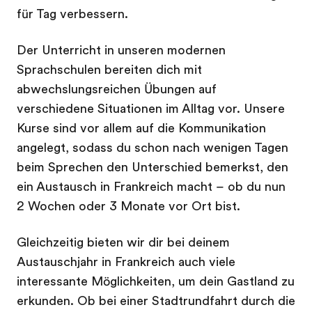
für Tag verbessern.
Der Unterricht in unseren modernen
Sprachschulen bereiten dich mit
abwechslungsreichen Übungen auf
verschiedene Situationen im Alltag vor. Unsere
Kurse sind vor allem auf die Kommunikation
angelegt, sodass du schon nach wenigen Tagen
beim Sprechen den Unterschied bemerkst, den
ein Austausch in Frankreich macht – ob du nun
2 Wochen oder 3 Monate vor Ort bist.
Gleichzeitig bieten wir dir bei deinem
Austauschjahr in Frankreich auch viele
interessante Möglichkeiten, um dein Gastland zu
erkunden. Ob bei einer Stadtrundfahrt durch die