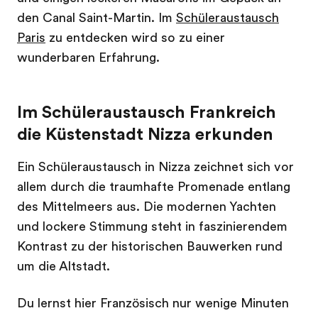
den Canal Saint-Martin. Im
Schüleraustausch
Paris
zu entdecken wird so zu einer
wunderbaren Erfahrung.
Im Schüleraustausch Frankreich
die Küstenstadt Nizza erkunden
Ein Schüleraustausch in Nizza zeichnet sich vor
allem durch die traumhafte Promenade entlang
des Mittelmeers aus. Die modernen Yachten
und lockere Stimmung steht in faszinierendem
Kontrast zu der historischen Bauwerken rund
um die Altstadt.
Du lernst hier Französisch nur wenige Minuten