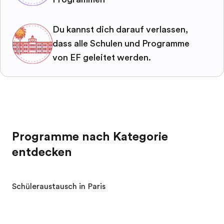
Du kannst dich darauf verlassen,
dass alle Schulen und Programme
von EF geleitet werden.
Programme nach Kategorie
entdecken
Schüleraustausch in Paris