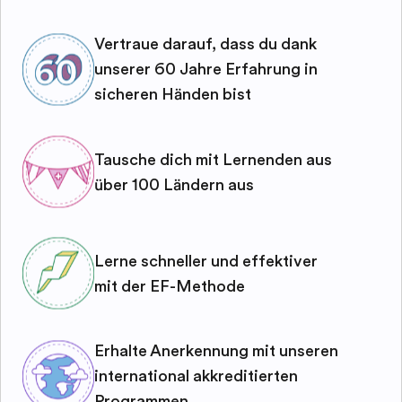
Vertraue darauf, dass du dank
unserer 60 Jahre Erfahrung in
sicheren Händen bist
Tausche dich mit Lernenden aus
über 100 Ländern aus
Lerne schneller und effektiver
mit der EF-Methode
Erhalte Anerkennung mit unseren
international akkreditierten
Programmen