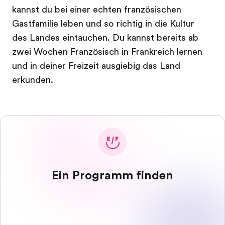
kannst du bei einer echten französischen
Gastfamilie leben und so richtig in die Kultur
des Landes eintauchen. Du kannst bereits ab
zwei Wochen Französisch in Frankreich lernen
und in deiner Freizeit ausgiebig das Land
erkunden.
Ein Programm finden