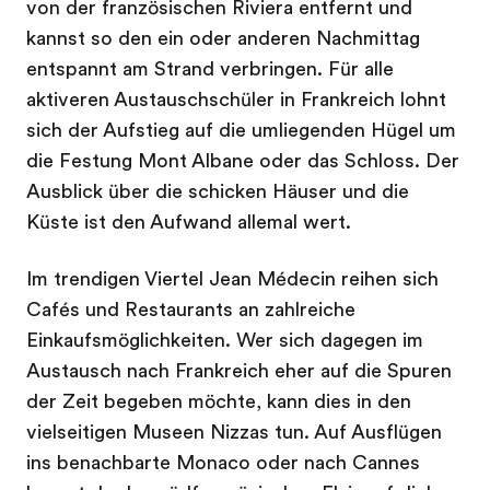
von der französischen Riviera entfernt und
kannst so den ein oder anderen Nachmittag
entspannt am Strand verbringen. Für alle
aktiveren Austauschschüler in Frankreich lohnt
sich der Aufstieg auf die umliegenden Hügel um
die Festung Mont Albane oder das Schloss. Der
Ausblick über die schicken Häuser und die
Küste ist den Aufwand allemal wert.
Im trendigen Viertel Jean Médecin reihen sich
Cafés und Restaurants an zahlreiche
Einkaufsmöglichkeiten. Wer sich dagegen im
Austausch nach Frankreich eher auf die Spuren
der Zeit begeben möchte, kann dies in den
vielseitigen Museen Nizzas tun. Auf Ausflügen
ins benachbarte Monaco oder nach Cannes