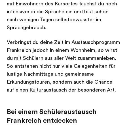
mit Einwohnern des Kursortes tauchst du noch
intensiver in die Sprache ein und bist schon
nach wenigen Tagen selbstbewusster im
Sprachgebrauch.
Verbringst du deine Zeit im Austauschprogramm
Frankreich jedoch in einem Wohnheim, so wirst
du mit Schülern aus aller Welt zusammenleben.
So entstehen nicht nur viele Gelegenheiten für
lustige Nachmittage und gemeinsame
Erkundungstouren, sondern auch die Chance
auf einen Kulturaustausch der besonderen Art.
Bei einem Schüleraustausch
Frankreich entdecken