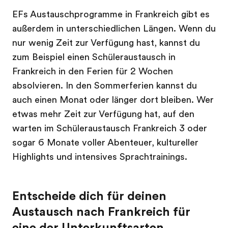
EFs Austauschprogramme in Frankreich gibt es
außerdem in unterschiedlichen Längen. Wenn du
nur wenig Zeit zur Verfügung hast, kannst du
zum Beispiel einen Schüleraustausch in
Frankreich in den Ferien für 2 Wochen
absolvieren. In den Sommerferien kannst du
auch einen Monat oder länger dort bleiben. Wer
etwas mehr Zeit zur Verfügung hat, auf den
warten im Schüleraustausch Frankreich 3 oder
sogar 6 Monate voller Abenteuer, kultureller
Highlights und intensives Sprachtrainings.
Entscheide dich für deinen
Austausch nach Frankreich für
eine der Unterkunftsarten