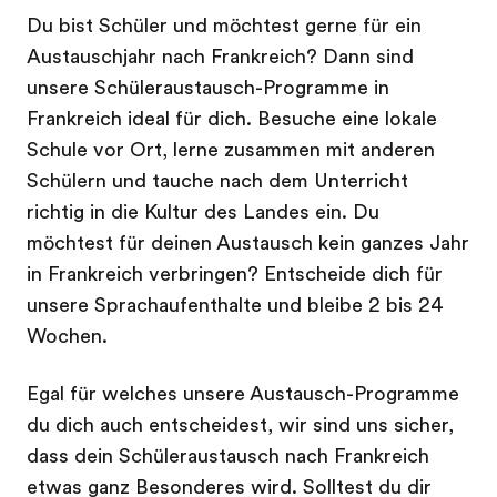
Du bist Schüler und möchtest gerne für ein
Austauschjahr nach Frankreich? Dann sind
unsere Schüleraustausch-Programme in
Frankreich ideal für dich. Besuche eine lokale
Schule vor Ort, lerne zusammen mit anderen
Schülern und tauche nach dem Unterricht
richtig in die Kultur des Landes ein. Du
möchtest für deinen Austausch kein ganzes Jahr
in Frankreich verbringen? Entscheide dich für
unsere Sprachaufenthalte und bleibe 2 bis 24
Wochen.
Egal für welches unsere Austausch-Programme
du dich auch entscheidest, wir sind uns sicher,
dass dein Schüleraustausch nach Frankreich
etwas ganz Besonderes wird. Solltest du dir