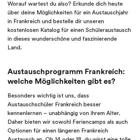
Worauf wartest du also? Erkunde dich heute
über deine Möglichkeiten für ein Austauschjahr
in Frankreich und bestelle dir unseren
kostenlosen Katalog für einen Schüleraustausch
in dieses wunderschöne und faszinierende
Land.
Austauschprogramm Frankreich:
welche Möglichkeiten gibt es?
Besonders wichtig ist uns, dass
Austauschschüler Frankreich besser
kennenlernen – unabhängig von ihrem Alter.
Daher bieten wir sowohl Feriencamps als auch
Optionen für einen längeren Frankreich
Austausch an. Ob 14 oder 18, du wirst eine tolle