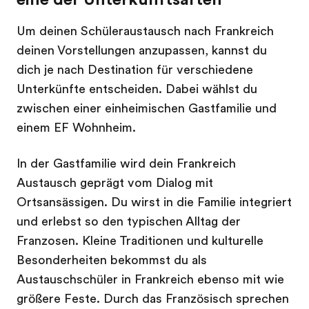
Um deinen Schüleraustausch nach Frankreich
deinen Vorstellungen anzupassen, kannst du
dich je nach Destination für verschiedene
Unterkünfte entscheiden. Dabei wählst du
zwischen einer einheimischen Gastfamilie und
einem EF Wohnheim.
In der Gastfamilie wird dein Frankreich
Austausch geprägt vom Dialog mit
Ortsansässigen. Du wirst in die Familie integriert
und erlebst so den typischen Alltag der
Franzosen. Kleine Traditionen und kulturelle
Besonderheiten bekommst du als
Austauschschüler in Frankreich ebenso mit wie
größere Feste. Durch das Französisch sprechen