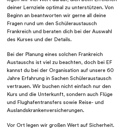
deiner Lernziele optimal zu unterstützen. Von
Beginn an beantworten wir gerne all deine
Fragen rund um den Schüleraustausch
Frankreich und beraten dich bei der Auswahl
des Kurses und der Details.
Bei der Planung eines solchen Frankreich
Austauschs ist viel zu beachten, doch bei EF
kannst du bei der Organisation auf unsere 60
Jahre Erfahrung in Sachen Schüleraustausch
vertrauen. Wir buchen nicht einfach nur den
Kurs und die Unterkunft, sondern auch Flüge
und Flughafentransfers sowie Reise- und
Auslandskrankenversicherungen.
Vor Ort legen wir großen Wert auf Sicherheit.