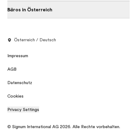
Büros in Österreich
Österreich / Deutsch
Impressum
AGB
Datenschutz
Cookies
Privacy Settings
© Signum International AG 2026. Alle Rechte vorbehalten.