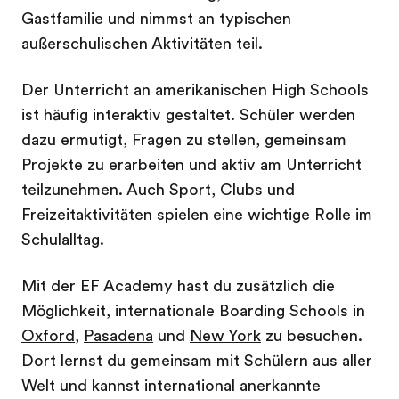
Gastfamilie und nimmst an typischen
außerschulischen Aktivitäten teil.
Der Unterricht an amerikanischen High Schools
ist häufig interaktiv gestaltet. Schüler werden
dazu ermutigt, Fragen zu stellen, gemeinsam
Projekte zu erarbeiten und aktiv am Unterricht
teilzunehmen. Auch Sport, Clubs und
Freizeitaktivitäten spielen eine wichtige Rolle im
Schulalltag.
Mit der EF Academy hast du zusätzlich die
Möglichkeit, internationale Boarding Schools in
Oxford
,
Pasadena
und
New York
zu besuchen.
Dort lernst du gemeinsam mit Schülern aus aller
Welt und kannst international anerkannte