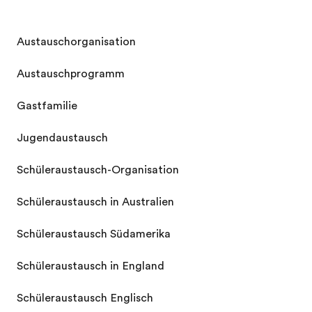
Austauschorganisation
Austauschprogramm
Gastfamilie
Jugendaustausch
Schüleraustausch-Organisation
Schüleraustausch in Australien
Schüleraustausch Südamerika
Schüleraustausch in England
Schüleraustausch Englisch