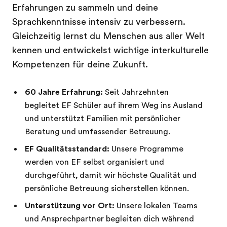
Erfahrungen zu sammeln und deine
Sprachkenntnisse intensiv zu verbessern.
Gleichzeitig lernst du Menschen aus aller Welt
kennen und entwickelst wichtige interkulturelle
Kompetenzen für deine Zukunft.
60 Jahre Erfahrung:
Seit Jahrzehnten
begleitet EF Schüler auf ihrem Weg ins Ausland
und unterstützt Familien mit persönlicher
Beratung und umfassender Betreuung.
EF Qualitätsstandard:
Unsere Programme
werden von EF selbst organisiert und
durchgeführt, damit wir höchste Qualität und
persönliche Betreuung sicherstellen können.
Unterstützung vor Ort:
Unsere lokalen Teams
und Ansprechpartner begleiten dich während