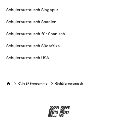
Schüleraustausch Singapur
Schüleraustausch Spanien
Schüleraustausch für Spanisch
Schüleraustausch Südafrika
Schüleraustausch USA
Alle EF Programme
Schüleraustausch
home