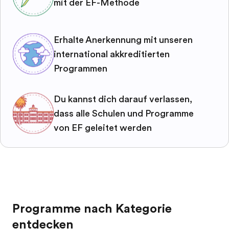
mit der EF-Methode
Erhalte Anerkennung mit unseren
international akkreditierten
Programmen
Du kannst dich darauf verlassen,
dass alle Schulen und Programme
von EF geleitet werden
Programme nach Kategorie
entdecken