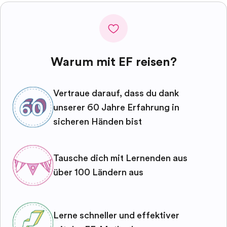
Warum mit EF reisen?
Vertraue darauf, dass du dank
unserer 60 Jahre Erfahrung in
sicheren Händen bist
Tausche dich mit Lernenden aus
über 100 Ländern aus
Lerne schneller und effektiver