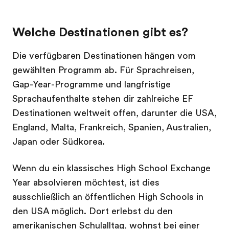
Welche Destinationen gibt es?
Die verfügbaren Destinationen hängen vom
gewählten Programm ab. Für Sprachreisen,
Gap-Year-Programme und langfristige
Sprachaufenthalte stehen dir zahlreiche EF
Destinationen weltweit offen, darunter die USA,
England, Malta, Frankreich, Spanien, Australien,
Japan oder Südkorea.
Wenn du ein klassisches High School Exchange
Year absolvieren möchtest, ist dies
ausschließlich an öffentlichen High Schools in
den USA möglich. Dort erlebst du den
amerikanischen Schulalltag, wohnst bei einer