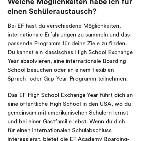
Welche Möglichkeiten habe ich für
einen Schüleraustausch?
Bei EF hast du verschiedene Möglichkeiten,
internationale Erfahrungen zu sammeln und das
passende Programm für deine Ziele zu finden.
Du kannst ein klassisches High School Exchange
Year absolvieren, eine internationale Boarding
School besuchen oder an einem flexiblen
Sprach- oder Gap-Year-Programm teilnehmen.
Das EF High School Exchange Year führt dich an
eine öffentliche High School in den USA, wo du
gemeinsam mit amerikanischen Schülern lernst
und bei einer Gastfamilie lebst. Wenn du dich
für einen internationalen Schulabschluss
interessierst, bietet die EF Academy Boarding-