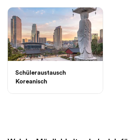
Schüleraustausch
Koreanisch