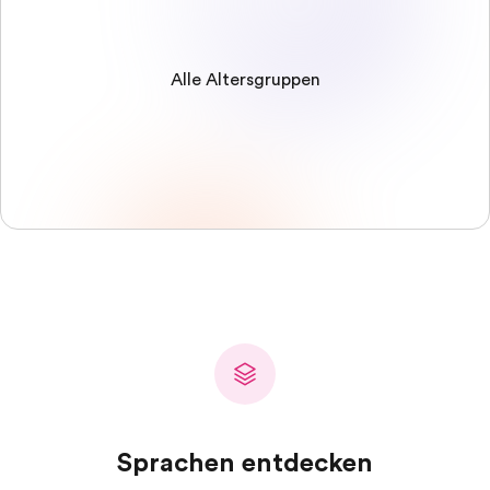
Alle Altersgruppen
Sprachen entdecken