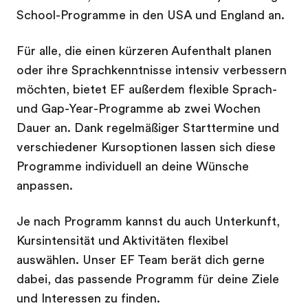
School-Programme in den USA und England an.
Für alle, die einen kürzeren Aufenthalt planen
oder ihre Sprachkenntnisse intensiv verbessern
möchten, bietet EF außerdem flexible Sprach-
und Gap-Year-Programme ab zwei Wochen
Dauer an. Dank regelmäßiger Starttermine und
verschiedener Kursoptionen lassen sich diese
Programme individuell an deine Wünsche
anpassen.
Je nach Programm kannst du auch Unterkunft,
Kursintensität und Aktivitäten flexibel
auswählen. Unser EF Team berät dich gerne
dabei, das passende Programm für deine Ziele
und Interessen zu finden.