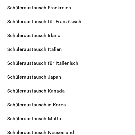
Schüleraustausch Frankreich
Schüleraustausch für Französisch
Schüleraustausch Irland
Schüleraustausch Italien
Schüleraustausch für Italienisch
Schüleraustausch Japan
Schüleraustausch Kanada
Schüleraustausch in Korea
Schüleraustausch Malta
Schüleraustausch Neuseeland