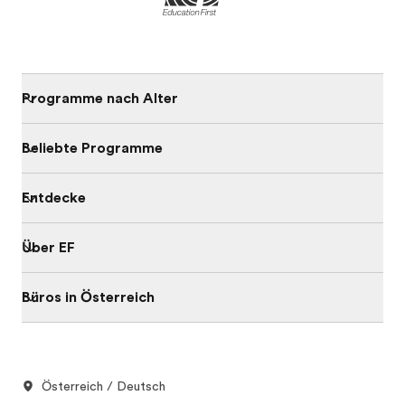
Programme nach Alter
Beliebte Programme
Entdecke
Über EF
Büros in Österreich
Österreich / Deutsch