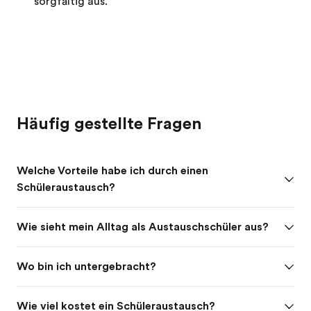
sorgfältig aus.
Häufig gestellte Fragen
Welche Vorteile habe ich durch einen
Schüleraustausch?
Wie sieht mein Alltag als Austauschschüler aus?
Wo bin ich untergebracht?
Wie viel kostet ein Schüleraustausch?