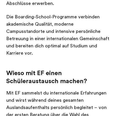
Abschlüsse erwerben.
Die Boarding-School-Programme verbinden
akademische Qualität, moderne
Campusstandorte und intensive persönliche
Betreuung in einer internationalen Gemeinschaft
und bereiten dich optimal auf Studium und
Karriere vor.
Wieso mit EF einen
Schüleraustausch machen?
Mit EF sammelst du internationale Erfahrungen
und wirst während deines gesamten
Auslandsaufenthalts persönlich begleitet – von
der ersten Beratung über die Wahl des