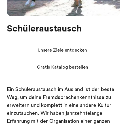
Schüleraustausch
Unsere Ziele entdecken
Gratis Katalog bestellen
Ein Schüleraustausch im Ausland ist der beste
Weg, um deine Fremdsprachenkenntnisse zu
erweitern und komplett in eine andere Kultur
einzutauchen. Wir haben jahrzehntelange
Erfahrung mit der Organisation einer ganzen