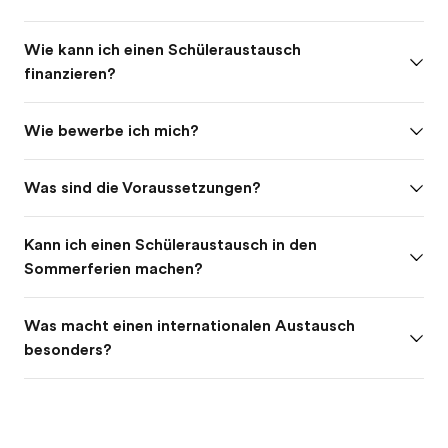
Wie kann ich einen Schüleraustausch
finanzieren?
Wie bewerbe ich mich?
Was sind die Voraussetzungen?
Kann ich einen Schüleraustausch in den
Sommerferien machen?
Was macht einen internationalen Austausch
besonders?