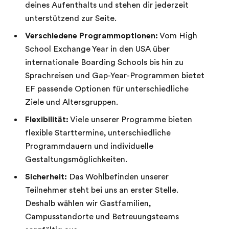
deines Aufenthalts und stehen dir jederzeit
unterstützend zur Seite.
Verschiedene Programmoptionen:
Vom High
School Exchange Year in den USA über
internationale Boarding Schools bis hin zu
Sprachreisen und Gap-Year-Programmen bietet
EF passende Optionen für unterschiedliche
Ziele und Altersgruppen.
Flexibilität:
Viele unserer Programme bieten
flexible Starttermine, unterschiedliche
Programmdauern und individuelle
Gestaltungsmöglichkeiten.
Sicherheit:
Das Wohlbefinden unserer
Teilnehmer steht bei uns an erster Stelle.
Deshalb wählen wir Gastfamilien,
Campusstandorte und Betreuungsteams