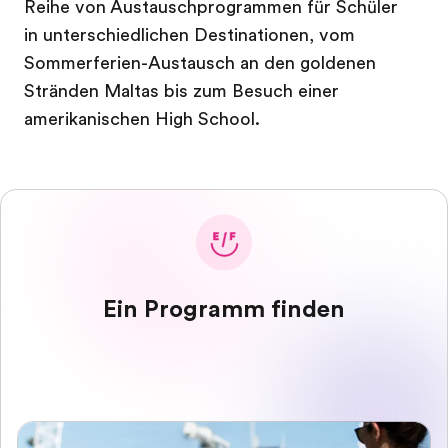
Reihe von Austauschprogrammen für Schüler
in unterschiedlichen Destinationen, vom
Sommerferien-Austausch an den goldenen
Stränden Maltas bis zum Besuch einer
amerikanischen High School.
Ein Programm finden