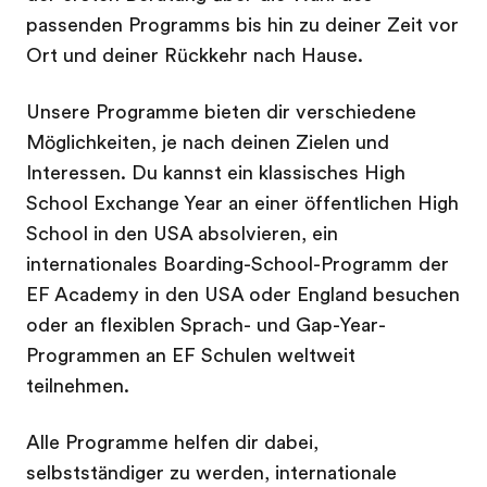
passenden Programms bis hin zu deiner Zeit vor
Ort und deiner Rückkehr nach Hause.
Unsere Programme bieten dir verschiedene
Möglichkeiten, je nach deinen Zielen und
Interessen. Du kannst ein klassisches High
School Exchange Year an einer öffentlichen High
School in den USA absolvieren, ein
internationales Boarding-School-Programm der
EF Academy in den USA oder England besuchen
oder an flexiblen Sprach- und Gap-Year-
Programmen an EF Schulen weltweit
teilnehmen.
Alle Programme helfen dir dabei,
selbstständiger zu werden, internationale