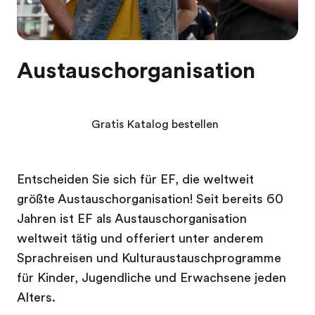
Austauschorganisation
Gratis Katalog bestellen
Entscheiden Sie sich für EF, die weltweit
größte Austauschorganisation! Seit bereits 60
Jahren ist EF als Austauschorganisation
weltweit tätig und offeriert unter anderem
Sprachreisen und Kulturaustauschprogramme
für Kinder, Jugendliche und Erwachsene jeden
Alters.