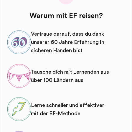
Warum mit EF reisen?
Vertraue darauf, dass du dank
unserer 60 Jahre Erfahrung in
sicheren Händen bist
Tausche dich mit Lernenden aus
über 100 Ländern aus
Lerne schneller und effektiver
mit der EF-Methode