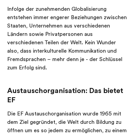
Infolge der zunehmenden Globalisierung
entstehen immer engerer Beziehungen zwischen
Staaten, Unternehmen aus verschiedenen
Ländern sowie Privatpersonen aus
verschiedenen Teilen der Welt. Kein Wunder
also, dass interkulturelle Kommunikation und
Fremdsprachen – mehr denn je - der Schlüssel
zum Erfolg sind.
Austauschorganisation: Das bietet
EF
Die EF Austauschorganisation wurde 1965 mit
dem Ziel gegründet, die Welt durch Bildung zu
öffnen um es so jedem zu ermöglichen, zu einem