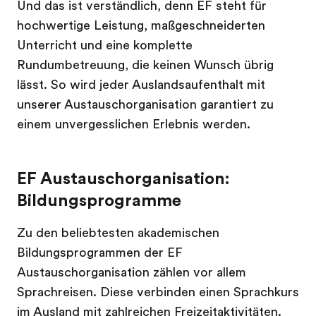
Und das ist verständlich, denn EF steht für
hochwertige Leistung, maßgeschneiderten
Unterricht und eine komplette
Rundumbetreuung, die keinen Wunsch übrig
lässt. So wird jeder Auslandsaufenthalt mit
unserer Austauschorganisation garantiert zu
einem unvergesslichen Erlebnis werden.
EF Austauschorganisation:
Bildungsprogramme
Zu den beliebtesten akademischen
Bildungsprogrammen der EF
Austauschorganisation zählen vor allem
Sprachreisen. Diese verbinden einen Sprachkurs
im Ausland mit zahlreichen Freizeitaktivitäten.