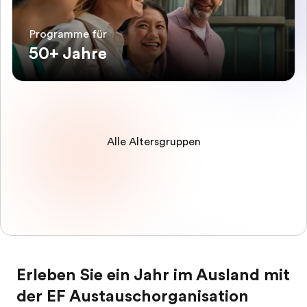
Programme für
50+ Jahre
Alle Altersgruppen
Erleben Sie ein Jahr im Ausland mit
der EF Austauschorganisation