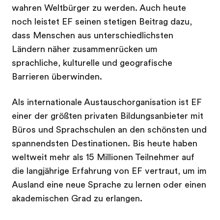
wahren Weltbürger zu werden. Auch heute
noch leistet EF seinen stetigen Beitrag dazu,
dass Menschen aus unterschiedlichsten
Ländern näher zusammenrücken um
sprachliche, kulturelle und geografische
Barrieren überwinden.
Als internationale Austauschorganisation ist EF
einer der größten privaten Bildungsanbieter mit
Büros und Sprachschulen an den schönsten und
spannendsten Destinationen. Bis heute haben
weltweit mehr als 15 Millionen Teilnehmer auf
die langjährige Erfahrung von EF vertraut, um im
Ausland eine neue Sprache zu lernen oder einen
akademischen Grad zu erlangen.