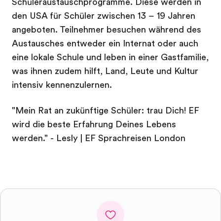
Schüleraustauschprogramme. Diese werden in
den USA für Schüler zwischen 13 – 19 Jahren
angeboten. Teilnehmer besuchen während des
Austausches entweder ein Internat oder auch
eine lokale Schule und leben in einer Gastfamilie,
was ihnen zudem hilft, Land, Leute und Kultur
intensiv kennenzulernen.
"Mein Rat an zukünftige Schüler: trau Dich! EF
wird die beste Erfahrung Deines Lebens
werden." - Lesly | EF Sprachreisen London