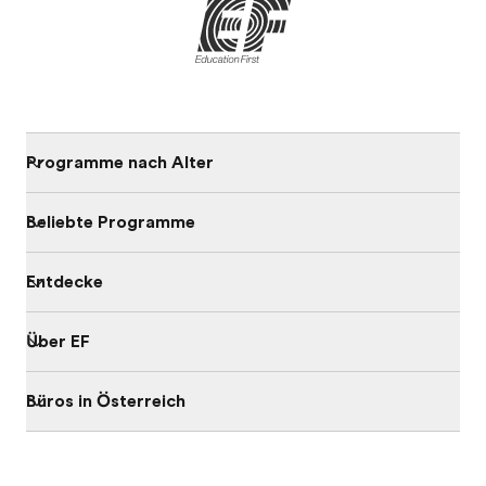
Programme nach Alter
Beliebte Programme
Entdecke
Über EF
Büros in Österreich