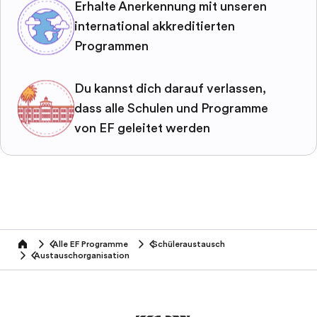
Erhalte Anerkennung mit unseren
international akkreditierten
Programmen
Du kannst dich darauf verlassen,
dass alle Schulen und Programme
von EF geleitet werden
Alle EF Programme
Schüleraustausch
home
Austauschorganisation