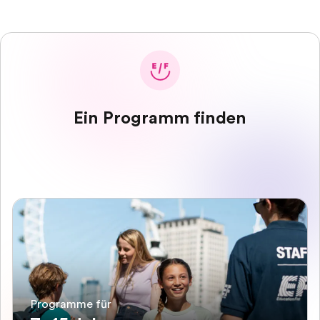
Ein Programm finden
Programme für