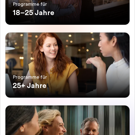
Programme für
18–25 Jahre
Programme für
25+ Jahre