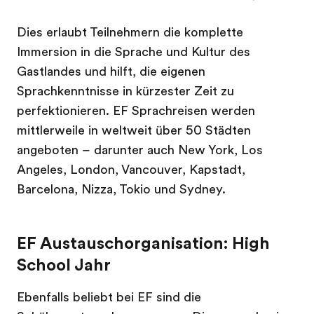
Dies erlaubt Teilnehmern die komplette
Immersion in die Sprache und Kultur des
Gastlandes und hilft, die eigenen
Sprachkenntnisse in kürzester Zeit zu
perfektionieren. EF Sprachreisen werden
mittlerweile in weltweit über 50 Städten
angeboten – darunter auch New York, Los
Angeles, London, Vancouver, Kapstadt,
Barcelona, Nizza, Tokio und Sydney.
EF Austauschorganisation: High
School Jahr
Ebenfalls beliebt bei EF sind die