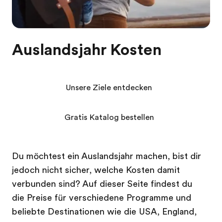
Auslandsjahr Kosten
Unsere Ziele entdecken
Gratis Katalog bestellen
Du möchtest ein Auslandsjahr machen, bist dir
jedoch nicht sicher, welche Kosten damit
verbunden sind? Auf dieser Seite findest du
die Preise für verschiedene Programme und
beliebte Destinationen wie die USA, England,