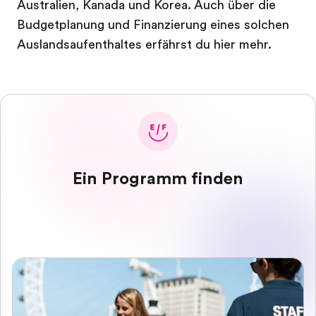
Australien, Kanada und Korea. Auch über die
Budgetplanung und Finanzierung eines solchen
Auslandsaufenthaltes erfährst du hier mehr.
Ein Programm finden