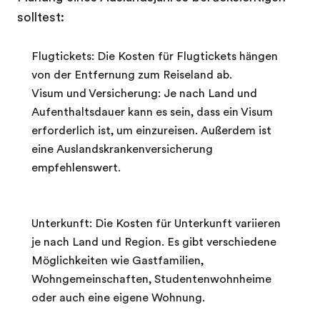
solltest:
Flugtickets: Die Kosten für Flugtickets hängen
von der Entfernung zum Reiseland ab.
Visum und Versicherung: Je nach Land und
Aufenthaltsdauer kann es sein, dass ein Visum
erforderlich ist, um einzureisen. Außerdem ist
eine Auslandskrankenversicherung
empfehlenswert.
Unterkunft: Die Kosten für Unterkunft variieren
je nach Land und Region. Es gibt verschiedene
Möglichkeiten wie Gastfamilien,
Wohngemeinschaften, Studentenwohnheime
oder auch eine eigene Wohnung.