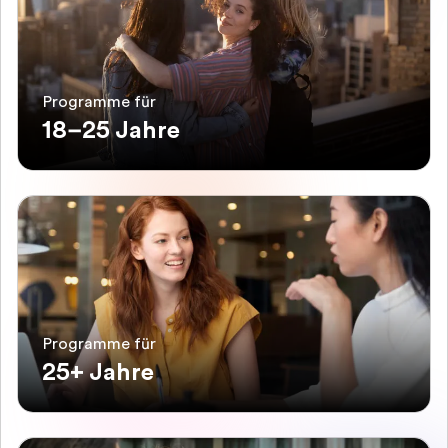
Programme für
18–25 Jahre
Programme für
25+ Jahre