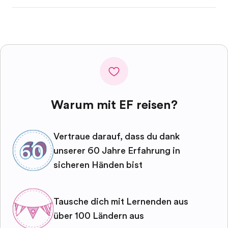
Warum mit EF reisen?
Vertraue darauf, dass du dank
unserer 60 Jahre Erfahrung in
sicheren Händen bist
Tausche dich mit Lernenden aus
über 100 Ländern aus