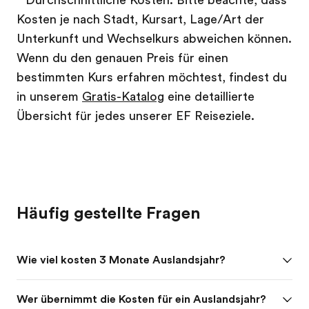
Kosten je nach Stadt, Kursart, Lage/Art der
Unterkunft und Wechselkurs abweichen können.
Wenn du den genauen Preis für einen
bestimmten Kurs erfahren möchtest, findest du
in unserem
Gratis-Katalog
eine detaillierte
Übersicht für jedes unserer EF Reiseziele.
Häufig gestellte Fragen
Wie viel kosten 3 Monate Auslandsjahr?
Wer übernimmt die Kosten für ein Auslandsjahr?