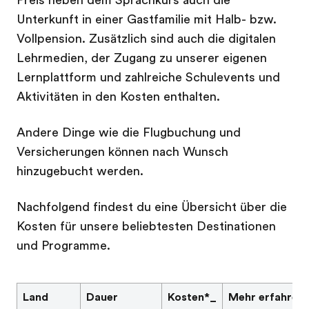
Unterkunft in einer Gastfamilie mit Halb- bzw.
Vollpension. Zusätzlich sind auch die digitalen
Lehrmedien, der Zugang zu unserer eigenen
Lernplattform und zahlreiche Schulevents und
Aktivitäten in den Kosten enthalten.
Andere Dinge wie die Flugbuchung und
Versicherungen können nach Wunsch
hinzugebucht werden.
Nachfolgend findest du eine Übersicht über die
Kosten für unsere beliebtesten Destinationen
und Programme.
Land
Dauer
Kosten*_
Mehr erfahren