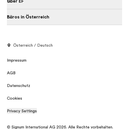
Über EF
Büros in Österreich
Österreich / Deutsch
Impressum
AGB
Datenschutz
Cookies
Privacy Settings
© Signum International AG 2026. Alle Rechte vorbehalten.