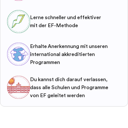
Lerne schneller und effektiver
mit der EF-Methode
Erhalte Anerkennung mit unseren
international akkreditierten
Programmen
Du kannst dich darauf verlassen,
dass alle Schulen und Programme
von EF geleitet werden