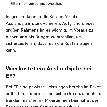
Eltern) einberechnet werden.
Insgesamt können die Kosten für ein
Auslandsjahr stark variieren. Aufgrund dieses
großen Rahmens ist es wichtig, im Voraus zu
planen und ein Budget zu erstellen, um
sicherzustellen, dass man die Kosten tragen
kann.
Was kostet ein Auslandsjahr bei
EF?
Bei EF sind gewisse Leistungen bereits im Paket
enthalten, andere lassen sich extra dazu buchen.
Bei den meisten EF Programmen beinhaltet der
Preis neben dem Sprachkurs auch die