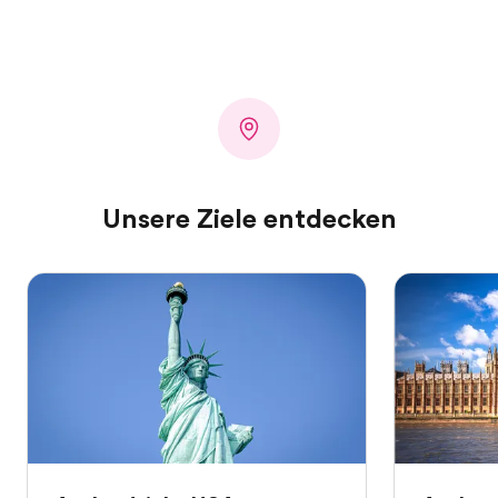
Unsere Ziele entdecken