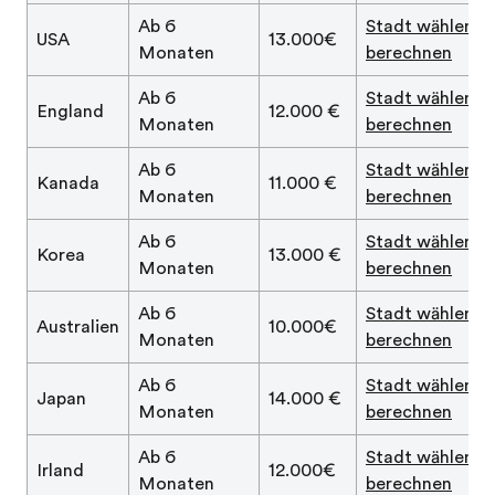
Ab 6
Stadt wählen &
USA
13.000€
Monaten
berechnen
Ab 6
Stadt wählen &
England
12.000 €
Monaten
berechnen
Ab 6
Stadt wählen &
Kanada
11.000 €
Monaten
berechnen
Ab 6
Stadt wählen &
Korea
13.000 €
Monaten
berechnen
Ab 6
Stadt wählen &
Australien
10.000€
Monaten
berechnen
Ab 6
Stadt wählen &
Japan
14.000 €
Monaten
berechnen
Ab 6
Stadt wählen &
Irland
12.000€
Monaten
berechnen