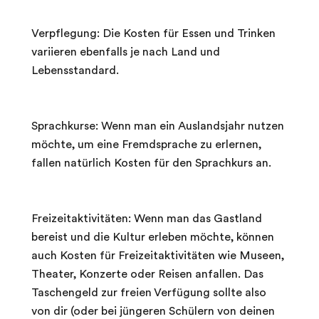
Verpflegung: Die Kosten für Essen und Trinken
variieren ebenfalls je nach Land und
Lebensstandard.
Sprachkurse: Wenn man ein Auslandsjahr nutzen
möchte, um eine Fremdsprache zu erlernen,
fallen natürlich Kosten für den Sprachkurs an.
Freizeitaktivitäten: Wenn man das Gastland
bereist und die Kultur erleben möchte, können
auch Kosten für Freizeitaktivitäten wie Museen,
Theater, Konzerte oder Reisen anfallen. Das
Taschengeld zur freien Verfügung sollte also
von dir (oder bei jüngeren Schülern von deinen