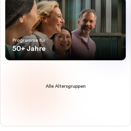
Programme für
50+ Jahre
Alle Altersgruppen