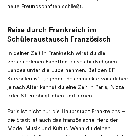
neue Freundschaften schließt.
Reise durch Frankreich im
Schüleraustausch Französisch
In deiner Zeit in Frankreich wirst du die
verschiedenen Facetten dieses bildschönen
Landes unter die Lupe nehmen. Bei den EF
Kursorten ist für jeden Geschmack etwas dabei:
je nach Alter kannst du eine Zeit in Paris, Nizza
oder St. Raphaël leben und lernen.
Paris ist nicht nur die Hauptstadt Frankreichs –
die Stadt ist auch das französische Herz der
Mode, Musik und Kultur. Wenn du deinen