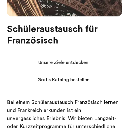
Schüleraustausch für
Französisch
Unsere Ziele entdecken
Gratis Katalog bestellen
Bei einem Schüleraustausch Französisch lernen
und Frankreich erkunden ist ein
unvergessliches Erlebnis! Wir bieten Langzeit-
oder Kurzzeitprogramme für unterschiedliche