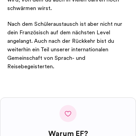
schwärmen wirst.
Nach dem Schüleraustausch ist aber nicht nur
dein Französisch auf dem nächsten Level
angelangt. Auch nach der Rückkehr bist du
weiterhin ein Teil unserer internationalen
Gemeinschaft von Sprach- und
Reisebegeisterten.
Warum EF?