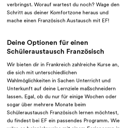
verbringst. Worauf wartest du noch? Wage den
Schritt aus deiner Komfortzone heraus und
mache einen Französisch Austausch mit EF!
Deine Optionen für einen
Schüleraustausch Französisch
Wir bieten dir in Frankreich zahlreiche Kurse an,
die sich mit unterschiedlichen
Wahlmöglichkeiten in Sachen Unterricht und
Unterkunft auf deine Lernziele maßschneidern
lassen. Egal, ob du nur für einige Wochen oder
sogar über mehrere Monate beim
Schüleraustausch Französisch lernen möchtest,
du findest bei EF ein passendes Programm. Wie