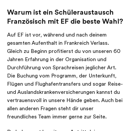
Warum ist ein Schüleraustausch
Französisch mit EF die beste Wahl?
Auf EF ist vor, während und nach deinem
gesamten Aufenthalt in Frankreich Verlass.
Gleich zu Beginn profitierst du von unseren 60
Jahren Erfahrung in der Organisation und
Durchführung von Sprachreisen jeglicher Art.
Die Buchung vom Programm, der Unterkunft,
Flügen und Flughafentransfers und sogar Reise-
und Auslandskrankenversicherungen kannst du
vertrauensvoll in unsere Hände geben. Auch bei
allen anderen Fragen steht dir unser
freundliches Team immer gerne zur Seite.