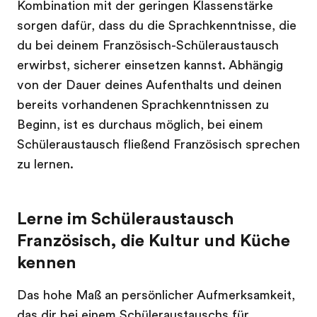
Kombination mit der geringen Klassenstärke
sorgen dafür, dass du die Sprachkenntnisse, die
du bei deinem Französisch-Schüleraustausch
erwirbst, sicherer einsetzen kannst. Abhängig
von der Dauer deines Aufenthalts und deinen
bereits vorhandenen Sprachkenntnissen zu
Beginn, ist es durchaus möglich, bei einem
Schüleraustausch fließend Französisch sprechen
zu lernen.
Lerne im Schüleraustausch
Französisch, die Kultur und Küche
kennen
Das hohe Maß an persönlicher Aufmerksamkeit,
das dir bei einem Schüleraustauschs für