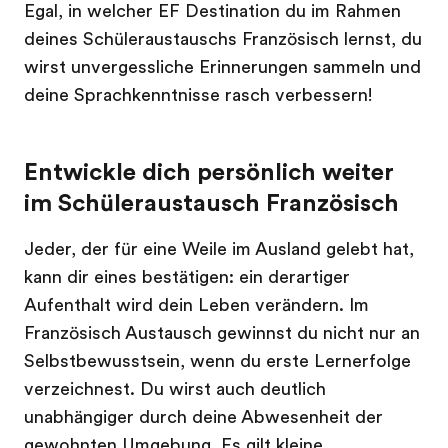
Egal, in welcher EF Destination du im Rahmen
deines Schüleraustauschs Französisch lernst, du
wirst unvergessliche Erinnerungen sammeln und
deine Sprachkenntnisse rasch verbessern!
Entwickle dich persönlich weiter
im Schüleraustausch Französisch
Jeder, der für eine Weile im Ausland gelebt hat,
kann dir eines bestätigen: ein derartiger
Aufenthalt wird dein Leben verändern. Im
Französisch Austausch gewinnst du nicht nur an
Selbstbewusstsein, wenn du erste Lernerfolge
verzeichnest. Du wirst auch deutlich
unabhängiger durch deine Abwesenheit der
gewohnten Umgebung. Es gilt kleine