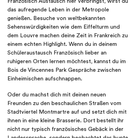
Französisch Austausch hier verbringst, wirst du
das aufregende Leben in der Metropole
genießen. Besuche von weltbekannten
Sehenswürdigkeiten wie dem Eiffelturm und
dem Louvre machen deine Zeit in Frankreich zu
einem echten Highlight. Wenn du in deinem
Schüleraustausch Französisch lieber an
ruhigeren Orten lernen möchtest, kannst du im
Bois de Vincennes Park Gespräche zwischen
Einheimischen aufschnappen.
Oder du machst dich mit deinen neuen
Freunden zu den beschaulichen Straßen vom
Stadtviertel Montmartre auf und setzt dich mit
ihnen in eine kleine Brasserie. Dort bestellt ihr
nicht nur typisch französisches Gebäck in der
Landessprache, sondern beobachtet das bunte