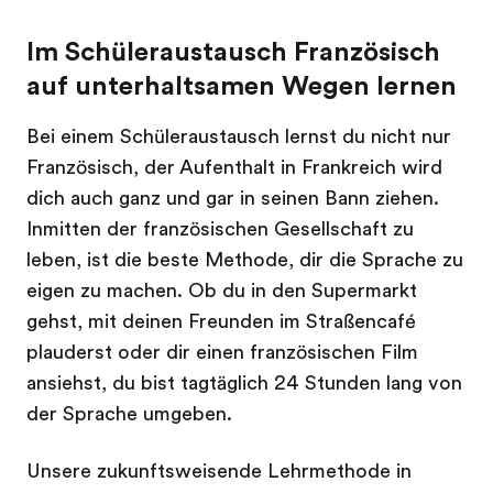
Im Schüleraustausch Französisch
auf unterhaltsamen Wegen lernen
Bei einem Schüleraustausch lernst du nicht nur
Französisch, der Aufenthalt in Frankreich wird
dich auch ganz und gar in seinen Bann ziehen.
Inmitten der französischen Gesellschaft zu
leben, ist die beste Methode, dir die Sprache zu
eigen zu machen. Ob du in den Supermarkt
gehst, mit deinen Freunden im Straßencafé
plauderst oder dir einen französischen Film
ansiehst, du bist tagtäglich 24 Stunden lang von
der Sprache umgeben.
Unsere zukunftsweisende Lehrmethode in