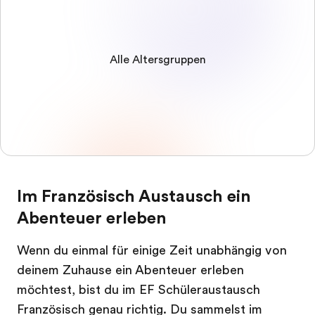
Alle Altersgruppen
Im Französisch Austausch ein
Abenteuer erleben
Wenn du einmal für einige Zeit unabhängig von
deinem Zuhause ein Abenteuer erleben
möchtest, bist du im EF Schüleraustausch
Französisch genau richtig. Du sammelst im