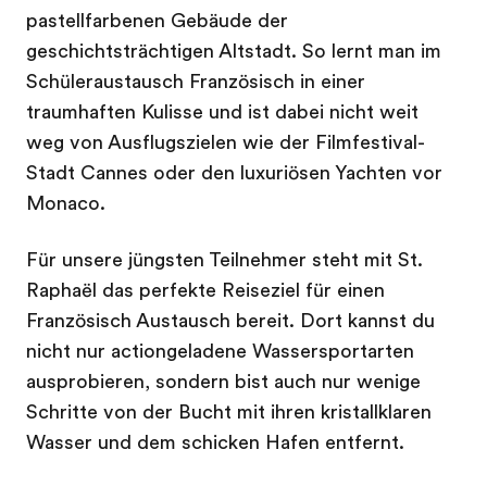
pastellfarbenen Gebäude der
geschichtsträchtigen Altstadt. So lernt man im
Schüleraustausch Französisch in einer
traumhaften Kulisse und ist dabei nicht weit
weg von Ausflugszielen wie der Filmfestival-
Stadt Cannes oder den luxuriösen Yachten vor
Monaco.
Für unsere jüngsten Teilnehmer steht mit St.
Raphaël das perfekte Reiseziel für einen
Französisch Austausch bereit. Dort kannst du
nicht nur actiongeladene Wassersportarten
ausprobieren, sondern bist auch nur wenige
Schritte von der Bucht mit ihren kristallklaren
Wasser und dem schicken Hafen entfernt.