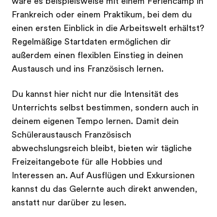
wäre es beispielsweise mit einem Feriencamp in
Frankreich oder einem Praktikum, bei dem du
einen ersten Einblick in die Arbeitswelt erhältst?
Regelmäßige Startdaten ermöglichen dir
außerdem einen flexiblen Einstieg in deinen
Austausch und ins Französisch lernen.
Du kannst hier nicht nur die Intensität des
Unterrichts selbst bestimmen, sondern auch in
deinem eigenen Tempo lernen. Damit dein
Schüleraustausch Französisch
abwechslungsreich bleibt, bieten wir tägliche
Freizeitangebote für alle Hobbies und
Interessen an. Auf Ausflügen und Exkursionen
kannst du das Gelernte auch direkt anwenden,
anstatt nur darüber zu lesen.