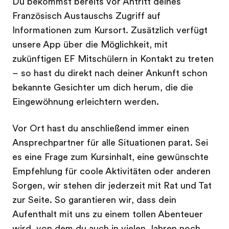
Du bekommst bereits vor Antritt deines
Französisch Austauschs Zugriff auf
Informationen zum Kursort. Zusätzlich verfügt
unsere App über die Möglichkeit, mit
zukünftigen EF Mitschülern in Kontakt zu treten
– so hast du direkt nach deiner Ankunft schon
bekannte Gesichter um dich herum, die die
Eingewöhnung erleichtern werden.
Vor Ort hast du anschließend immer einen
Ansprechpartner für alle Situationen parat. Sei
es eine Frage zum Kursinhalt, eine gewünschte
Empfehlung für coole Aktivitäten oder anderen
Sorgen, wir stehen dir jederzeit mit Rat und Tat
zur Seite. So garantieren wir, dass dein
Aufenthalt mit uns zu einem tollen Abenteuer
wird, von dem du auch in vielen Jahren noch