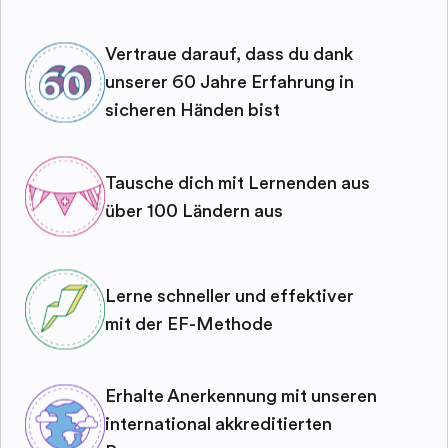
Vertraue darauf, dass du dank
unserer 60 Jahre Erfahrung in
sicheren Händen bist
Tausche dich mit Lernenden aus
über 100 Ländern aus
Lerne schneller und effektiver
mit der EF-Methode
Erhalte Anerkennung mit unseren
international akkreditierten