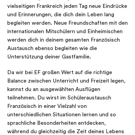
vielseitigen Frankreich jeden Tag neue Eindrücke
und Erinnerungen, die dich dein Leben lang
begleiten werden. Neue Freundschaften mit den
internationalen Mitschülern und Einheimischen
werden dich in deinem gesamten Französisch
Austausch ebenso begleiten wie die
Unterstützung deiner Gastfamilie.
Da wir bei EF großen Wert auf die richtige
Balance zwischen Unterricht und Freizeit legen,
kannst du an ausgewählten Ausflügen
teilnehmen. Du wirst im Schüleraustausch
Französisch in einer Vielzahl von
unterschiedlichen Situationen lernen und so
sprachliche Besonderheiten entdecken,
während du gleichzeitig die Zeit deines Lebens