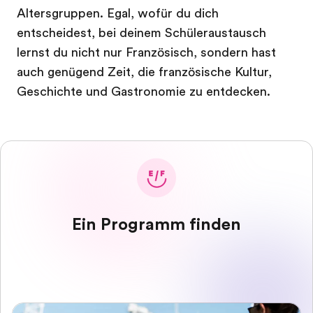
Altersgruppen. Egal, wofür du dich
entscheidest, bei deinem Schüleraustausch
lernst du nicht nur Französisch, sondern hast
auch genügend Zeit, die französische Kultur,
Geschichte und Gastronomie zu entdecken.
Ein Programm finden