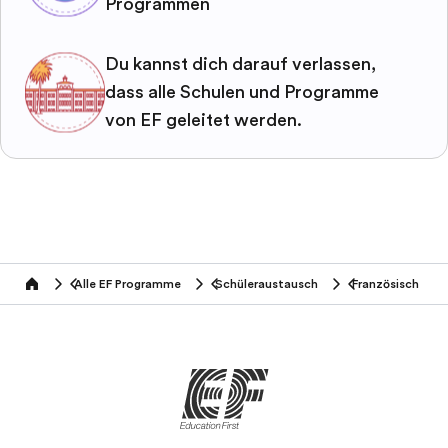
Programmen
Du kannst dich darauf verlassen,
dass alle Schulen und Programme
von EF geleitet werden.
Alle EF Programme
Schüleraustausch
Französisch
home