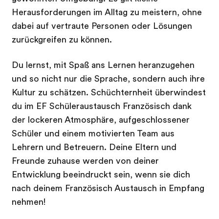
Herausforderungen im Alltag zu meistern, ohne
dabei auf vertraute Personen oder Lösungen
zurückgreifen zu können.
Du lernst, mit Spaß ans Lernen heranzugehen
und so nicht nur die Sprache, sondern auch ihre
Kultur zu schätzen. Schüchternheit überwindest
du im EF Schüleraustausch Französisch dank
der lockeren Atmosphäre, aufgeschlossener
Schüler und einem motivierten Team aus
Lehrern und Betreuern. Deine Eltern und
Freunde zuhause werden von deiner
Entwicklung beeindruckt sein, wenn sie dich
nach deinem Französisch Austausch in Empfang
nehmen!