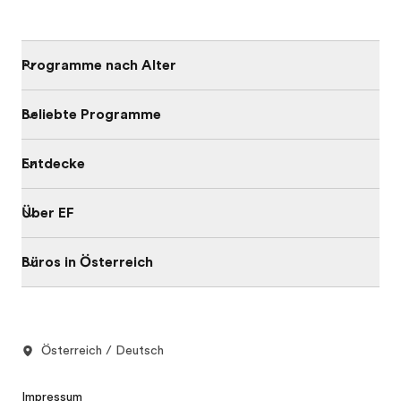
Programme nach Alter
Beliebte Programme
Entdecke
Über EF
Büros in Österreich
Österreich / Deutsch
Impressum