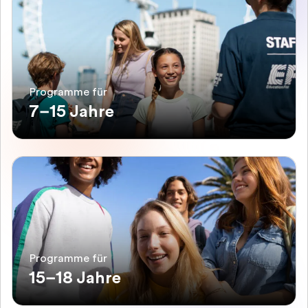
Programme für
7–15 Jahre
Programme für
15–18 Jahre