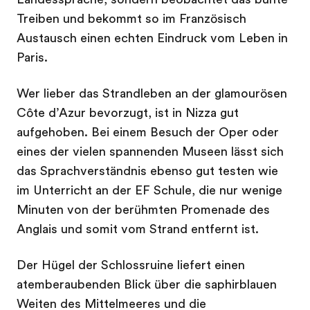
Treiben und bekommt so im Französisch
Austausch einen echten Eindruck vom Leben in
Paris.
Wer lieber das Strandleben an der glamourösen
Côte d’Azur bevorzugt, ist in Nizza gut
aufgehoben. Bei einem Besuch der Oper oder
eines der vielen spannenden Museen lässt sich
das Sprachverständnis ebenso gut testen wie
im Unterricht an der EF Schule, die nur wenige
Minuten von der berühmten Promenade des
Anglais und somit vom Strand entfernt ist.
Der Hügel der Schlossruine liefert einen
atemberaubenden Blick über die saphirblauen
Weiten des Mittelmeeres und die