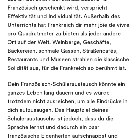
Französisch geschenkt wird, verspricht
Effektivität und Individualität. Außerhalb des
Unterrichts hat Frankreich dir mehr joie de vivre
pro Quadratmeter zu bieten als jeder andere
Ort auf der Welt. Weinberge, Geschäfte,
Bäckereien, schmale Gassen, Straßencafés,
Restaurants und Museen strahlen die klassische
Solidität aus, für die Frankreich so berühmt ist.
Dein Französisch-Schüleraustausch könnte ein
ganzes Leben lang dauern und es würde
trotzdem nicht ausreichen, um alle Eindrücke in
dich aufzusaugen. Das Hauptziel deines
Schüleraustauschs
ist jedoch, dass du die
Sprache lernst und dadurch ein paar
französische Eigenheiten aufschnappst und