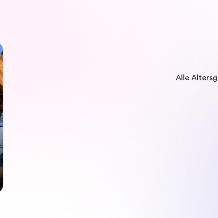
Alle Alters