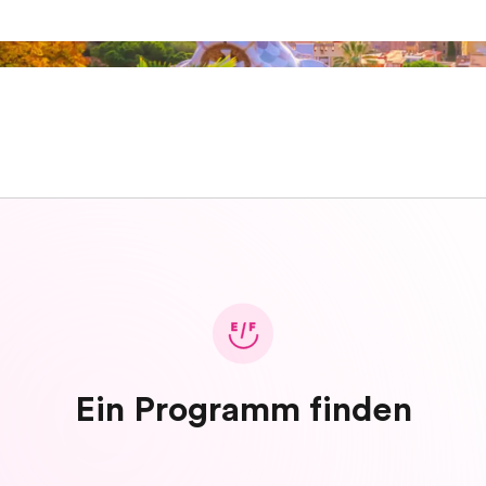
Ein Programm finden