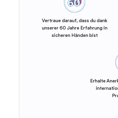
Vertraue darauf, dass du dank
unserer 60 Jahre Erfahrung in
sicheren Händen bist
Erhalte Aner
internatio
Pr