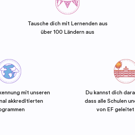
Tausche dich mit Lernenden aus
über 100 Ländern aus
kennung mit unseren
Du kannst dich dara
nal akkreditierten
dass alle Schulen 
ogrammen
von EF geleite