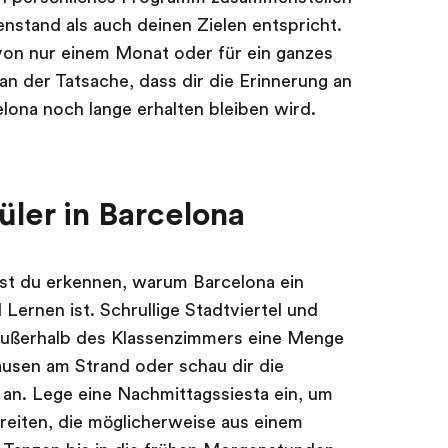
stand als auch deinen Zielen entspricht.
von nur einem Monat oder für ein ganzes
an der Tatsache, dass dir die Erinnerung an
lona noch lange erhalten bleiben wird.
üler in Barcelona
st du erkennen, warum Barcelona ein
ernen ist. Schrullige Stadtviertel und
außerhalb des Klassenzimmers eine Menge
ausen am Strand oder schau dir die
an. Lege eine Nachmittagssiesta ein, um
reiten, die möglicherweise aus einem