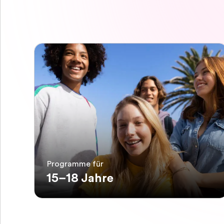
Programme für
15–18 Jahre