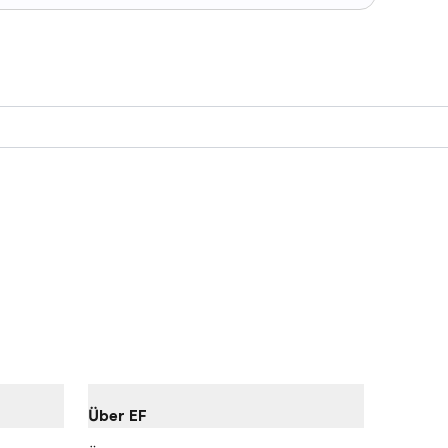
Über EF