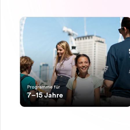
Programme für
7–15 Jahre