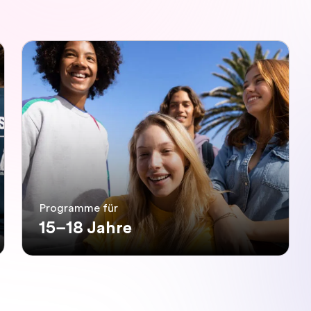
Programme für
15–18 Jahre