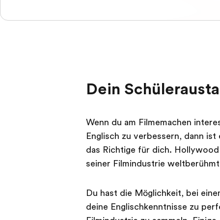
Dein Schülerausta
Wenn du am Filmemachen interessi
Englisch zu verbessern, dann ist
das Richtige für dich. Hollywood 
seiner Filmindustrie weltberühm
Du hast die Möglichkeit, bei ein
deine Englischkenntnisse zu perf