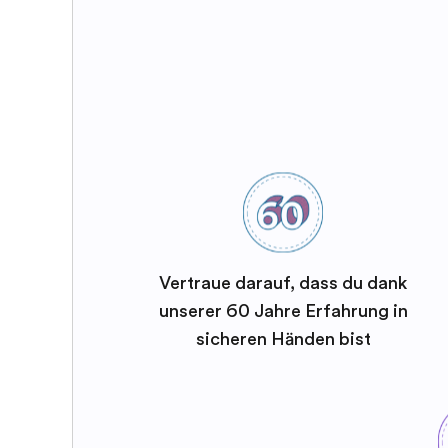
Vertraue darauf, dass du dank
unserer 60 Jahre Erfahrung in
sicheren Händen bist