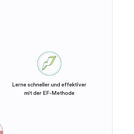
Lerne schneller und effektiver
mit der EF-Methode