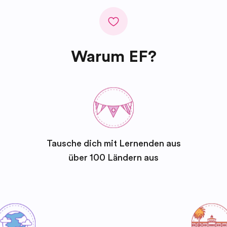
Warum EF?
Tausche dich mit Lernenden aus
über 100 Ländern aus