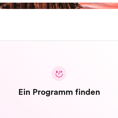
Ein Programm finden