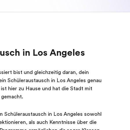
usch in Los Angeles
ert bist und gleichzeitig daran, dein
 ein Schüleraustausch in Los Angeles genau
ist hier zu Hause und hat die Stadt mit
t gemacht.
em Schüleraustausch in Los Angeles sowohl
ektionieren, als auch Kenntnisse über die