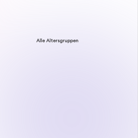
Alle Altersgruppen