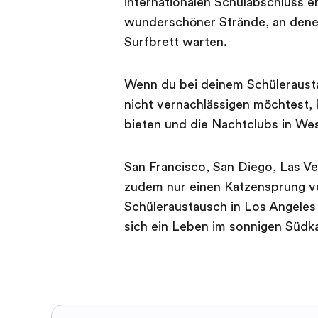
internationalen Schulabschluss er
wunderschöner Strände, an denen
Surfbrett warten.
Wenn du bei deinem Schüleraust
nicht vernachlässigen möchtest, 
bieten und die Nachtclubs in We
San Francisco, San Diego, Las Ve
zudem nur einen Katzensprung v
Schüleraustausch in Los Angeles
sich ein Leben im sonnigen Südk