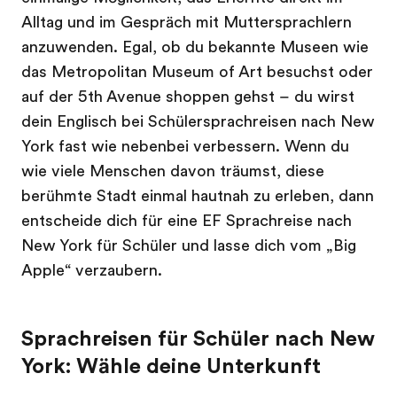
Alltag und im Gespräch mit Muttersprachlern
anzuwenden. Egal, ob du bekannte Museen wie
das Metropolitan Museum of Art besuchst oder
auf der 5th Avenue shoppen gehst – du wirst
dein Englisch bei Schülersprachreisen nach New
York fast wie nebenbei verbessern. Wenn du
wie viele Menschen davon träumst, diese
berühmte Stadt einmal hautnah zu erleben, dann
entscheide dich für eine EF Sprachreise nach
New York für Schüler und lasse dich vom „Big
Apple“ verzaubern.
Sprachreisen für Schüler nach New
York: Wähle deine Unterkunft