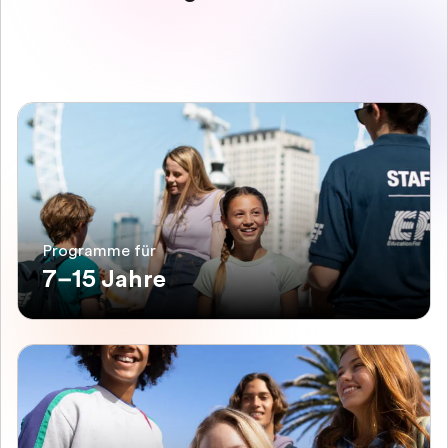
Programme für
7–15 Jahre