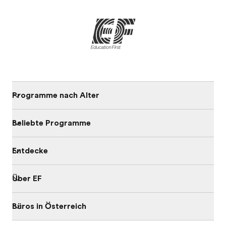
Programme nach Alter
Beliebte Programme
Entdecke
Über EF
Büros in Österreich