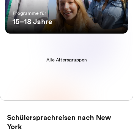
Programme für
15–18 Jahre
Alle Altersgruppen
Schülersprachreisen nach New
York