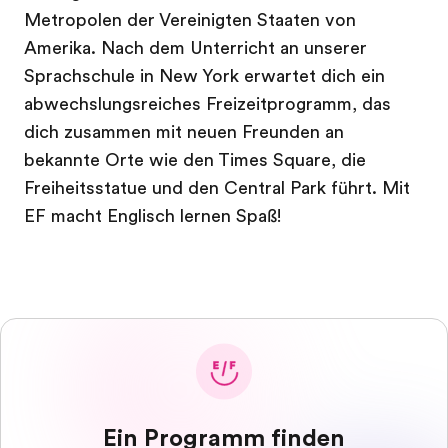
Metropolen der Vereinigten Staaten von
Amerika. Nach dem Unterricht an unserer
Sprachschule in New York erwartet dich ein
abwechslungsreiches Freizeitprogramm, das
dich zusammen mit neuen Freunden an
bekannte Orte wie den Times Square, die
Freiheitsstatue und den Central Park führt. Mit
EF macht Englisch lernen Spaß!
Ein Programm finden