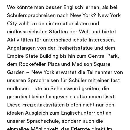
Wo könnte man besser Englisch lernen, als bei
Schülersprachreisen nach New York? New York
City zählt zu den internationalsten und
einflussreichsten Städten der Welt und bietet
Aktivitäten für unterschiedlichste Interessen.
Angefangen von der Freiheitsstatue und dem
Empire State Building bis hin zum Central Park,
dem Rockefeller Plaza und Madison Square
Garden – New York erwartet die Teilnehmer von
unseren Sprachreisen für Schüler mit einer fast
endlosen Liste an Sehenswürdigkeiten, die
garantiert keine Langeweile aufkommen lässt.
Diese Freizeitaktivitäten bieten nicht nur den
idealen Ausgleich zum Englischunterricht an
unserer Sprachschule, sondern auch die
einmalige Möglichkeit, das Erlernte direkt im