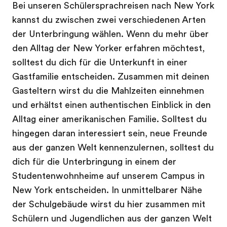
Bei unseren Schülersprachreisen nach New York
kannst du zwischen zwei verschiedenen Arten
der Unterbringung wählen. Wenn du mehr über
den Alltag der New Yorker erfahren möchtest,
solltest du dich für die Unterkunft in einer
Gastfamilie entscheiden. Zusammen mit deinen
Gasteltern wirst du die Mahlzeiten einnehmen
und erhältst einen authentischen Einblick in den
Alltag einer amerikanischen Familie. Solltest du
hingegen daran interessiert sein, neue Freunde
aus der ganzen Welt kennenzulernen, solltest du
dich für die Unterbringung in einem der
Studentenwohnheime auf unserem Campus in
New York entscheiden. In unmittelbarer Nähe
der Schulgebäude wirst du hier zusammen mit
Schülern und Jugendlichen aus der ganzen Welt