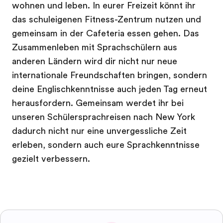
wohnen und leben. In eurer Freizeit könnt ihr
das schuleigenen Fitness-Zentrum nutzen und
gemeinsam in der Cafeteria essen gehen. Das
Zusammenleben mit Sprachschülern aus
anderen Ländern wird dir nicht nur neue
internationale Freundschaften bringen, sondern
deine Englischkenntnisse auch jeden Tag erneut
herausfordern. Gemeinsam werdet ihr bei
unseren Schülersprachreisen nach New York
dadurch nicht nur eine unvergessliche Zeit
erleben, sondern auch eure Sprachkenntnisse
gezielt verbessern.