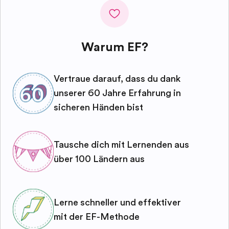
Warum EF?
Vertraue darauf, dass du dank
unserer 60 Jahre Erfahrung in
sicheren Händen bist
Tausche dich mit Lernenden aus
über 100 Ländern aus
Lerne schneller und effektiver
mit der EF-Methode