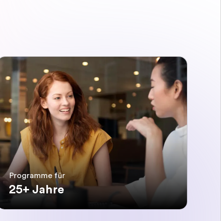
Programme für
25+ Jahre