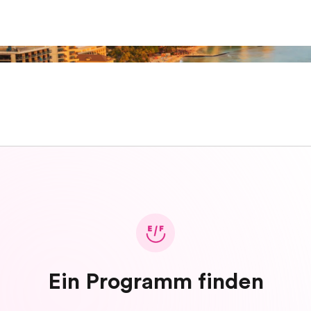
Ein Programm finden