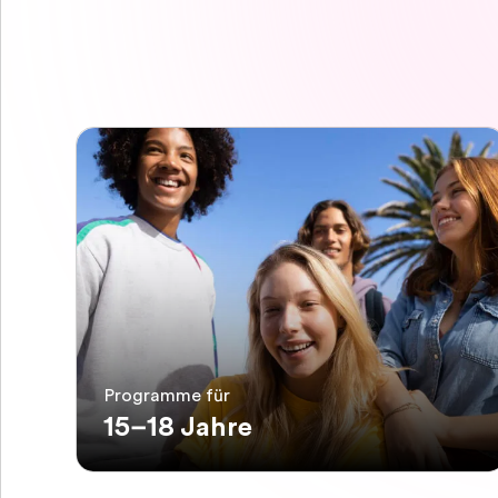
Programme für
15–18 Jahre