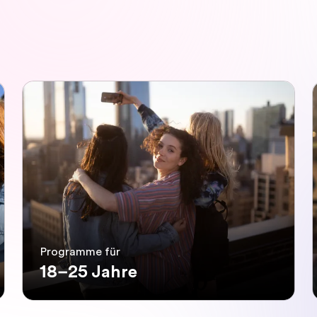
Programme für
18–25 Jahre