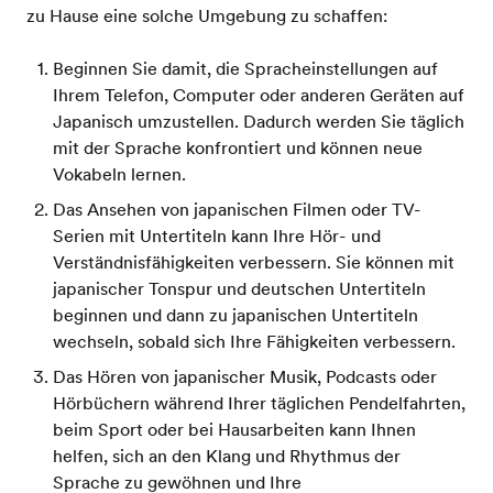
zu Hause eine solche Umgebung zu schaffen:
Beginnen Sie damit, die Spracheinstellungen auf
Ihrem Telefon, Computer oder anderen Geräten auf
Japanisch umzustellen. Dadurch werden Sie täglich
mit der Sprache konfrontiert und können neue
Vokabeln lernen.
Das Ansehen von japanischen Filmen oder TV-
Serien mit Untertiteln kann Ihre Hör- und
Verständnisfähigkeiten verbessern. Sie können mit
japanischer Tonspur und deutschen Untertiteln
beginnen und dann zu japanischen Untertiteln
wechseln, sobald sich Ihre Fähigkeiten verbessern.
Das Hören von japanischer Musik, Podcasts oder
Hörbüchern während Ihrer täglichen Pendelfahrten,
beim Sport oder bei Hausarbeiten kann Ihnen
helfen, sich an den Klang und Rhythmus der
Sprache zu gewöhnen und Ihre