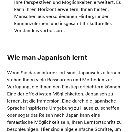
Ihre Perspektiven und Möglichkeiten erweitert. Es
kann Ihren Horizont erweitern, Ihnen helfen,
Menschen aus verschiedenen Hintergründen
kennenzulernen, und insgesamt Ihr kulturelles
Verständnis verbessern.
Wie man Japanisch lernt
Wenn Sie daran interessiert sind, Japanisch zu lernen,
stehen Ihnen viele Ressourcen und Methoden zur
Verfügung, die Ihnen den Einstieg erleichtern können.
Eine der effektivsten Möglichkeiten, Japanisch zu
lernen, ist die Immersion. Eine durch die japanische
Sprache inspirierte Umgebung zu Hause zu schaffen
oder sogar das Reisen nach Japan kann eine
fantastische Möglichkeit sein, Ihren Lernfortschritt zu
beschleunigen. Hier sind einige einfache Schritte, um