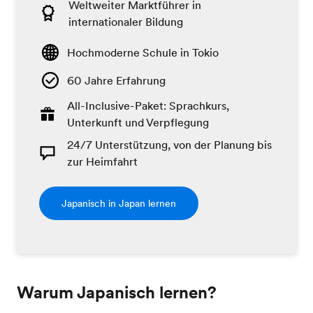
Weltweiter Marktführer in
internationaler Bildung
Hochmoderne Schule in Tokio
60 Jahre Erfahrung
All-Inclusive-Paket: Sprachkurs,
Unterkunft und Verpflegung
24/7 Unterstützung, von der Planung bis
zur Heimfahrt
Japanisch in Japan lernen
Warum Japanisch lernen?