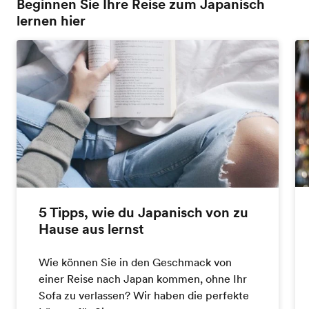
Beginnen Sie Ihre Reise zum Japanisch
lernen hier
5 Tipps, wie du Japanisch von zu
Hause aus lernst
Wie können Sie in den Geschmack von
einer Reise nach Japan kommen, ohne Ihr
Sofa zu verlassen? Wir haben die perfekte