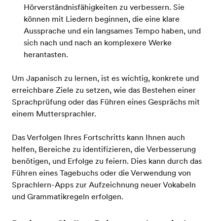
Hörverständnisfähigkeiten zu verbessern. Sie
können mit Liedern beginnen, die eine klare
Aussprache und ein langsames Tempo haben, und
sich nach und nach an komplexere Werke
herantasten.
Um Japanisch zu lernen, ist es wichtig, konkrete und
erreichbare Ziele zu setzen, wie das Bestehen einer
Sprachprüfung oder das Führen eines Gesprächs mit
einem Muttersprachler.
Das Verfolgen Ihres Fortschritts kann Ihnen auch
helfen, Bereiche zu identifizieren, die Verbesserung
benötigen, und Erfolge zu feiern. Dies kann durch das
Führen eines Tagebuchs oder die Verwendung von
Sprachlern-Apps zur Aufzeichnung neuer Vokabeln
und Grammatikregeln erfolgen.