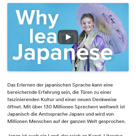
Play
Das Erlernen der japanischen Sprache kann eine
bereichernde Erfahrung sein, die Türen zu einer
faszinierenden Kultur und einer neuen Denkweise
öffnet. Mit über 130 Millionen Sprechern weltweit ist
Japanisch die Amtssprache Japans und wird von
Millionen Menschen auf der ganzen Welt gesprochen.
Japan ist auch ein Land, das reich an Kunst, Literatur