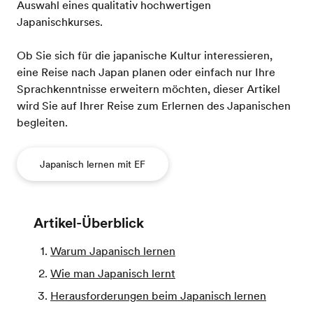
Auswahl eines qualitativ hochwertigen
Japanischkurses.
Ob Sie sich für die japanische Kultur interessieren,
eine Reise nach Japan planen oder einfach nur Ihre
Sprachkenntnisse erweitern möchten, dieser Artikel
wird Sie auf Ihrer Reise zum Erlernen des Japanischen
begleiten.
Japanisch lernen mit EF
Artikel-Überblick
Warum Japanisch lernen
Wie man Japanisch lernt
Herausforderungen beim Japanisch lernen