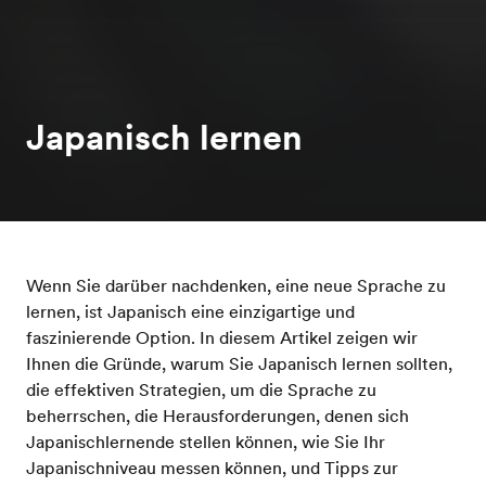
Japanisch lernen
Wenn Sie darüber nachdenken, eine neue Sprache zu
lernen, ist Japanisch eine einzigartige und
faszinierende Option. In diesem Artikel zeigen wir
Ihnen die Gründe, warum Sie Japanisch lernen sollten,
die effektiven Strategien, um die Sprache zu
beherrschen, die Herausforderungen, denen sich
Japanischlernende stellen können, wie Sie Ihr
Japanischniveau messen können, und Tipps zur