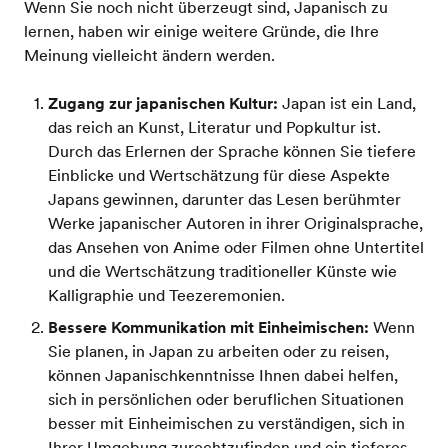
Wenn Sie noch nicht überzeugt sind, Japanisch zu
lernen, haben wir einige weitere Gründe, die Ihre
Meinung vielleicht ändern werden.
Zugang zur japanischen Kultur:
Japan ist ein Land,
das reich an Kunst, Literatur und Popkultur ist.
Durch das Erlernen der Sprache können Sie tiefere
Einblicke und Wertschätzung für diese Aspekte
Japans gewinnen, darunter das Lesen berühmter
Werke japanischer Autoren in ihrer Originalsprache,
das Ansehen von Anime oder Filmen ohne Untertitel
und die Wertschätzung traditioneller Künste wie
Kalligraphie und Teezeremonien.
Bessere Kommunikation mit Einheimischen:
Wenn
Sie planen, in Japan zu arbeiten oder zu reisen,
können Japanischkenntnisse Ihnen dabei helfen,
sich in persönlichen oder beruflichen Situationen
besser mit Einheimischen zu verständigen, sich in
Ihrer Umgebung zurechtzufinden und ein tieferes