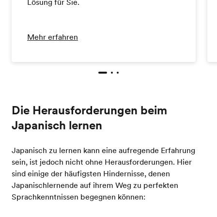
Lösung für Sie.
Mehr erfahren
Die Herausforderungen beim
Japanisch lernen
Japanisch zu lernen kann eine aufregende Erfahrung
sein, ist jedoch nicht ohne Herausforderungen. Hier
sind einige der häufigsten Hindernisse, denen
Japanischlernende auf ihrem Weg zu perfekten
Sprachkenntnissen begegnen können: