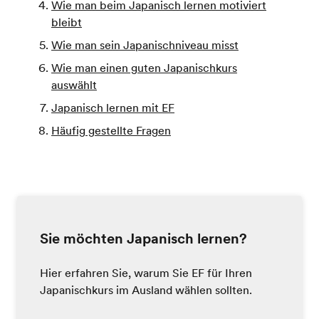
Wie man beim Japanisch lernen motiviert
bleibt
Wie man sein Japanischniveau misst
Wie man einen guten Japanischkurs
auswählt
Japanisch lernen mit EF
Häufig gestellte Fragen
Sie möchten Japanisch lernen?
Hier erfahren Sie, warum Sie EF für Ihren
Japanischkurs im Ausland wählen sollten.