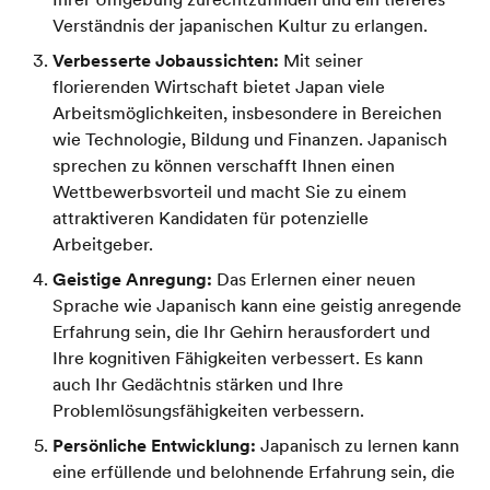
Verständnis der japanischen Kultur zu erlangen.
Verbesserte Jobaussichten:
Mit seiner
florierenden Wirtschaft bietet Japan viele
Arbeitsmöglichkeiten, insbesondere in Bereichen
wie Technologie, Bildung und Finanzen. Japanisch
sprechen zu können verschafft Ihnen einen
Wettbewerbsvorteil und macht Sie zu einem
attraktiveren Kandidaten für potenzielle
Arbeitgeber.
Geistige Anregung:
Das Erlernen einer neuen
Sprache wie Japanisch kann eine geistig anregende
Erfahrung sein, die Ihr Gehirn herausfordert und
Ihre kognitiven Fähigkeiten verbessert. Es kann
auch Ihr Gedächtnis stärken und Ihre
Problemlösungsfähigkeiten verbessern.
Persönliche Entwicklung:
Japanisch zu lernen kann
eine erfüllende und belohnende Erfahrung sein, die