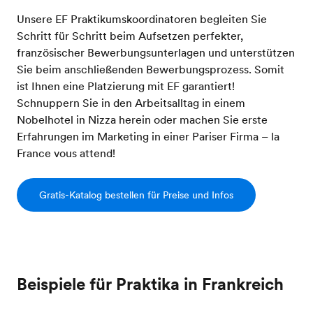
Unsere EF Praktikumskoordinatoren begleiten Sie
Schritt für Schritt beim Aufsetzen perfekter,
französischer Bewerbungsunterlagen und unterstützen
Sie beim anschließenden Bewerbungsprozess. Somit
ist Ihnen eine Platzierung mit EF garantiert!
Schnuppern Sie in den Arbeitsalltag in einem
Nobelhotel in Nizza herein oder machen Sie erste
Erfahrungen im Marketing in einer Pariser Firma – la
France vous attend!
Gratis-Katalog bestellen für Preise und Infos
Beispiele für Praktika in Frankreich