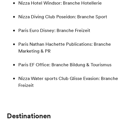
Nizza Hotel Windsor: Branche Hotellerie
Nizza Diving Club Poseidon: Branche Sport
Paris Euro Disney: Branche Freizeit
Paris Nathan Hachette Publications: Branche
Marketing & PR
Paris EF Office: Branche Bildung & Tourismus
Nizza Water sports Club Glisse Evasion: Branche
Freizeit
Destinationen