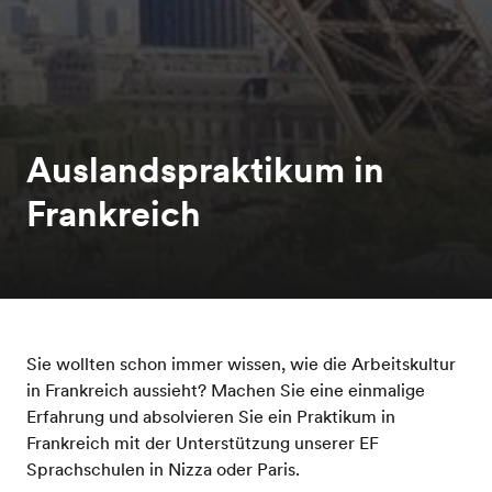
Auslandspraktikum in
Frankreich
Sie wollten schon immer wissen, wie die Arbeitskultur
in Frankreich aussieht? Machen Sie eine einmalige
Erfahrung und absolvieren Sie ein Praktikum in
Frankreich mit der Unterstützung unserer EF
Sprachschulen in Nizza oder Paris.