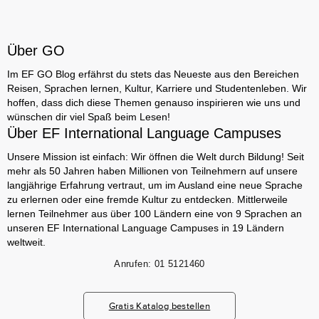
Über GO
Im EF GO Blog erfährst du stets das Neueste aus den Bereichen
Reisen, Sprachen lernen, Kultur, Karriere und Studentenleben. Wir
hoffen, dass dich diese Themen genauso inspirieren wie uns und
wünschen dir viel Spaß beim Lesen!
Über EF International Language Campuses
Unsere Mission ist einfach: Wir öffnen die Welt durch Bildung! Seit
mehr als 50 Jahren haben Millionen von Teilnehmern auf unsere
langjährige Erfahrung vertraut, um im Ausland eine neue Sprache
zu erlernen oder eine fremde Kultur zu entdecken. Mittlerweile
lernen Teilnehmer aus über 100 Ländern eine von 9 Sprachen an
unseren EF International Language Campuses in 19 Ländern
weltweit.
Anrufen:
01 5121460
Gratis Katalog bestellen