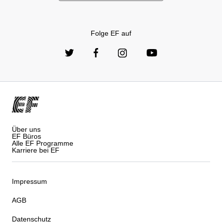
Folge EF auf
Über uns
EF Büros
Alle EF Programme
Karriere bei EF
Impressum
AGB
Datenschutz