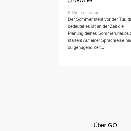
6
Min. Lesedauer
Der Sommer steht vor der Tür, d
bedeutet es ist an der Zeit die
Planung deines Sommerurlaubs 
starten! Auf einer Sprachreise ha
du genügend Zeit...
Über GO