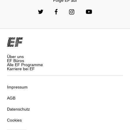
Folge EF auf
Über uns
EF Büros
Alle EF Programme
Karriere bei EF
Impressum
AGB
Datenschutz
Cookies