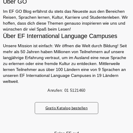
Über GO
Im EF GO Blog erfährst du stets das Neueste aus den Bereichen
Reisen, Sprachen lernen, Kultur, Karriere und Studentenleben. Wir
hoffen, dass dich diese Themen genauso inspirieren wie uns und
wünschen dir viel Spaß beim Lesen!
Über EF International Language Campuses
Unsere Mission ist einfach: Wir öffnen die Welt durch Bildung! Seit
mehr als 50 Jahren haben Millionen von Teilnehmern auf unsere
langjährige Erfahrung vertraut, um im Ausland eine neue Sprache
zu erlernen oder eine fremde Kultur zu entdecken. Mittlerweile
lernen Teilnehmer aus über 100 Ländern eine von 9 Sprachen an
unseren EF International Language Campuses in 19 Ländern
weltweit.
Anrufen:
01 5121460
Gratis Katalog bestellen