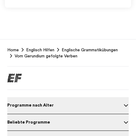
EF
Home
Englisch Hilfen
Englische Grammatikübungen
Footer
Vom Gerundium gefolgte Verben
Programme nach Alter
Beliebte Programme