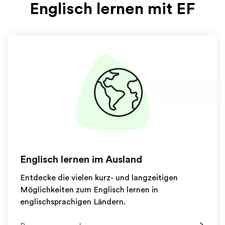
Englisch lernen mit EF
Englisch lernen im Ausland
Entdecke die vielen kurz- und langzeitigen
Möglichkeiten zum Englisch lernen in
englischsprachigen Ländern.