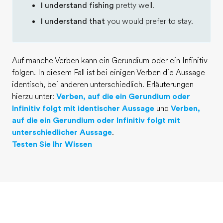
I understand fishing
pretty well.
I understand that
you would prefer to stay.
Auf manche Verben kann ein Gerundium oder ein Infinitiv
folgen. In diesem Fall ist bei einigen Verben die Aussage
identisch, bei anderen unterschiedlich. Erläuterungen
hierzu unter:
Verben, auf die ein Gerundium oder
Infinitiv folgt mit identischer Aussage
und
Verben,
auf die ein Gerundium oder Infinitiv folgt mit
unterschiedlicher Aussage
.
Testen Sie Ihr Wissen