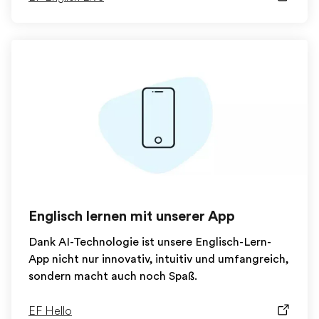
Englisch lernen mit unserer App
Dank AI-Technologie ist unsere Englisch-Lern-
App nicht nur innovativ, intuitiv und umfangreich,
sondern macht auch noch Spaß.
EF Hello