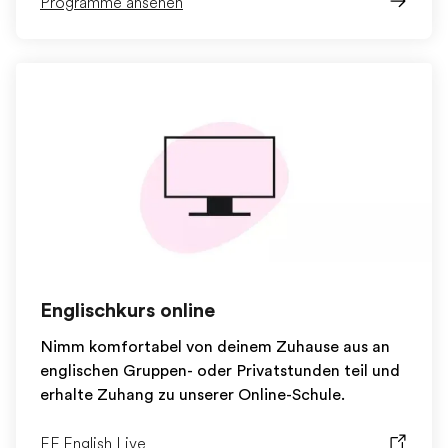
Programme ansehen
Englischkurs online
Nimm komfortabel von deinem Zuhause aus an
englischen Gruppen- oder Privatstunden teil und
erhalte Zuhang zu unserer Online-Schule.
EF English Live