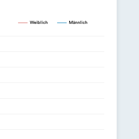
Weiblich
Männlich