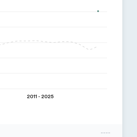
2011 - 2025