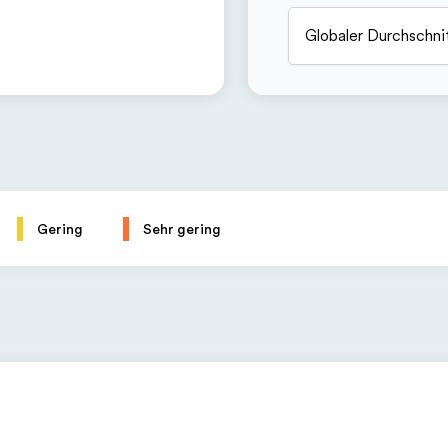
Globaler Durchschni
Gering
Sehr gering