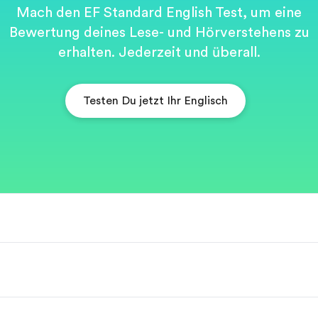
Mach den EF Standard English Test, um eine
Bewertung deines Lese- und Hörverstehens zu
erhalten. Jederzeit und überall.
Testen Du jetzt Ihr Englisch