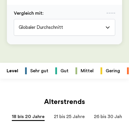
Vergleich mit
:
Globaler Durchschnitt
Level
Sehr gut
Gut
Mittel
Gering
Alterstrends
18 bis 20 Jahre
21 bis 25 Jahre
26 bis 30 Jahre