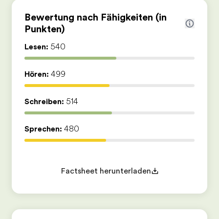
Bewertung nach Fähigkeiten (in
Punkten)
Lesen:
540
Hören:
499
Schreiben:
514
Sprechen:
480
Factsheet herunterladen