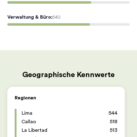
Verwaltung & Büro
:
540
Geographische Kennwerte
Regionen
Lima
544
Callao
518
La Libertad
513