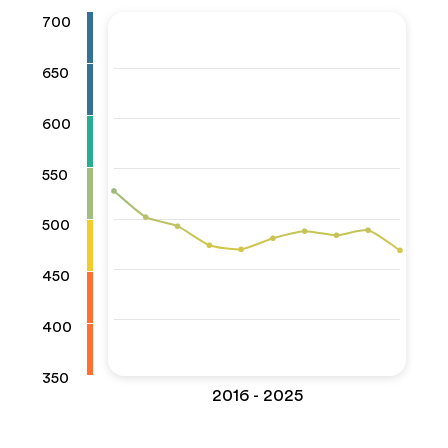
700
650
600
550
500
450
400
350
2016 - 2025