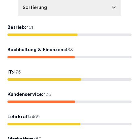
Sortierung
Betrieb
:
451
Buchhaltung & Finanzen
:
433
IT
:
475
Kundenservice
:
435
Lehrkraft
:
469