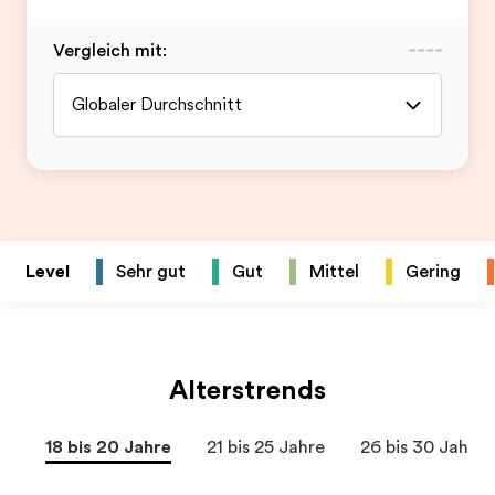
Vergleich mit
:
Globaler Durchschnitt
Level
Sehr gut
Gut
Mittel
Gering
Alterstrends
18 bis 20 Jahre
21 bis 25 Jahre
26 bis 30 Jahre