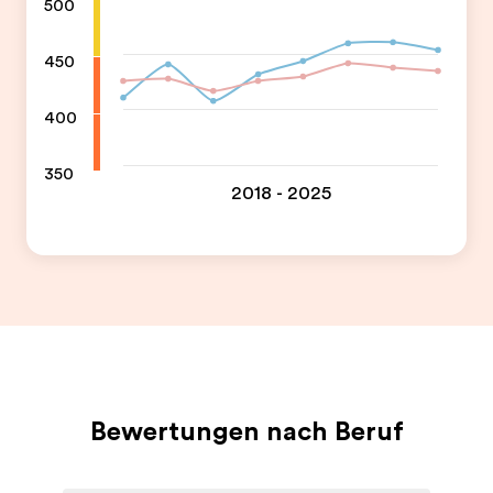
500
450
400
350
2018 - 2025
Bewertungen nach Beruf