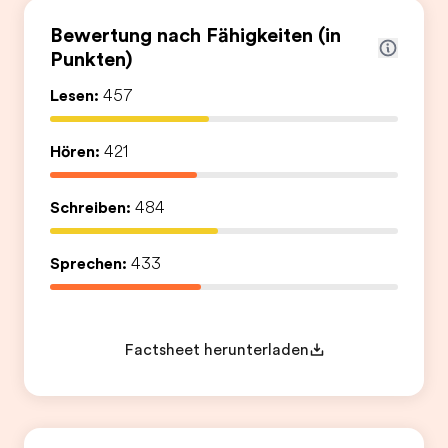
Bewertung nach Fähigkeiten (in
Punkten)
Lesen:
457
Hören:
421
Schreiben:
484
Sprechen:
433
Factsheet herunterladen