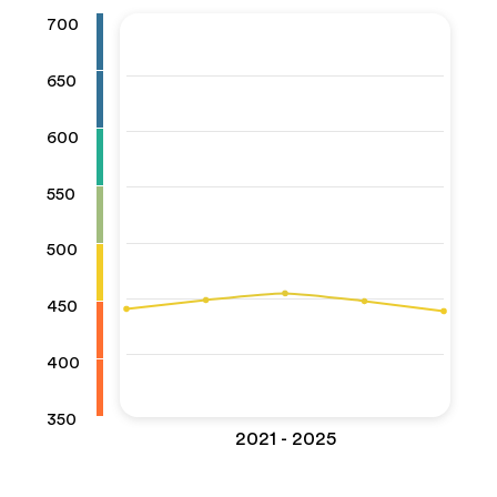
700
650
600
550
500
450
400
350
2021 - 2025