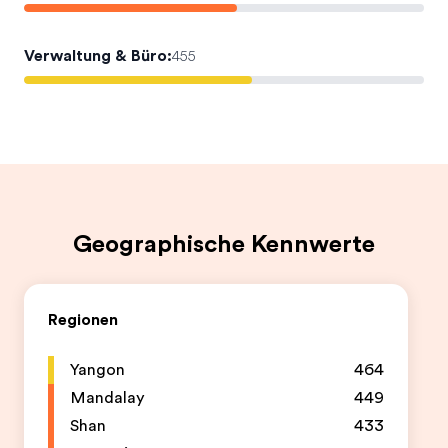
Verwaltung & Büro
:
455
Geographische Kennwerte
Regionen
Yangon
464
Mandalay
449
Shan
433