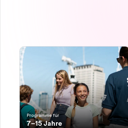
Programme für
7–15 Jahre