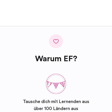
Warum EF?
Tausche dich mit Lernenden aus
über 100 Ländern aus