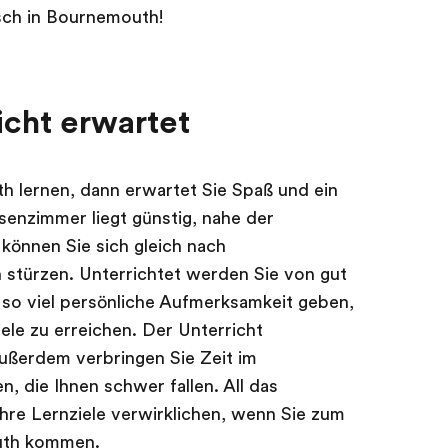
sch in Bournemouth!
icht erwartet
h lernen, dann erwartet Sie Spaß und ein
senzimmer liegt günstig, nahe der
können Sie sich gleich nach
 stürzen. Unterrichtet werden Sie von gut
 so viel persönliche Aufmerksamkeit geben,
ele zu erreichen. Der Unterricht
ußerdem verbringen Sie Zeit im
, die Ihnen schwer fallen. All das
hre Lernziele verwirklichen, wenn Sie zum
uth kommen.