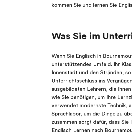
kommen Sie und lernen Sie Engli
Was Sie im Unterr
Wenn Sie Englisch in Bournemout
unterstützendes Umfeld. ihr Klas
Innenstadt und den Stränden, so 
Unterrichtsschluss ins Vergnügen
ausgebildeten Lehrern, die Ihnen
wie Sie benötigen, um Ihre Lernzi
verwendet modernste Technik, a
Sprachlabor, um die Dinge zu üben
zusammen sorgt dafür, dass Sie I
Englisch Lernen nach Bournemo