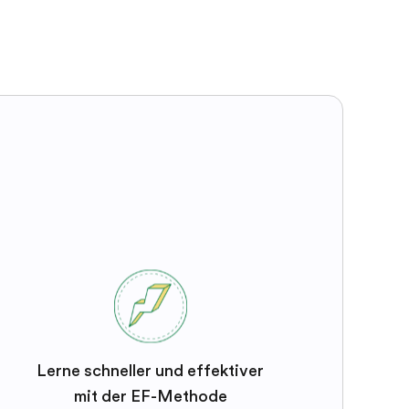
Lerne schneller und effektiver
mit der EF-Methode