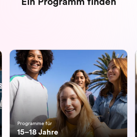
Ein Programm finden
Programme für
15–18 Jahre