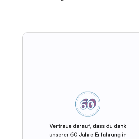
Vertraue darauf, dass du dank
unserer 60 Jahre Erfahrung in