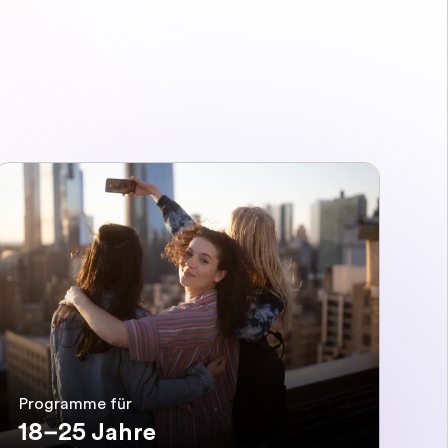
Programme für
18–25 Jahre