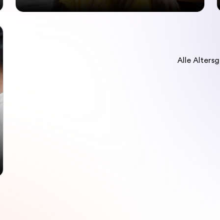
Alle Alters