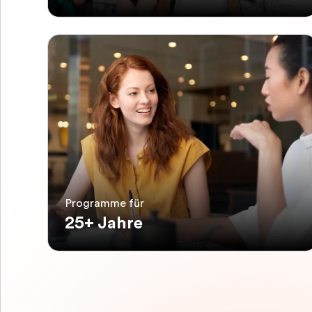
Programme für
25+ Jahre