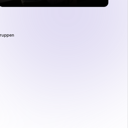
gruppen