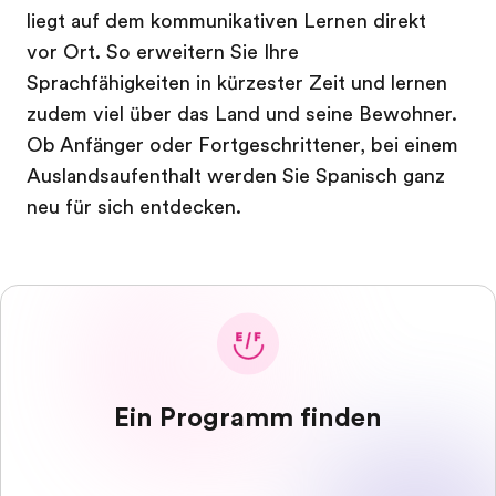
liegt auf dem kommunikativen Lernen direkt
vor Ort. So erweitern Sie Ihre
Sprachfähigkeiten in kürzester Zeit und lernen
zudem viel über das Land und seine Bewohner.
Ob Anfänger oder Fortgeschrittener, bei einem
Auslandsaufenthalt werden Sie Spanisch ganz
neu für sich entdecken.
Ein Programm finden