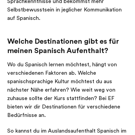
Sprachkenntnisse und bekommst mehr
Selbstbewusstsein in jeglicher Kommunikation
auf Spanisch.
Welche Destinationen gibt es für
meinen Spanisch Aufenthalt?
Wo du Spanisch lernen möchtest, hängt von
verschiedenen Faktoren ab. Welche
spanischsprachige Kultur möchtest du aus
nächster Nähe erfahren? Wie weit weg von
zuhause sollte der Kurs stattfinden? Bei EF
bieten wir dir Destinationen für verschiedene
Bedürfnisse an.
So kannst du im Auslandsaufenthalt Spanisch im