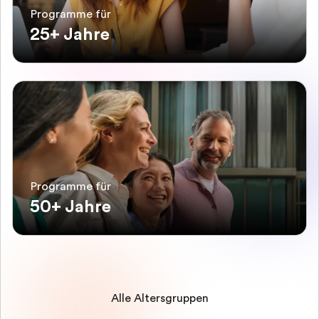
Programme für
25+ Jahre
Programme für
50+ Jahre
Alle Altersgruppen