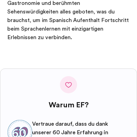
Gastronomie und berühmten
Sehenswürdigkeiten alles geboten, was du
brauchst, um im Spanisch Aufenthalt Fortschritt
beim Sprachenlernen mit einzigartigen
Erlebnissen zu verbinden.
Warum EF?
Vertraue darauf, dass du dank
unserer 60 Jahre Erfahrung in