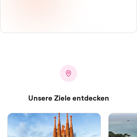
Unsere Ziele entdecken