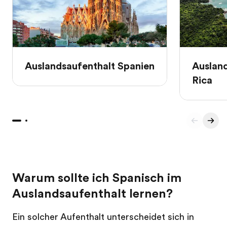
Auslandsaufenthalt Spanien
Auslan
Rica
Warum sollte ich Spanisch im
Auslandsaufenthalt lernen?
Ein solcher Aufenthalt unterscheidet sich in