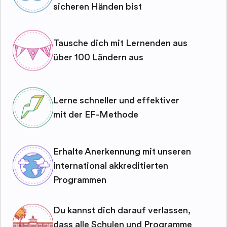
sicheren Händen bist
Tausche dich mit Lernenden aus
über 100 Ländern aus
Lerne schneller und effektiver
mit der EF-Methode
Erhalte Anerkennung mit unseren
international akkreditierten
Programmen
Du kannst dich darauf verlassen,
dass alle Schulen und Programme