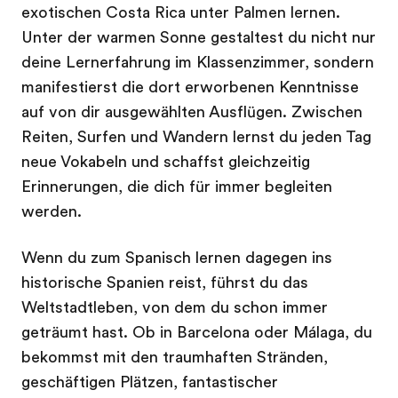
exotischen Costa Rica unter Palmen lernen.
Unter der warmen Sonne gestaltest du nicht nur
deine Lernerfahrung im Klassenzimmer, sondern
manifestierst die dort erworbenen Kenntnisse
auf von dir ausgewählten Ausflügen. Zwischen
Reiten, Surfen und Wandern lernst du jeden Tag
neue Vokabeln und schaffst gleichzeitig
Erinnerungen, die dich für immer begleiten
werden.
Wenn du zum Spanisch lernen dagegen ins
historische Spanien reist, führst du das
Weltstadtleben, von dem du schon immer
geträumt hast. Ob in Barcelona oder Málaga, du
bekommst mit den traumhaften Stränden,
geschäftigen Plätzen, fantastischer