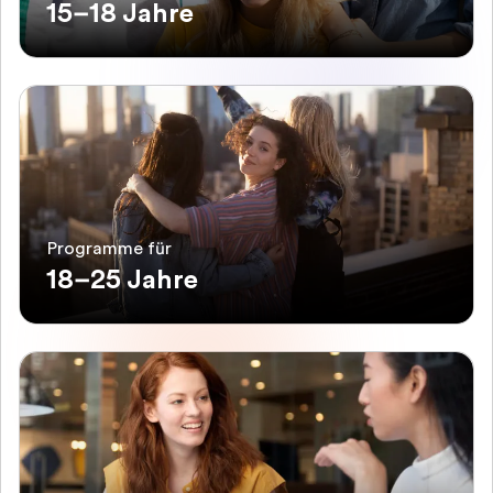
15–18 Jahre
Programme für
18–25 Jahre