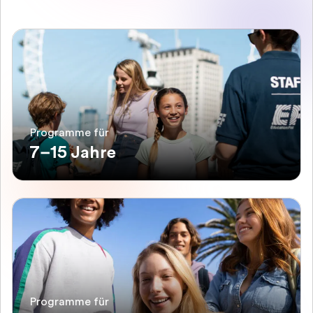
Programme für
7–15 Jahre
Programme für