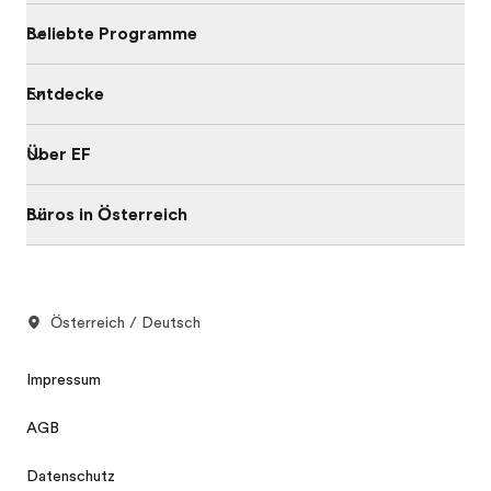
Beliebte Programme
Entdecke
Über EF
Büros in Österreich
Österreich / Deutsch
Impressum
AGB
Datenschutz