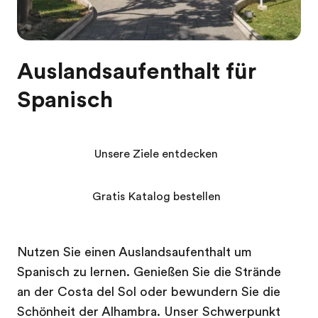
Auslandsaufenthalt für
Spanisch
Unsere Ziele entdecken
Gratis Katalog bestellen
Nutzen Sie einen Auslandsaufenthalt um
Spanisch zu lernen. Genießen Sie die Strände
an der Costa del Sol oder bewundern Sie die
Schönheit der Alhambra. Unser Schwerpunkt