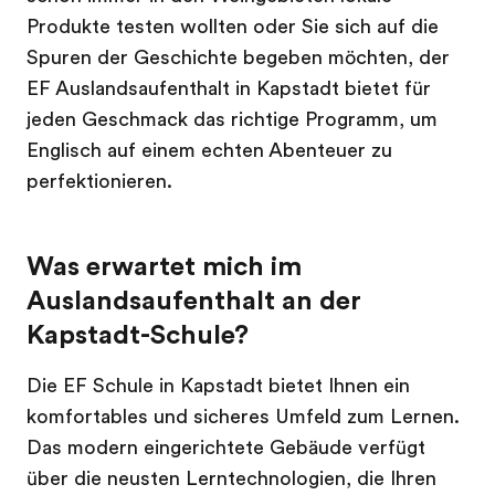
Produkte testen wollten oder Sie sich auf die
Spuren der Geschichte begeben möchten, der
EF Auslandsaufenthalt in Kapstadt bietet für
jeden Geschmack das richtige Programm, um
Englisch auf einem echten Abenteuer zu
perfektionieren.
Was erwartet mich im
Auslandsaufenthalt an der
Kapstadt-Schule?
Die EF Schule in Kapstadt bietet Ihnen ein
komfortables und sicheres Umfeld zum Lernen.
Das modern eingerichtete Gebäude verfügt
über die neusten Lerntechnologien, die Ihren