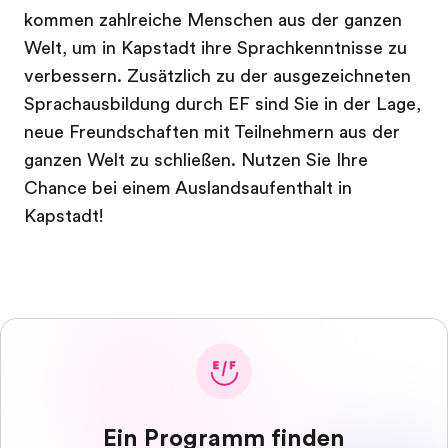
kommen zahlreiche Menschen aus der ganzen
Welt, um in Kapstadt ihre Sprachkenntnisse zu
verbessern. Zusätzlich zu der ausgezeichneten
Sprachausbildung durch EF sind Sie in der Lage,
neue Freundschaften mit Teilnehmern aus der
ganzen Welt zu schließen. Nutzen Sie Ihre
Chance bei einem Auslandsaufenthalt in
Kapstadt!
Ein Programm finden