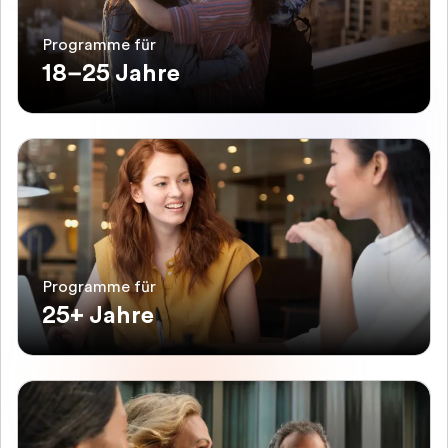
Programme für
18–25 Jahre
Programme für
25+ Jahre