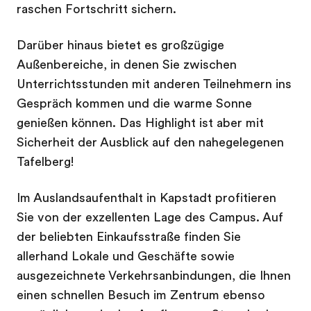
raschen Fortschritt sichern.
Darüber hinaus bietet es großzügige
Außenbereiche, in denen Sie zwischen
Unterrichtsstunden mit anderen Teilnehmern ins
Gespräch kommen und die warme Sonne
genießen können. Das Highlight ist aber mit
Sicherheit der Ausblick auf den nahegelegenen
Tafelberg!
Im Auslandsaufenthalt in Kapstadt profitieren
Sie von der exzellenten Lage des Campus. Auf
der beliebten Einkaufsstraße finden Sie
allerhand Lokale und Geschäfte sowie
ausgezeichnete Verkehrsanbindungen, die Ihnen
einen schnellen Besuch im Zentrum ebenso