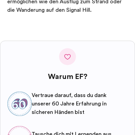
ermöglichen wie den Ausflug zum Strand oder
die Wanderung auf den Signal Hill.
Warum EF?
Vertraue darauf, dass du dank
unserer 60 Jahre Erfahrung in
sicheren Händen bist
Tausche dich mit Lernenden aus