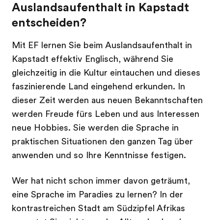
Auslandsaufenthalt in Kapstadt
entscheiden?
Mit EF lernen Sie beim Auslandsaufenthalt in
Kapstadt effektiv Englisch, während Sie
gleichzeitig in die Kultur eintauchen und dieses
faszinierende Land eingehend erkunden. In
dieser Zeit werden aus neuen Bekanntschaften
werden Freude fürs Leben und aus Interessen
neue Hobbies. Sie werden die Sprache in
praktischen Situationen den ganzen Tag über
anwenden und so Ihre Kenntnisse festigen.
Wer hat nicht schon immer davon geträumt,
eine Sprache im Paradies zu lernen? In der
kontrastreichen Stadt am Südzipfel Afrikas