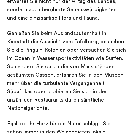
erwartet Sie nicht nur der Alltag des Landes,
sondern auch berühmte Sehenswürdigkeiten
und eine einzigartige Flora und Fauna.
Genießen Sie beim Auslandsaufenthalt in
Kapstadt die Aussicht vom Tafelberg, besuchen
Sie die Pinguin-Kolonien oder versuchen Sie sich
im Ozean in Wassersportaktivitäten wie Surfen.
Schlendern Sie durch die von Marktständen
gesäumten Gassen, erfahren Sie in den Museen
mehr über die turbulente Vergangenheit
Südafrikas oder probieren Sie sich in den
unzähligen Restaurants durch sämtliche
Nationalgerichte.
Egal, ob Ihr Herz für die Natur schlägt, Sie
schon immer in den Weingebieten lokale