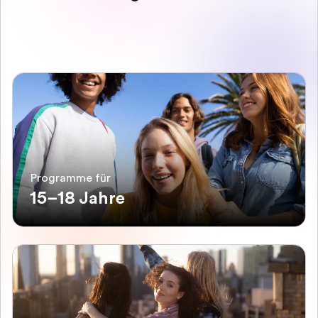
Programme für
15–18 Jahre