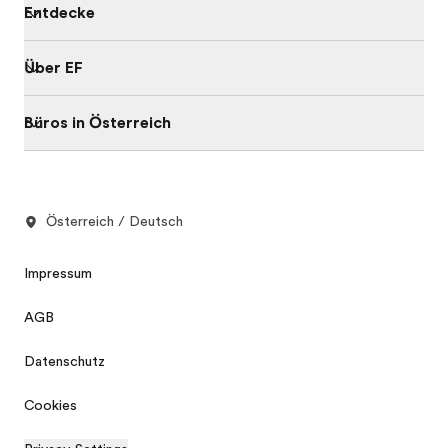
Entdecke
Über EF
Büros in Österreich
Österreich / Deutsch
Impressum
AGB
Datenschutz
Cookies