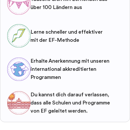
über 100 Ländern aus
Lerne schneller und effektiver
mit der EF-Methode
Erhalte Anerkennung mit unseren
international akkreditierten
Programmen
Du kannst dich darauf verlassen,
dass alle Schulen und Programme
von EF geleitet werden.