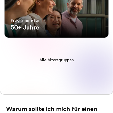
Programme für
50+ Jahre
Alle Altersgruppen
Warum sollte ich mich für einen