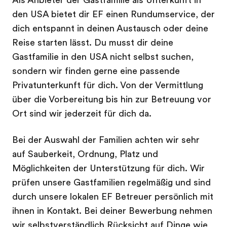
Als Anbieter der Gastfamilie als Unterkunft in
den USA bietet dir EF einen Rundumservice, der
dich entspannt in deinen Austausch oder deine
Reise starten lässt. Du musst dir deine
Gastfamilie in den USA nicht selbst suchen,
sondern wir finden gerne eine passende
Privatunterkunft für dich. Von der Vermittlung
über die Vorbereitung bis hin zur Betreuung vor
Ort sind wir jederzeit für dich da.
Bei der Auswahl der Familien achten wir sehr
auf Sauberkeit, Ordnung, Platz und
Möglichkeiten der Unterstützung für dich. Wir
prüfen unsere Gastfamilien regelmäßig und sind
durch unsere lokalen EF Betreuer persönlich mit
ihnen in Kontakt. Bei deiner Bewerbung nehmen
wir selbstverständlich Rücksicht auf Dinge wie