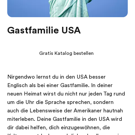
Gastfamilie USA
Gratis Katalog bestellen
Nirgendwo lernst du in den USA besser
Englisch als bei einer Gastfamilie. In deiner
neuen Heimat wirst du nicht nur jeden Tag rund
um die Uhr die Sprache sprechen, sondern
auch die Lebensweise der Amerikaner hautnah
miterleben. Deine Gastfamilie in den USA wird
dir dabei helfen, dich einzugewöhnen, die