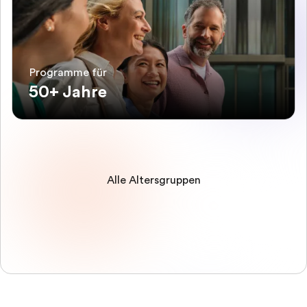
Programme für
50+ Jahre
Alle Altersgruppen