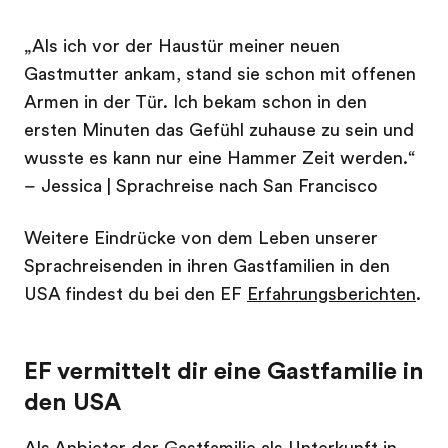
„Als ich vor der Haustür meiner neuen
Gastmutter ankam, stand sie schon mit offenen
Armen in der Tür. Ich bekam schon in den
ersten Minuten das Gefühl zuhause zu sein und
wusste es kann nur eine Hammer Zeit werden.“
– Jessica | Sprachreise nach San Francisco
Weitere Eindrücke von dem Leben unserer
Sprachreisenden in ihren Gastfamilien in den
USA findest du bei den EF
Erfahrungsberichten
.
EF vermittelt dir eine Gastfamilie in
den USA