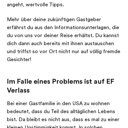
angeht, wertvolle Tipps.
Mehr über deine zukünftigen Gastgeber
erfährst du aus den Informationsunterlagen, die
du von uns vor deiner Reise erhältst. Du kannst
dich dann auch bereits mit ihnen austauschen
und triffst so vor Ort nicht nur auf völlig fremde
Gesichter!
Im Falle eines Problems ist auf EF
Verlass
Bei einer Gastfamilie in den USA zu wohnen
bedeutet, dass du Teil des alltäglichen Lebens
bist. Da bleibt es nicht aus, dass es mal zu einer
kleinen Unstimmigkeit kommt. In solchen