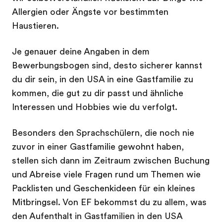
Allergien oder Ängste vor bestimmten
Haustieren.
Je genauer deine Angaben in dem
Bewerbungsbogen sind, desto sicherer kannst
du dir sein, in den USA in eine Gastfamilie zu
kommen, die gut zu dir passt und ähnliche
Interessen und Hobbies wie du verfolgt.
Besonders den Sprachschülern, die noch nie
zuvor in einer Gastfamilie gewohnt haben,
stellen sich dann im Zeitraum zwischen Buchung
und Abreise viele Fragen rund um Themen wie
Packlisten und Geschenkideen für ein kleines
Mitbringsel. Von EF bekommst du zu allem, was
den Aufenthalt in Gastfamilien in den USA