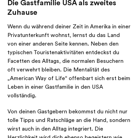
Die Gastfamilie USA als zweites
Zuhause
Wenn du während deiner Zeit in Amerika in einer
Privatunterkunft wohnst, lernst du das Land
von einer anderen Seite kennen. Neben den
typischen Touristenaktivitäten entdeckst du
Facetten des Alltags, die normalen Besuchern
oft verwehrt bleiben. Die Mentalität des
„American Way of Life“ offenbart sich erst beim
Leben in einer Gastfamilie in den USA
vollständig.
Von deinen Gastgebern bekommst du nicht nur
tolle Tipps und Ratschläge an die Hand, sondern
wirst auch in den Alltag integriert. Die
Herzlichkeit wird dich ebenso begeistern wie