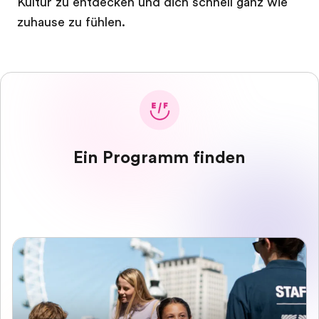
Kultur zu entdecken und dich schnell ganz wie
zuhause zu fühlen.
Ein Programm finden