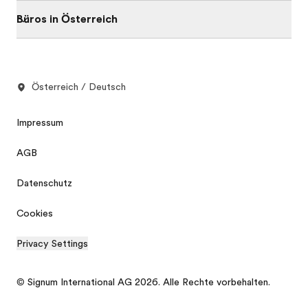
Büros in Österreich
Österreich / Deutsch
Impressum
AGB
Datenschutz
Cookies
Privacy Settings
© Signum International AG 2026. Alle Rechte vorbehalten.