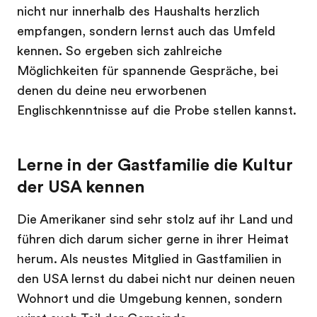
nicht nur innerhalb des Haushalts herzlich
empfangen, sondern lernst auch das Umfeld
kennen. So ergeben sich zahlreiche
Möglichkeiten für spannende Gespräche, bei
denen du deine neu erworbenen
Englischkenntnisse auf die Probe stellen kannst.
Lerne in der Gastfamilie die Kultur
der USA kennen
Die Amerikaner sind sehr stolz auf ihr Land und
führen dich darum sicher gerne in ihrer Heimat
herum. Als neustes Mitglied in Gastfamilien in
den USA lernst du dabei nicht nur deinen neuen
Wohnort und die Umgebung kennen, sondern