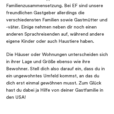
Familienzusammensetzung. Bei EF sind unsere
freundlichen Gastgeber allerdings die
verschiedensten Familien sowie Gastmütter und
-väter. Einige nehmen neben dir noch einen
anderen Sprachreisenden auf, während andere
eigene Kinder oder auch Haustiere haben.
Die Häuser oder Wohnungen unterscheiden sich
in ihrer Lage und Größe ebenso wie ihre
Bewohner. Stell dich also darauf ein, dass du in
ein ungewohntes Umfeld kommst, an das du
dich erst einmal gewöhnen musst. Zum Glück
hast du dabei ja Hilfe von deiner Gastfamilie in
den USA!