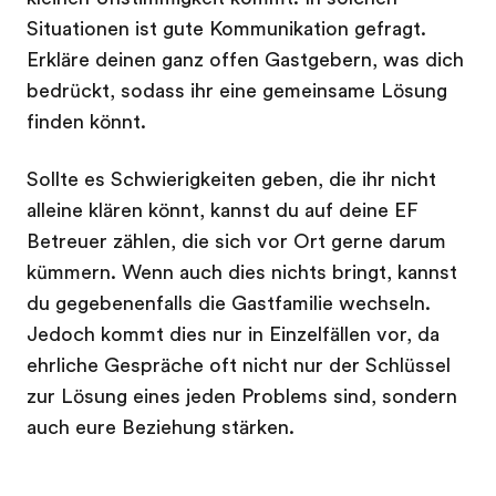
Situationen ist gute Kommunikation gefragt.
Erkläre deinen ganz offen Gastgebern, was dich
bedrückt, sodass ihr eine gemeinsame Lösung
finden könnt.
Sollte es Schwierigkeiten geben, die ihr nicht
alleine klären könnt, kannst du auf deine EF
Betreuer zählen, die sich vor Ort gerne darum
kümmern. Wenn auch dies nichts bringt, kannst
du gegebenenfalls die Gastfamilie wechseln.
Jedoch kommt dies nur in Einzelfällen vor, da
ehrliche Gespräche oft nicht nur der Schlüssel
zur Lösung eines jeden Problems sind, sondern
auch eure Beziehung stärken.