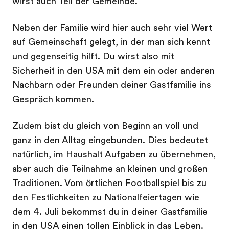
wirst auch Teil der Gemeinde.
Neben der Familie wird hier auch sehr viel Wert
auf Gemeinschaft gelegt, in der man sich kennt
und gegenseitig hilft. Du wirst also mit
Sicherheit in den USA mit dem ein oder anderen
Nachbarn oder Freunden deiner Gastfamilie ins
Gespräch kommen.
Zudem bist du gleich von Beginn an voll und
ganz in den Alltag eingebunden. Dies bedeutet
natürlich, im Haushalt Aufgaben zu übernehmen,
aber auch die Teilnahme an kleinen und großen
Traditionen. Vom örtlichen Footballspiel bis zu
den Festlichkeiten zu Nationalfeiertagen wie
dem 4. Juli bekommst du in deiner Gastfamilie
in den USA einen tollen Einblick in das Leben.