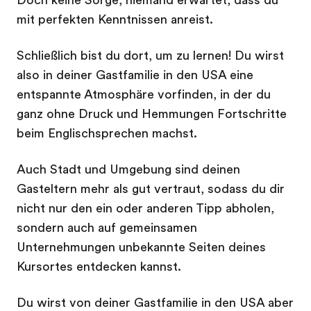
Doch keine Sorge, niemand erwartet, dass du
mit perfekten Kenntnissen anreist.
Schließlich bist du dort, um zu lernen! Du wirst
also in deiner Gastfamilie in den USA eine
entspannte Atmosphäre vorfinden, in der du
ganz ohne Druck und Hemmungen Fortschritte
beim Englischsprechen machst.
Auch Stadt und Umgebung sind deinen
Gasteltern mehr als gut vertraut, sodass du dir
nicht nur den ein oder anderen Tipp abholen,
sondern auch auf gemeinsamen
Unternehmungen unbekannte Seiten deines
Kursortes entdecken kannst.
Du wirst von deiner Gastfamilie in den USA aber