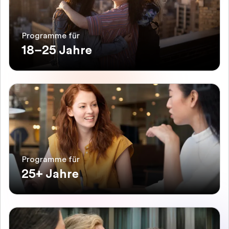
Programme für
18–25 Jahre
Programme für
25+ Jahre