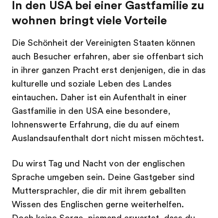
In den USA bei einer Gastfamilie zu
wohnen bringt viele Vorteile
Die Schönheit der Vereinigten Staaten können
auch Besucher erfahren, aber sie offenbart sich
in ihrer ganzen Pracht erst denjenigen, die in das
kulturelle und soziale Leben des Landes
eintauchen. Daher ist ein Aufenthalt in einer
Gastfamilie in den USA eine besondere,
lohnenswerte Erfahrung, die du auf einem
Auslandsaufenthalt dort nicht missen möchtest.
Du wirst Tag und Nacht von der englischen
Sprache umgeben sein. Deine Gastgeber sind
Muttersprachler, die dir mit ihrem geballten
Wissen des Englischen gerne weiterhelfen.