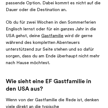
passende Option. Dabei kommt es nicht auf die
Dauer oder die Destination an.
Ob du für zwei Wochen in den Sommerferien
Englisch lernst oder für ein ganzes Jahr in die
USA gehst, deine
Gastfamilie
wird dir gerne
während des kompletten Abenteuers
unterstützend zur Seite stehen und so dafür
sorgen, dass du am Ende überhaupt nicht mehr
nach Hause möchtest.
Wie sieht eine EF Gastfamilie in
den USA aus?
Wenn von der Gastfamilie die Rede ist, denken
viele direkt an die typische