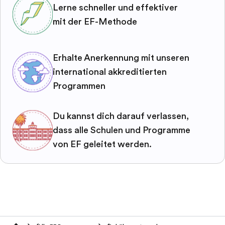
Lerne schneller und effektiver
mit der EF-Methode
Erhalte Anerkennung mit unseren
international akkreditierten
Programmen
Du kannst dich darauf verlassen,
dass alle Schulen und Programme
von EF geleitet werden.