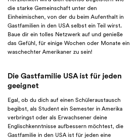
die starke Gemeinschaft unter den
Einheimischen, von der du beim Aufenthalt in
Gastfamilien in den USA selbst ein Teil wirst.
Baue dir ein tolles Netzwerk auf und genieße
das Gefühl, für einige Wochen oder Monate ein
waschechter Amerikaner zu sein!
Die Gastfamilie USA ist für jeden
geeignet
Egal, ob du dich auf einen Schüleraustausch
begibst, als Student ein Semester in Amerika
verbringst oder als Erwachsener deine
Englischkenntnisse aufbessern möchtest, die
Gastfamilie in den USA ist für jeden eine