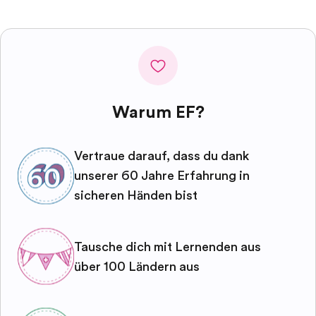
Warum EF?
Vertraue darauf, dass du dank
unserer 60 Jahre Erfahrung in
sicheren Händen bist
Tausche dich mit Lernenden aus
über 100 Ländern aus