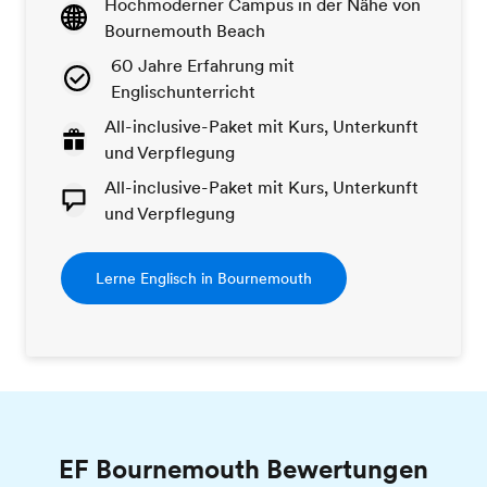
Hochmoderner Campus in der Nähe von
Bournemouth Beach
60 Jahre Erfahrung mit
Englischunterricht
All-inclusive-Paket mit Kurs, Unterkunft
und Verpflegung
All-inclusive-Paket mit Kurs, Unterkunft
und Verpflegung
Lerne Englisch in Bournemouth
EF Bournemouth Bewertungen