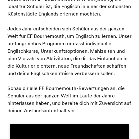
ideal für Schüler ist, die Englisch in einer der schönsten
Küstenstädte Englands erlernen möchten.
Jedes Jahr entscheiden sich Schüler aus der ganzen
Welt für EF Bournemouth, um Englisch zu lernen. Unser
umfangreiches Programm umfasst individuelle
Englischkurse, Unterkunftsoptionen, Mahlzeiten und
eine Vielzahl von Aktivitäten, die dir das Eintauchen in
die Kultur erleichtern, neue Freundschaften schaffen
und deine Englischkenntnisse verbessern sollen.
Schau dir alle EF Bournemouth-Bewertungen an, die
Schüler aus der ganzen Welt im Laufe der Jahre
hinterlassen haben, und bereite dich mit Zuversicht auf
deinen Auslandsaufenthalt vor.