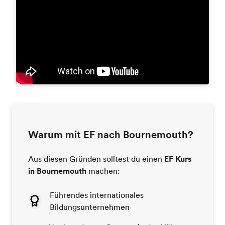
Warum mit EF nach Bournemouth?
Aus diesen Gründen solltest du einen
EF Kurs
in Bournemouth
machen:
Führendes internationales
Bildungsunternehmen