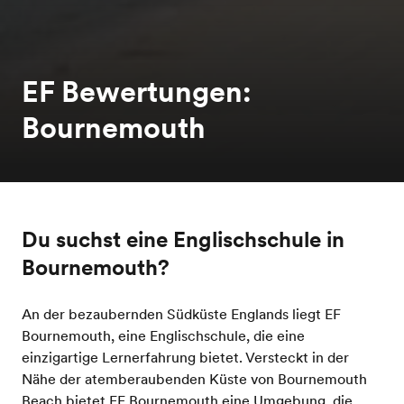
EF Bewertungen:
Bournemouth
Du suchst eine Englischschule in
Bournemouth?
An der bezaubernden Südküste Englands liegt EF
Bournemouth, eine Englischschule, die eine
einzigartige Lernerfahrung bietet. Versteckt in der
Nähe der atemberaubenden Küste von Bournemouth
Beach bietet EF Bournemouth eine Umgebung, die