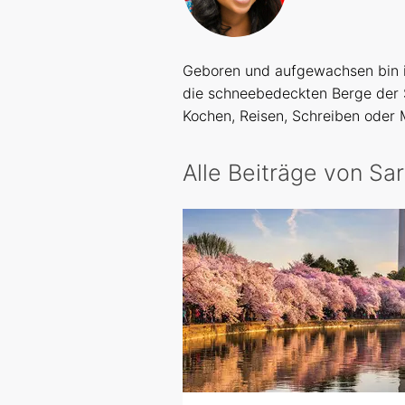
Geboren und aufgewachsen bin i
die schneebedeckten Berge der
Kochen, Reisen, Schreiben oder
Alle Beiträge von Sa