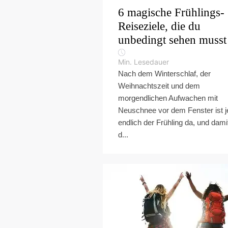
6 magische Frühlings-
Reiseziele, die du
unbedingt sehen musst
Min. Lesedauer
Nach dem Winterschlaf, der
Weihnachtszeit und dem
morgendlichen Aufwachen mit
Neuschnee vor dem Fenster ist j
endlich der Frühling da, und dami
d...