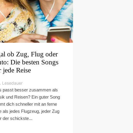
al ob Zug, Flug oder
to: Die besten Songs
r jede Reise
. Lesedauer
 passt besser zusammen als
ik und Reisen? Ein guter Song
mt dich schneller mit an ferne
e als jedes Flugzeug, jeder Zug
r der schickste...