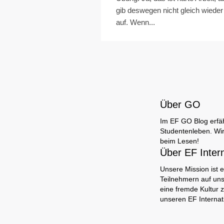
gib deswegen nicht gleich wieder
auf. Wenn...
Über GO
Im EF GO Blog erfäh
Studentenleben. Wir
beim Lesen!
Über EF Inter
Unsere Mission ist e
Teilnehmern auf uns
eine fremde Kultur 
unseren EF Interna