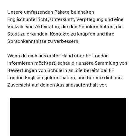
Unsere umfassenden Pakete beinhalten
Englischunterricht, Unterkunft, Verpflegung und eine
Vielzahl von Aktivitäten, die den Schülern helfen, die
Stadt zu erkunden, Kontakte zu knüpfen und ihre
Sprachkenntnisse zu verbessern.
Wenn du dich aus erster Hand über EF London
informieren möchtest, schau dir unsere Sammlung von
Bewertungen von Schülern an, die bereits bei EF
London Englisch gelernt haben, und bereite dich mit
Zuversicht auf deinen Auslandsaufenthalt vor.