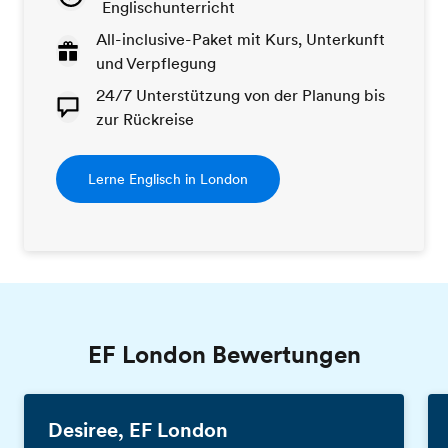
Englischunterricht
All-inclusive-Paket mit Kurs, Unterkunft
und Verpflegung
24/7 Unterstützung von der Planung bis
zur Rückreise
Lerne Englisch in London
EF London Bewertungen
Desiree, EF London