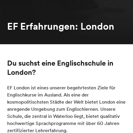
EF Erfahrungen: London
Du suchst eine Englischschule in
London?
EF London ist eines unserer begehrtesten Ziele für
Englischkurse im Ausland. Als eine der
kosmopolitischsten Städte der Welt bietet London eine
anregende Umgebung zum Englischlernen. Unsere
Schule, die zentral in Waterloo liegt, bietet qualitativ
hochwertige Sprachprogramme mit über 60 Jahren
zertifizierter Lehrerfahrung.