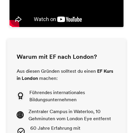
Warum mit EF nach London?
Aus diesen Gründen solltest du einen
EF Kurs
in London
machen:
Führendes internationales
Bildungsunternehmen
Zentraler Campus in Waterloo, 10
Gehminuten vom London Eye entfernt
60 Jahre Erfahrung mit