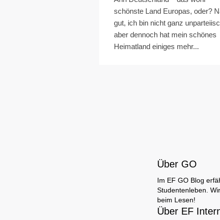
schönste Land Europas, oder? N
gut, ich bin nicht ganz unparteiisc
aber dennoch hat mein schönes
Heimatland einiges mehr...
Über GO
Im EF GO Blog erfäh
Studentenleben. Wir
beim Lesen!
Über EF Inter