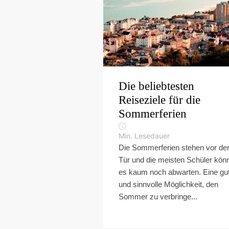
Die beliebtesten
Reiseziele für die
Sommerferien
Min. Lesedauer
Die Sommerferien stehen vor de
Tür und die meisten Schüler kön
es kaum noch abwarten. Eine gu
und sinnvolle Möglichkeit, den
Sommer zu verbringe...