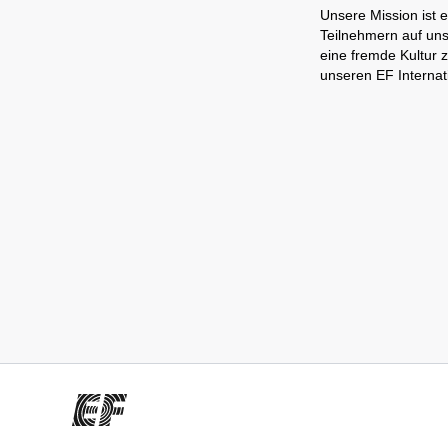
Unsere Mission ist e
Teilnehmern auf uns
eine fremde Kultur 
unseren EF Interna