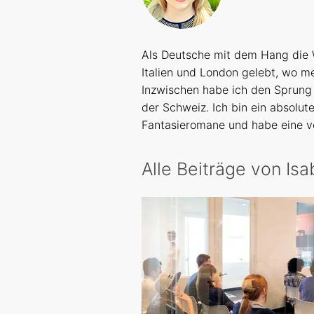
Als Deutsche mit dem Hang die W
Italien und London gelebt, wo m
Inzwischen habe ich den Sprung 
der Schweiz. Ich bin ein absolut
Fantasieromane und habe eine v
Alle Beiträge von Isa