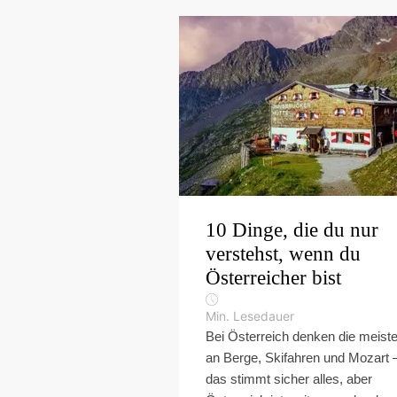
10 Dinge, die du nur
verstehst, wenn du
Österreicher bist
Min. Lesedauer
Bei Österreich denken die meist
an Berge, Skifahren und Mozart 
das stimmt sicher alles, aber