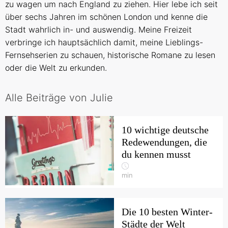
zu wagen um nach England zu ziehen. Hier lebe ich seit
über sechs Jahren im schönen London und kenne die
Stadt wahrlich in- und auswendig. Meine Freizeit
verbringe ich hauptsächlich damit, meine Lieblings-
Fernsehserien zu schauen, historische Romane zu lesen
oder die Welt zu erkunden.
Alle Beiträge von Julie
10 wichtige deutsche
Redewendungen, die
du kennen musst
min
Die 10 besten Winter-
Städte der Welt