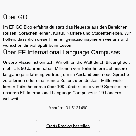
Über GO
Im EF GO Blog erfährst du stets das Neueste aus den Bereichen
Reisen, Sprachen lernen, Kultur, Karriere und Studentenleben. Wir
hoffen, dass dich diese Themen genauso inspirieren wie uns und
wünschen dir viel Spaß beim Lesen!
Über EF International Language Campuses
Unsere Mission ist einfach: Wir öffnen die Welt durch Bildung! Seit
mehr als 50 Jahren haben Millionen von Teilnehmern auf unsere
langjährige Erfahrung vertraut, um im Ausland eine neue Sprache
zu erlernen oder eine fremde Kultur zu entdecken. Mittlerweile
lernen Teilnehmer aus über 100 Ländern eine von 9 Sprachen an
unseren EF International Language Campuses in 19 Ländern
weltweit.
Anrufen:
01 5121460
Gratis Katalog bestellen