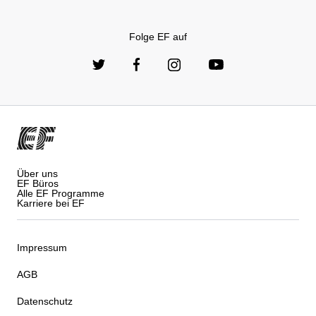
Folge EF auf
Über uns
EF Büros
Alle EF Programme
Karriere bei EF
Impressum
AGB
Datenschutz