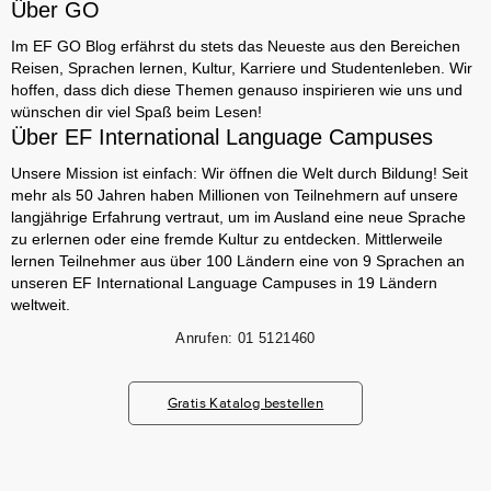
Über GO
Im EF GO Blog erfährst du stets das Neueste aus den Bereichen
Reisen, Sprachen lernen, Kultur, Karriere und Studentenleben. Wir
hoffen, dass dich diese Themen genauso inspirieren wie uns und
wünschen dir viel Spaß beim Lesen!
Über EF International Language Campuses
Unsere Mission ist einfach: Wir öffnen die Welt durch Bildung! Seit
mehr als 50 Jahren haben Millionen von Teilnehmern auf unsere
langjährige Erfahrung vertraut, um im Ausland eine neue Sprache
zu erlernen oder eine fremde Kultur zu entdecken. Mittlerweile
lernen Teilnehmer aus über 100 Ländern eine von 9 Sprachen an
unseren EF International Language Campuses in 19 Ländern
weltweit.
Anrufen:
01 5121460
Gratis Katalog bestellen