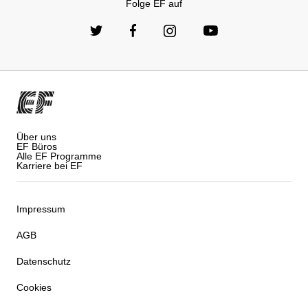
Folge EF auf
Über uns
EF Büros
Alle EF Programme
Karriere bei EF
Impressum
AGB
Datenschutz
Cookies