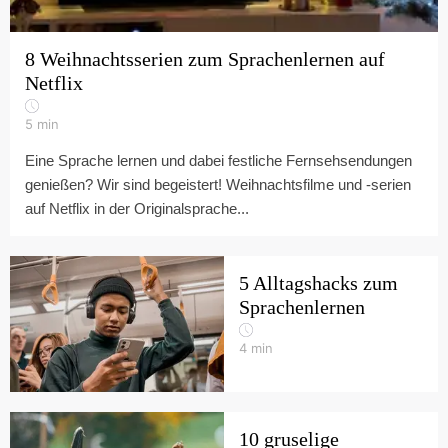
8 Weihnachtsserien zum Sprachenlernen auf
Netflix
5
min
Eine Sprache lernen und dabei festliche Fernsehsendungen
genießen? Wir sind begeistert! Weihnachtsfilme und -serien
auf Netflix in der Originalsprache...
5 Alltagshacks zum
Sprachenlernen
4
min
10 gruselige